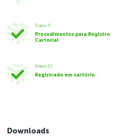
Etapa 9
Procedimentos para Registro
Cartorial
Etapa 10
Registrado em cartório
Downloads