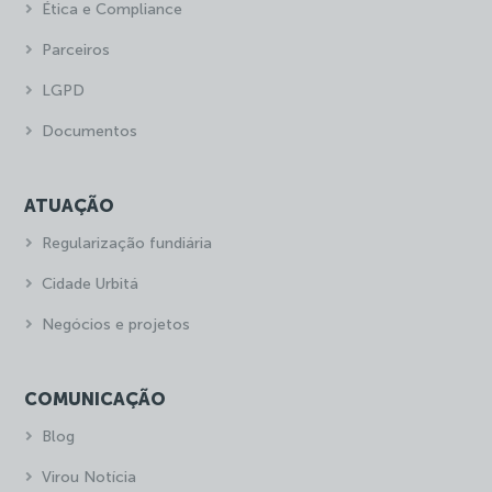
Ética e Compliance
Parceiros
LGPD
Documentos
ATUAÇÃO
Regularização fundiária
Cidade Urbitá
Negócios e projetos
COMUNICAÇÃO
Blog
Virou Notícia