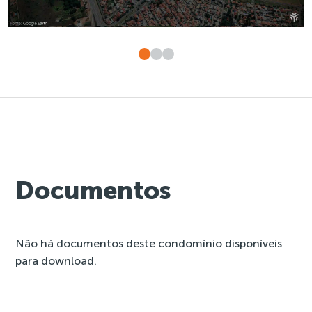
Documentos
Não há documentos deste condomínio disponíveis
para download.