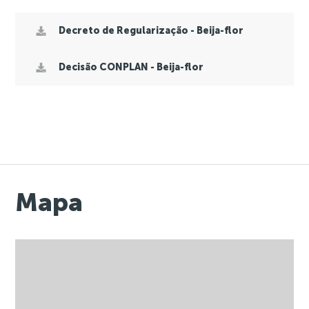
Decreto de Regularização - Beija-flor
Decisão CONPLAN - Beija-flor
Mapa