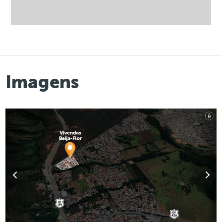
Imagens