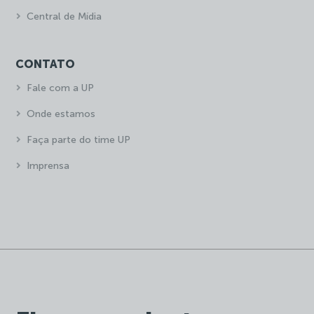
Central de Mídia
CONTATO
Fale com a UP
Onde estamos
Faça parte do time UP
Imprensa