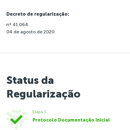
Decreto de regularização:
nº 41.064
04 de agosto de 2020
Status da
Regularização
Etapa 1
Protocolo Documentação Inicial