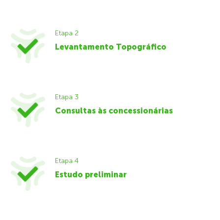
Etapa 2
Levantamento Topográfico
Etapa 3
Consultas às concessionárias
Etapa 4
Estudo preliminar