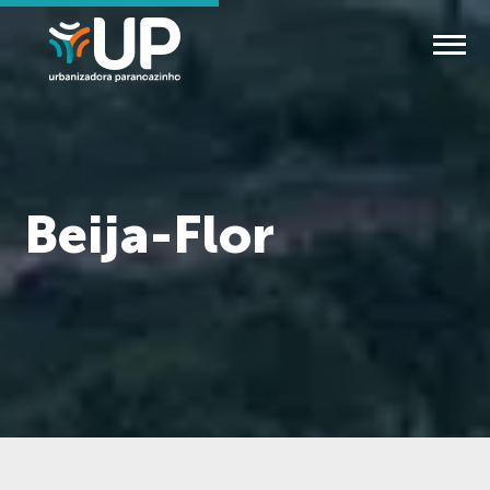
Beija-Flor