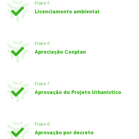
Etapa 5
Licenciamento ambiental
Etapa 6
Apreciação Conplan
Etapa 7
Aprovação do Projeto Urbanístico
Etapa 8
Aprovação por decreto