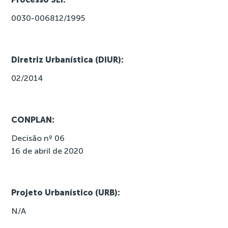
0030-006812/1995
Diretriz Urbanística (DIUR):
02/2014
CONPLAN:
Decisão nº 06
16 de abril de 2020
Projeto Urbanístico (URB):
N/A