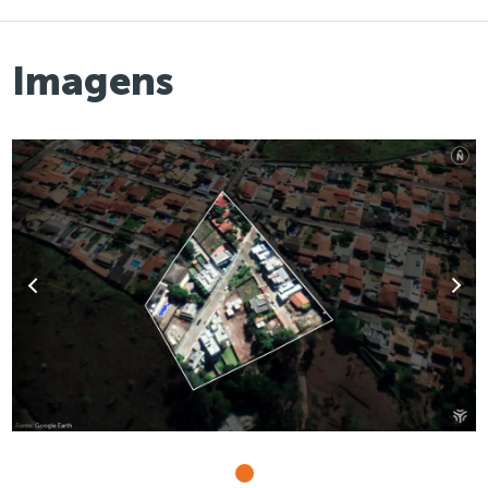
Imagens