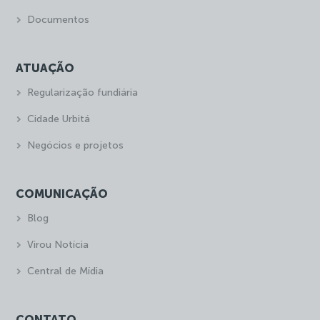
Documentos
ATUAÇÃO
Regularização fundiária
Cidade Urbitá
Negócios e projetos
COMUNICAÇÃO
Blog
Virou Notícia
Central de Mídia
CONTATO