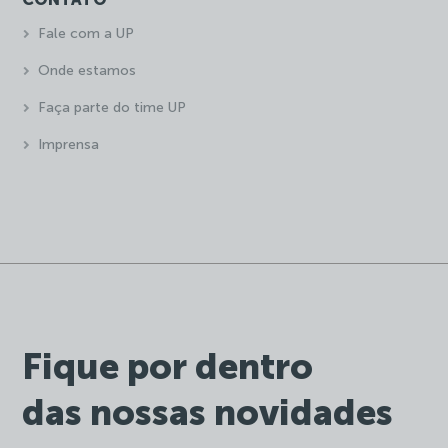
Fale com a UP
Onde estamos
Faça parte do time UP
Imprensa
Fique por dentro
das nossas novidades