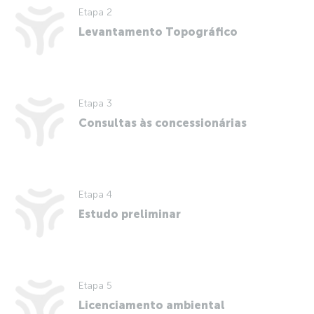
Etapa 2
Levantamento Topográfico
Etapa 3
Consultas às concessionárias
Etapa 4
Estudo preliminar
Etapa 5
Licenciamento ambiental