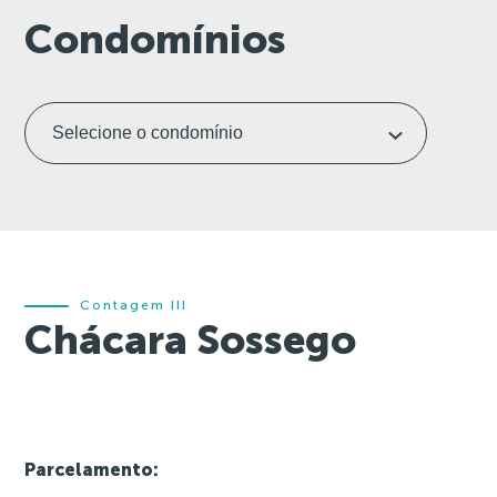
Condomínios
Contagem III
Chácara Sossego
Parcelamento: