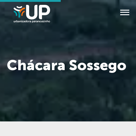
Chácara Sossego