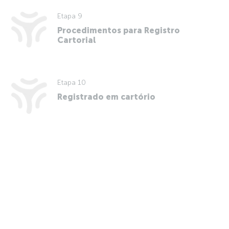
Etapa 9
Procedimentos para Registro
Cartorial
Etapa 10
Registrado em cartório