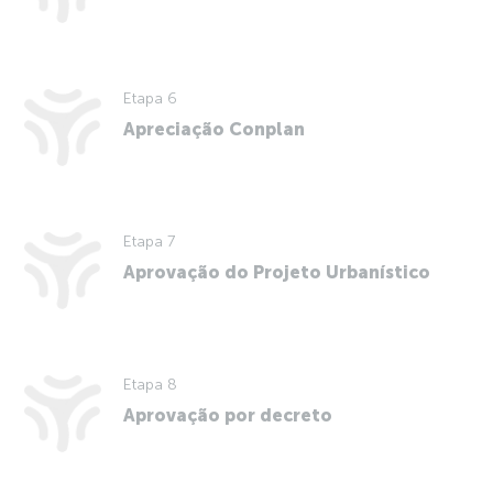
Etapa 6
Apreciação Conplan
Etapa 7
Aprovação do Projeto Urbanístico
Etapa 8
Aprovação por decreto