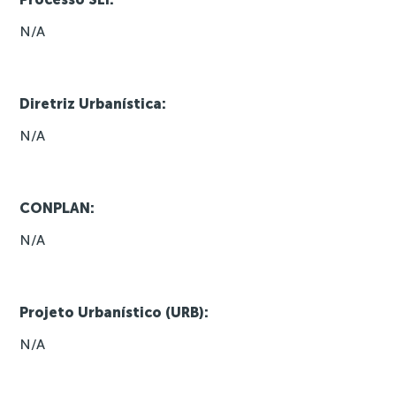
N/A
Diretriz Urbanística:
N/A
CONPLAN:
N/A
Projeto Urbanístico (URB):
N/A