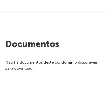
Documentos
Não há documentos deste condomínio disponíveis
para download.