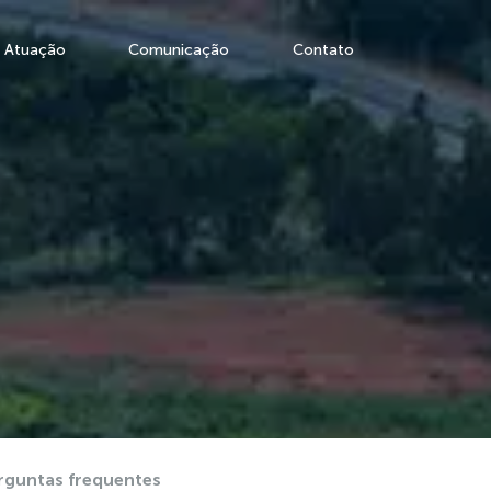
Atuação
Comunicação
Contato
rguntas frequentes