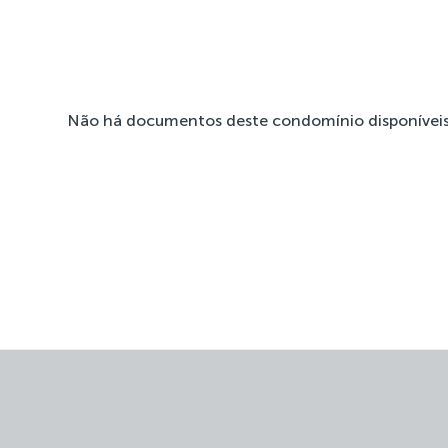
Não há documentos deste condomínio disponíveis