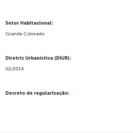
Setor Habitacional:
Grande Colorado
Diretriz Urbanística (DIUR):
02/2014
Decreto de regularização: