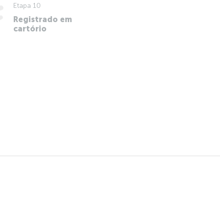
Etapa 10
Registrado em
cartório