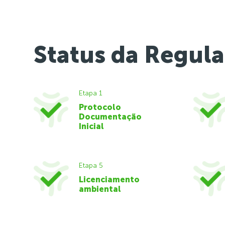
Status da Regula
Etapa 1
Protocolo
Documentação
Inicial
Etapa 5
Licenciamento
ambiental