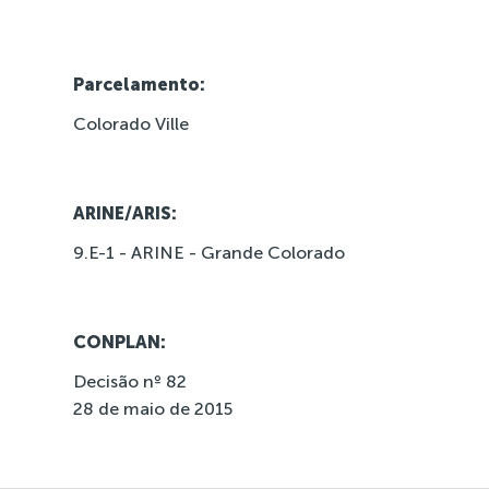
Parcelamento:
Colorado Ville
ARINE/ARIS:
9.E-1 - ARINE - Grande Colorado
CONPLAN:
Decisão nº 82
28 de maio de 2015