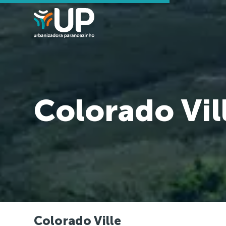
Colorado Vil
Colorado Ville