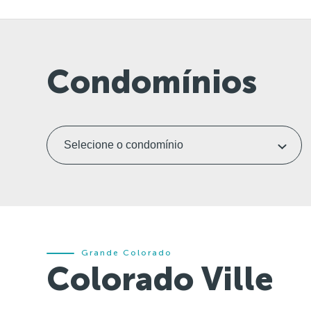
Condomínios
Grande Colorado
Colorado Ville