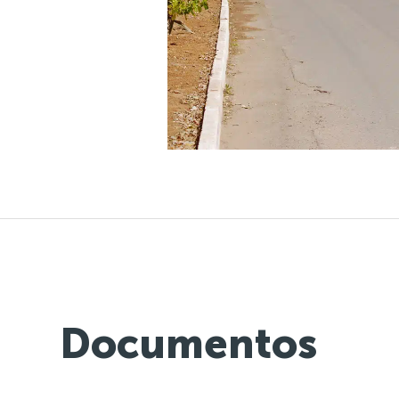
Documentos