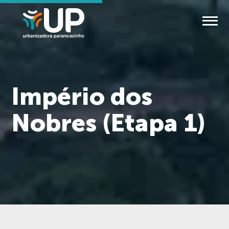
Império dos
Nobres (Etapa 1)