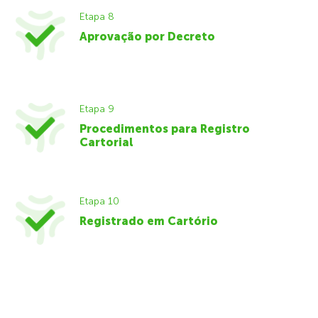
Etapa 8
Aprovação por Decreto
Etapa 9
Procedimentos para Registro
Cartorial
Etapa 10
Registrado em Cartório