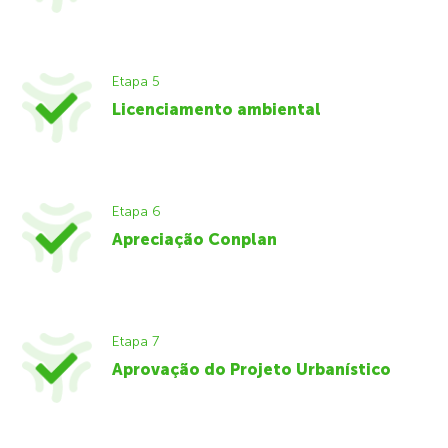
Etapa 5
Licenciamento ambiental
Etapa 6
Apreciação Conplan
Etapa 7
Aprovação do Projeto Urbanístico