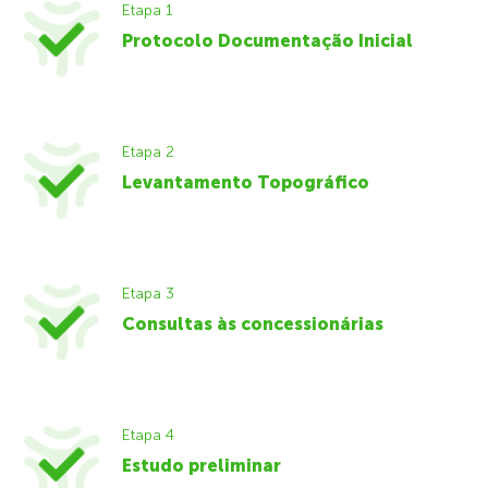
Etapa 1
Protocolo Documentação Inicial
Etapa 2
Levantamento Topográfico
Etapa 3
Consultas às concessionárias
Etapa 4
Estudo preliminar