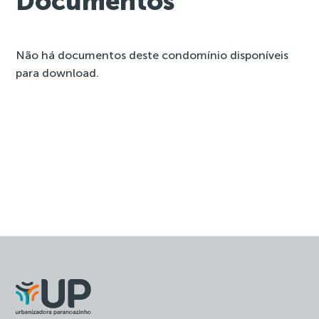
Documentos
Não há documentos deste condomínio disponíveis
para download.