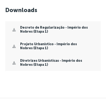
Downloads
Decreto de Regularização - Império dos
Nobres (Etapa 1)
Projeto Urbanístico - Império dos
Nobres (Etapa 1)
Diretrizes Urbanísticas - Império dos
Nobres (Etapa 1)