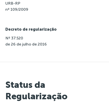
URB-RP
nº 109/2009
Decreto de regularização
Nº 37.520
de 26 de julho de 2016
Status da
Regularização