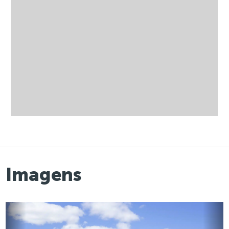
Imagens