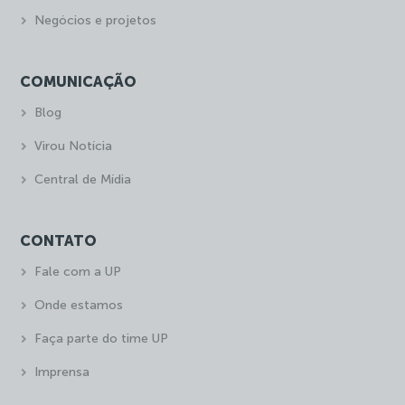
Negócios e projetos
COMUNICAÇÃO
Blog
Virou Notícia
Central de Mídia
CONTATO
Fale com a UP
Onde estamos
Faça parte do time UP
Imprensa