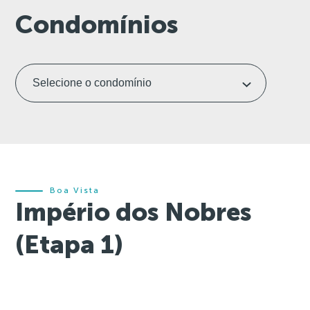
Condomínios
Boa Vista
Império dos Nobres
(Etapa 1)