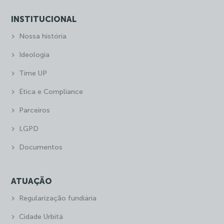
INSTITUCIONAL
Nossa história
Ideologia
Time UP
Ética e Compliance
Parceiros
LGPD
Documentos
ATUAÇÃO
Regularização fundiária
Cidade Urbitá