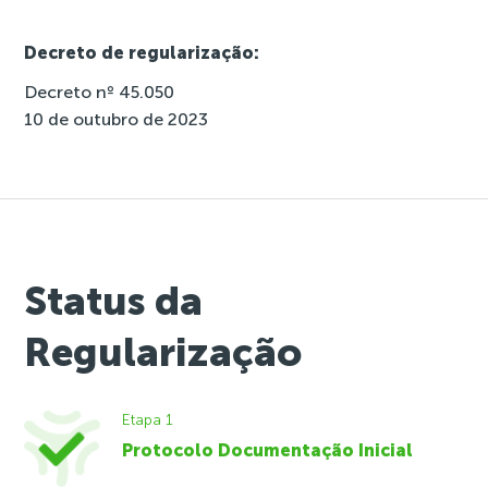
Decreto de regularização:
Decreto nº 45.050
10 de outubro de 2023
Status da
Regularização
Etapa 1
Protocolo Documentação Inicial