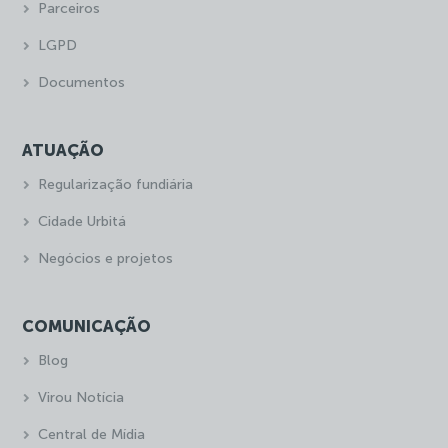
Parceiros
LGPD
Documentos
ATUAÇÃO
Regularização fundiária
Cidade Urbitá
Negócios e projetos
COMUNICAÇÃO
Blog
Virou Notícia
Central de Mídia