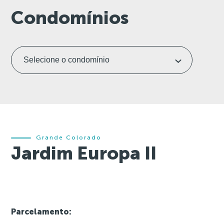
Condomínios
Grande Colorado
Jardim Europa II
Parcelamento: