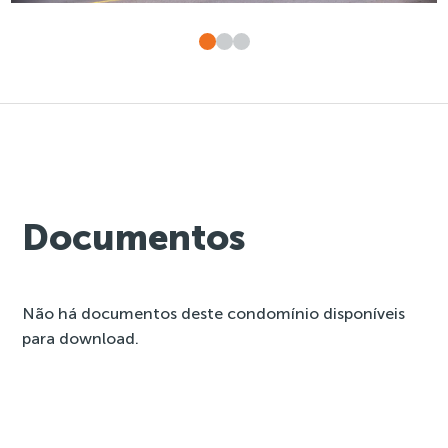
Documentos
Não há documentos deste condomínio disponíveis
para download.