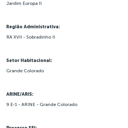
Jardim Europa II
Região Administrativa:
RA XVII - Sobradinho II
Setor Habitacional:
Grande Colorado
ARINE/ARIS:
9.E-1 - ARINE - Grande Colorado
Processo SEI: