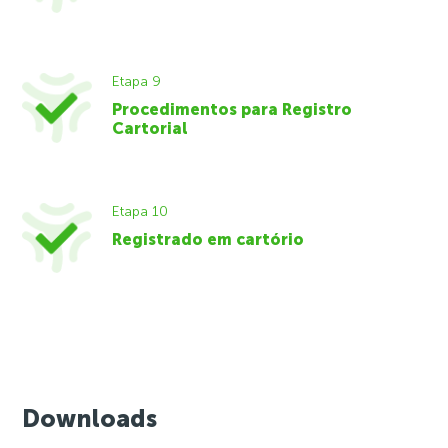
Etapa 9
Procedimentos para Registro
Cartorial
Etapa 10
Registrado em cartório
Downloads