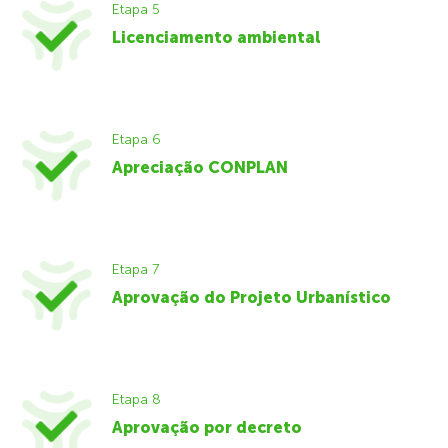
Etapa 5
Licenciamento ambiental
Etapa 6
Apreciação CONPLAN
Etapa 7
Aprovação do Projeto Urbanístico
Etapa 8
Aprovação por decreto