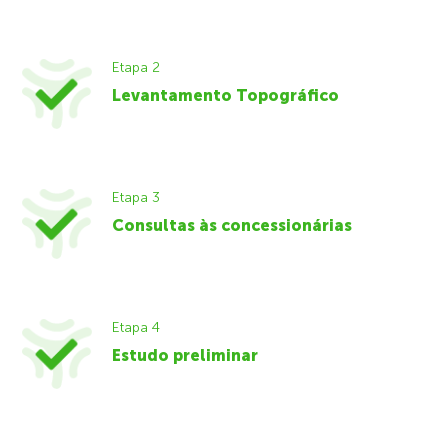
Etapa 2
Levantamento Topográfico
Etapa 3
Consultas às concessionárias
Etapa 4
Estudo preliminar