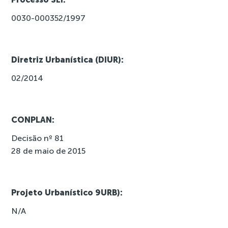
0030-000352/1997
Diretriz Urbanística (DIUR):
02/2014
CONPLAN:
Decisão nº 81
28 de maio de 2015
Projeto Urbanístico 9URB):
N/A