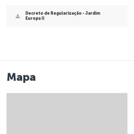
Decreto de Regularização - Jardim
Europa II
Mapa