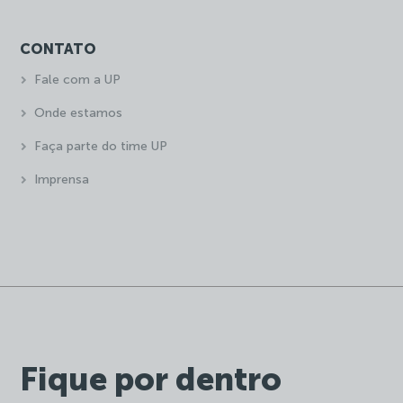
CONTATO
Fale com a UP
Onde estamos
Faça parte do time UP
Imprensa
Fique por dentro