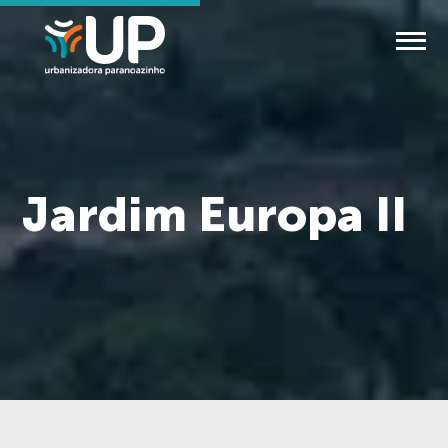
Jardim Europa II