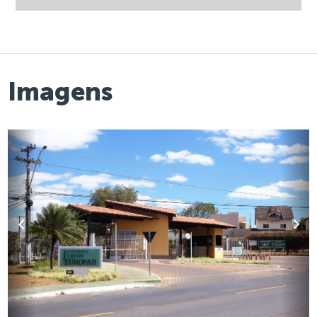
Imagens