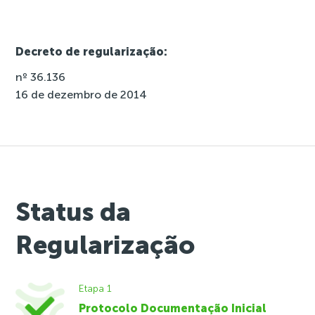
Decreto de regularização:
nº 36.136
16 de dezembro de 2014
Status da
Regularização
Etapa 1
Protocolo Documentação Inicial