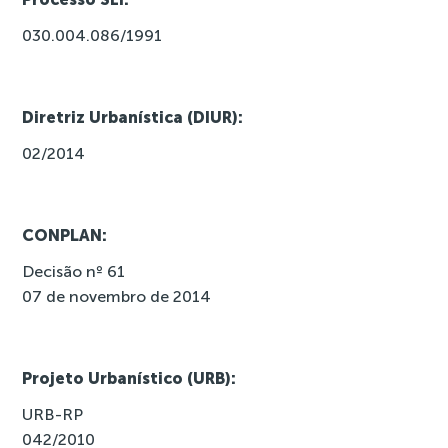
030.004.086/1991
Diretriz Urbanística (DIUR):
02/2014
CONPLAN:
Decisão nº 61
07 de novembro de 2014
Projeto Urbanístico (URB):
URB-RP
042/2010