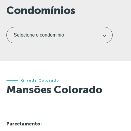
Condomínios
Grande Colorado
Mansões Colorado
Parcelamento: