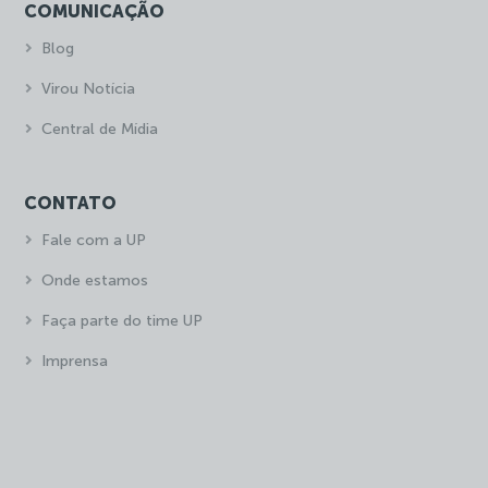
COMUNICAÇÃO
Blog
Virou Notícia
Central de Mídia
CONTATO
Fale com a UP
Onde estamos
Faça parte do time UP
Imprensa