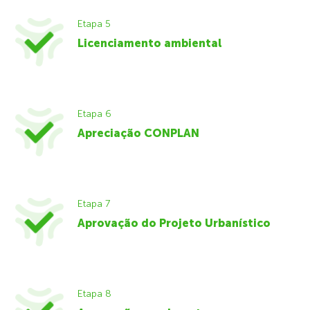
Etapa 5
Licenciamento ambiental
Etapa 6
Apreciação CONPLAN
Etapa 7
Aprovação do Projeto Urbanístico
Etapa 8