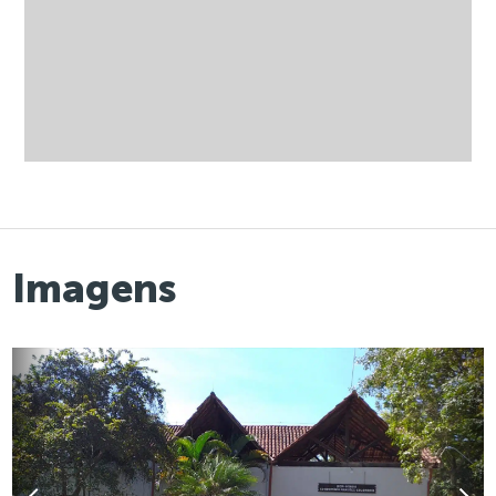
Imagens