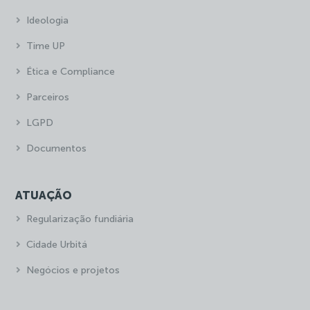
Ideologia
Time UP
Ética e Compliance
Parceiros
LGPD
Documentos
ATUAÇÃO
Regularização fundiária
Cidade Urbitá
Negócios e projetos