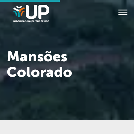
Mansões
Colorado