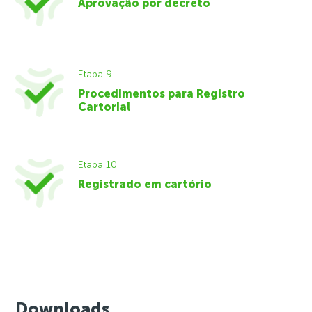
Aprovação por decreto
Etapa 9
Procedimentos para Registro
Cartorial
Etapa 10
Registrado em cartório
Downloads