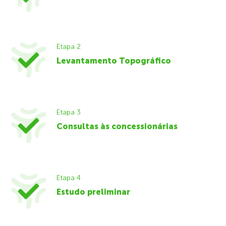
Etapa 2
Levantamento Topográfico
Etapa 3
Consultas às concessionárias
Etapa 4
Estudo preliminar