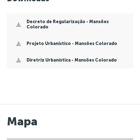
Decreto de Regularização - Mansões
Colorado
Projeto Urbanístico - Mansões Colorado
Diretriz Urbanística - Mansões Colorado
Mapa