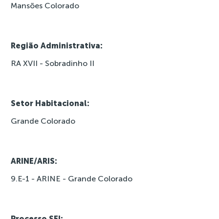
Mansões Colorado
Região Administrativa:
RA XVII - Sobradinho II
Setor Habitacional:
Grande Colorado
ARINE/ARIS:
9.E-1 - ARINE - Grande Colorado
Processo SEI: