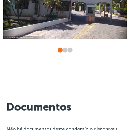
Documentos
Não há documentos deste condomínio disponíveis