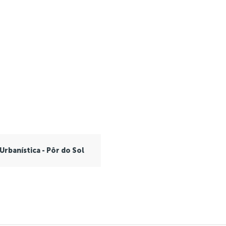
 Urbanística - Pôr do Sol