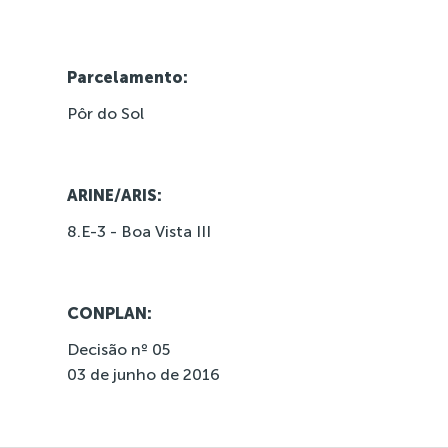
Parcelamento:
Pôr do Sol
ARINE/ARIS:
8.E-3 - Boa Vista III
CONPLAN:
Decisão nº 05
03 de junho de 2016