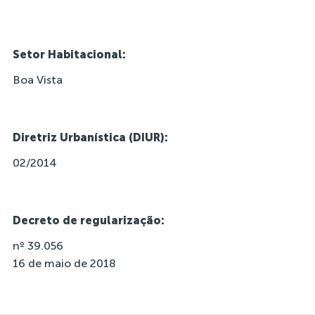
Setor Habitacional:
Boa Vista
Diretriz Urbanística (DIUR):
02/2014
Decreto de regularização:
nº 39.056
16 de maio de 2018