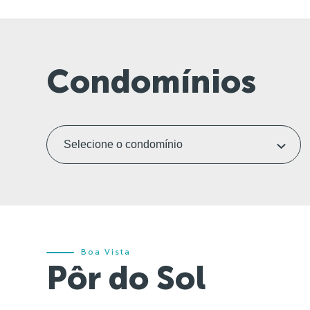
Condomínios
Boa Vista
Pôr do Sol