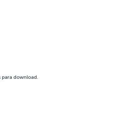
 para download.