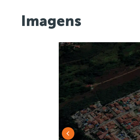
Imagens