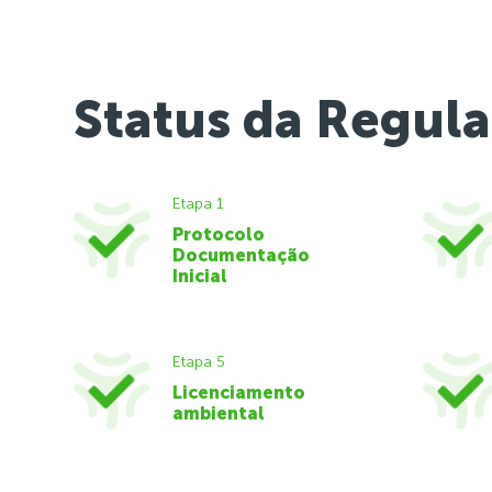
Status da Regula
Etapa 1
Protocolo
Documentação
Inicial
Etapa 5
Licenciamento
ambiental