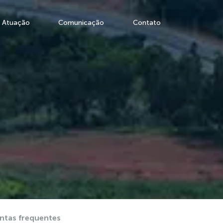
Atuação
Comunicação
Contato
ntas frequentes