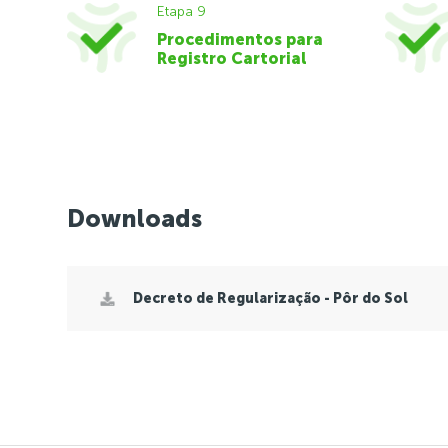
Etapa 9
Procedimentos para
Registro Cartorial
Downloads
Decreto de Regularização - Pôr do Sol