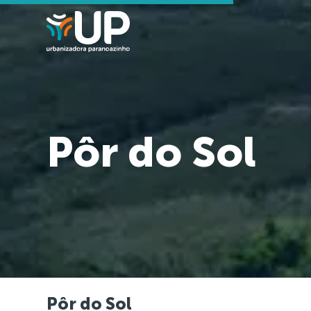
Pôr do Sol
Pôr do Sol