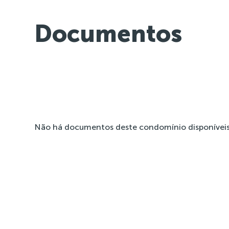
Documentos
Não há documentos deste condomínio disponíveis