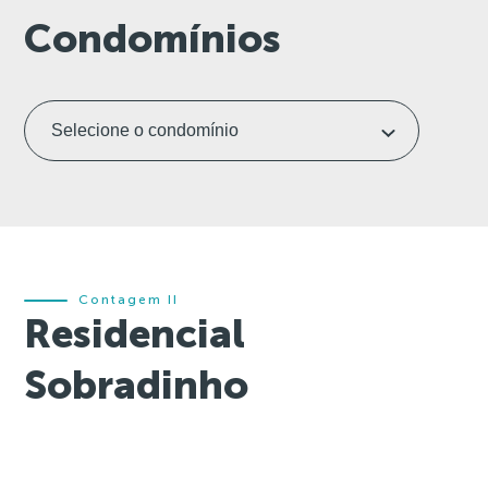
Condomínios
Contagem II
Residencial
Sobradinho