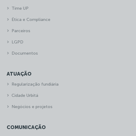
Time UP
Ética e Compliance
Parceiros
LGPD
Documentos
ATUAÇÃO
Regularização fundiária
Cidade Urbitá
Negócios e projetos
COMUNICAÇÃO