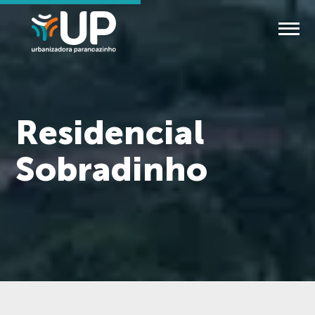
Residencial
Sobradinho