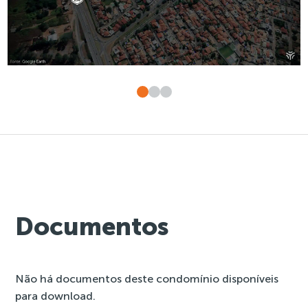
Documentos
Não há documentos deste condomínio disponíveis
para download.