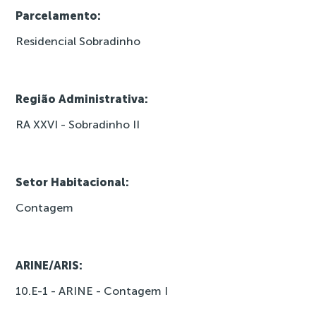
Parcelamento:
Residencial Sobradinho
Região Administrativa:
RA XXVI - Sobradinho II
Setor Habitacional:
Contagem
ARINE/ARIS:
10.E-1 - ARINE - Contagem I