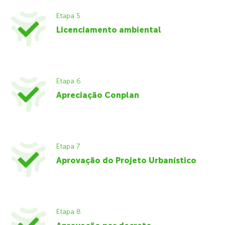
Etapa 5
Licenciamento ambiental
Etapa 6
Apreciação Conplan
Etapa 7
Aprovação do Projeto Urbanístico
Etapa 8