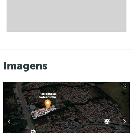
Imagens