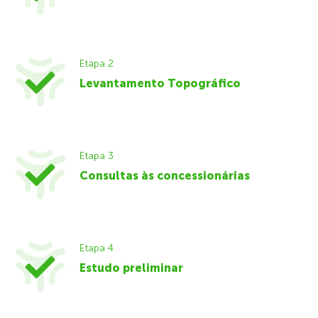
Etapa 2
Levantamento Topográfico
Etapa 3
Consultas às concessionárias
Etapa 4
Estudo preliminar