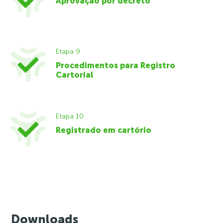
Aprovação por decreto
Etapa 9
Procedimentos para Registro
Cartorial
Etapa 10
Registrado em cartório
Downloads