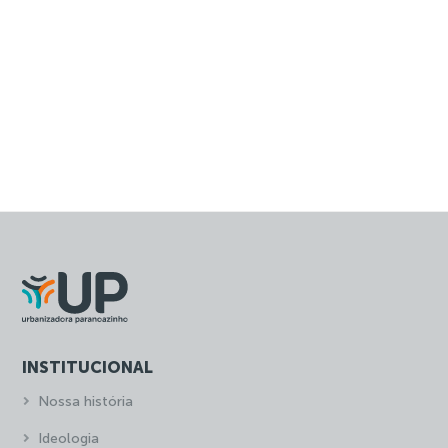
INSTITUCIONAL
Nossa história
Ideologia