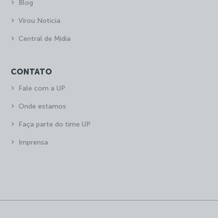
Blog
Virou Notícia
Central de Mídia
CONTATO
Fale com a UP
Onde estamos
Faça parte do time UP
Imprensa