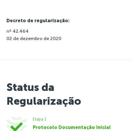
Decreto de regularização:
nº 42.464
02 de dezembro de 2020
Status da
Regularização
Etapa 1
Protocolo Documentação Inicial