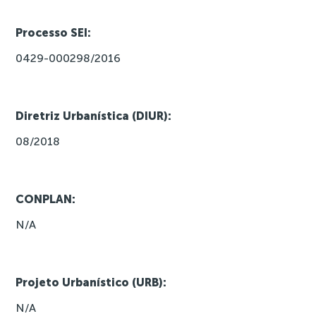
Processo SEI:
0429-000298/2016
Diretriz Urbanística (DIUR):
08/2018
CONPLAN:
N/A
Projeto Urbanístico (URB):
N/A