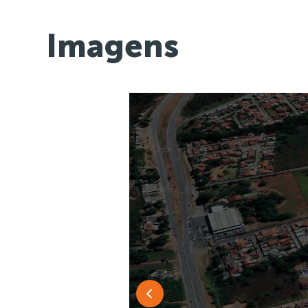
Imagens