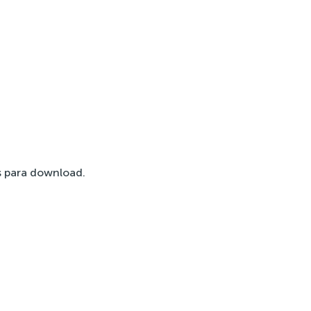
 para download.