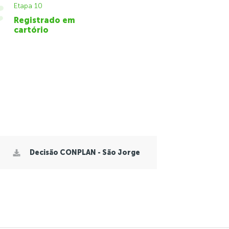
Etapa 10
Registrado em
cartório
Decisão CONPLAN - São Jorge