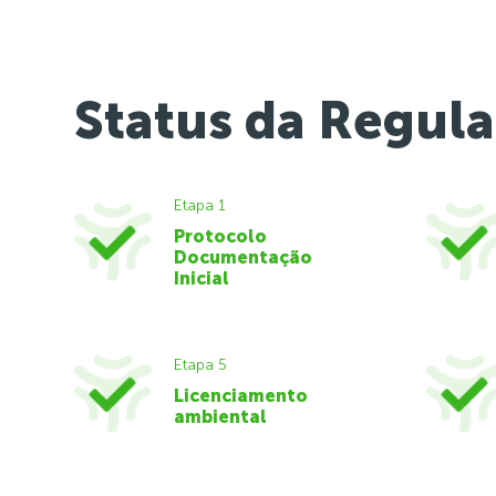
Status da Regula
Etapa 1
Protocolo
Documentação
Inicial
Etapa 5
Licenciamento
ambiental