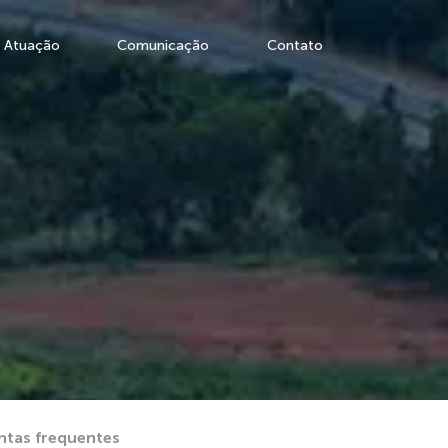
Atuação
Comunicação
Contato
ntas frequentes