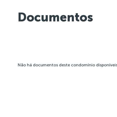
Documentos
Não há documentos deste condomínio disponíveis