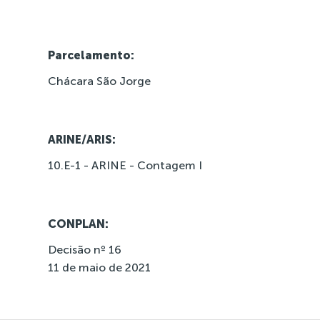
Parcelamento:
Chácara São Jorge
ARINE/ARIS:
10.E-1 - ARINE - Contagem I
CONPLAN:
Decisão nº 16
11 de maio de 2021