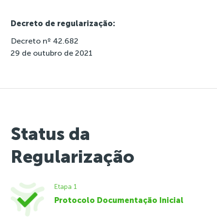
Decreto de regularização:
Decreto nº 42.682
29 de outubro de 2021
Status da
Regularização
Etapa 1
Protocolo Documentação Inicial