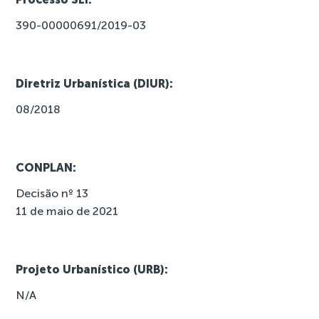
390-00000691/2019-03
Diretriz Urbanística (DIUR):
08/2018
CONPLAN:
Decisão nº 13
11 de maio de 2021
Projeto Urbanístico (URB):
N/A