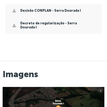
Decisão CONPLAN - Serra Dourada I
Decreto de regularização - Serra
Dourada I
Imagens