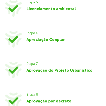
Etapa 5
Licenciamento ambiental
Etapa 6
Apreciação Conplan
Etapa 7
Aprovação do Projeto Urbanístico
Etapa 8
Aprovação por decreto