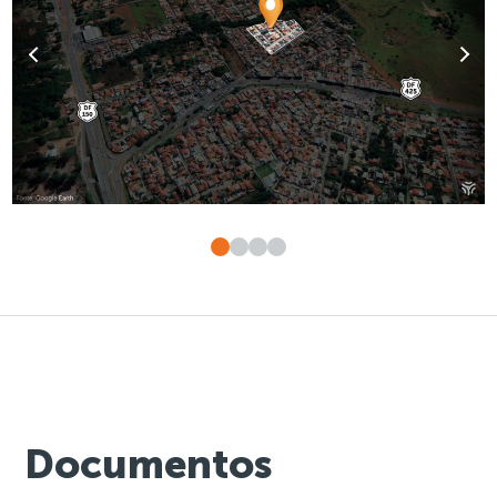
Documentos