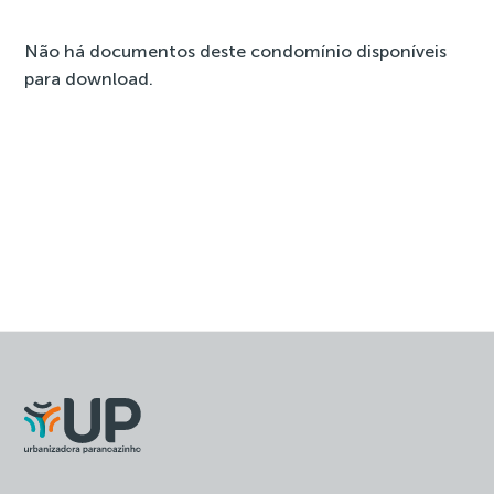
Não há documentos deste condomínio disponíveis
para download.