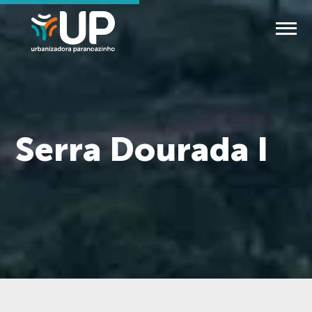
Serra Dourada I