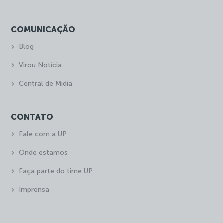
COMUNICAÇÃO
Blog
Virou Notícia
Central de Mídia
CONTATO
Fale com a UP
Onde estamos
Faça parte do time UP
Imprensa