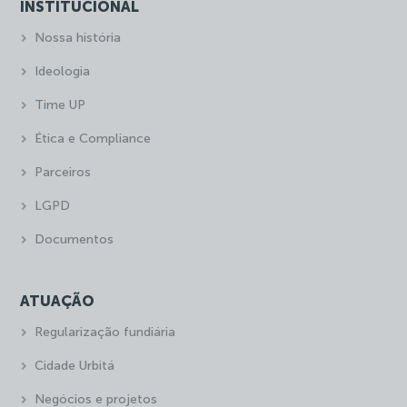
INSTITUCIONAL
Nossa história
Ideologia
Time UP
Ética e Compliance
Parceiros
LGPD
Documentos
ATUAÇÃO
Regularização fundiária
Cidade Urbitá
Negócios e projetos