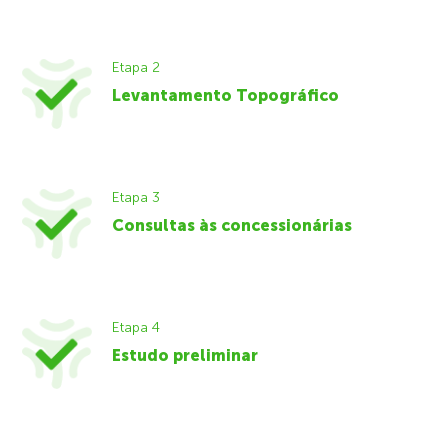
Etapa 2
Levantamento Topográfico
Etapa 3
Consultas às concessionárias
Etapa 4
Estudo preliminar