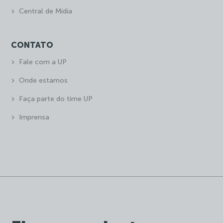
Central de Mídia
CONTATO
Fale com a UP
Onde estamos
Faça parte do time UP
Imprensa