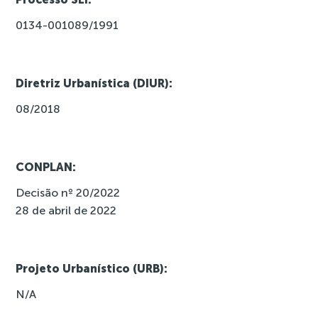
0134-001089/1991
Diretriz Urbanística (DIUR):
08/2018
CONPLAN:
Decisão nº 20/2022
28 de abril de 2022
Projeto Urbanístico (URB):
N/A