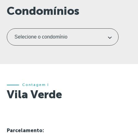
Condomínios
Contagem I
Vila Verde
Parcelamento: