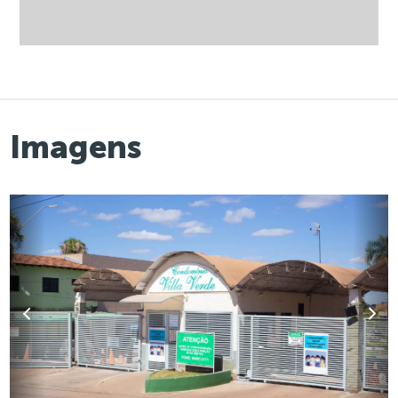
Imagens