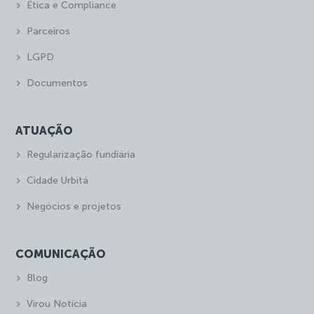
Ética e Compliance
Parceiros
LGPD
Documentos
ATUAÇÃO
Regularização fundiária
Cidade Urbitá
Negócios e projetos
COMUNICAÇÃO
Blog
Virou Notícia