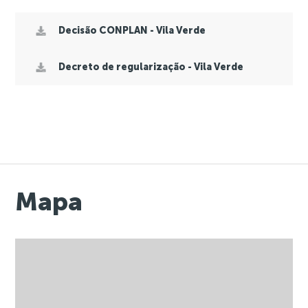
Decisão CONPLAN - Vila Verde
Decreto de regularização - Vila Verde
Mapa