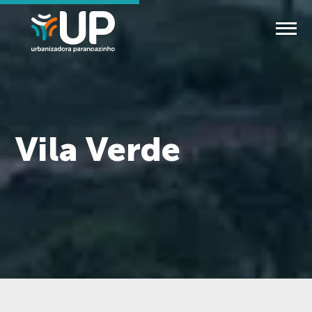
Vila Verde