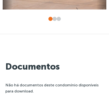
Documentos
Não há documentos deste condomínio disponíveis
para download.