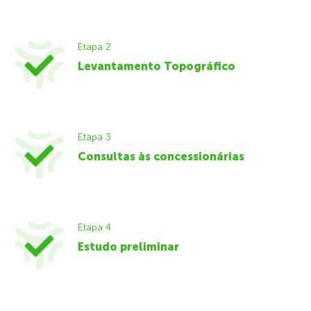
Etapa 2
Levantamento Topográfico
Etapa 3
Consultas às concessionárias
Etapa 4
Estudo preliminar