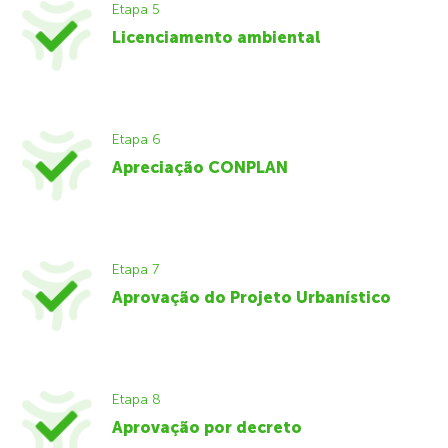
Etapa 5
Licenciamento ambiental
Etapa 6
Apreciação CONPLAN
Etapa 7
Aprovação do Projeto Urbanístico
Etapa 8
Aprovação por decreto