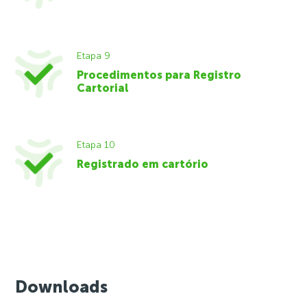
Etapa 9
Procedimentos para Registro
Cartorial
Etapa 10
Registrado em cartório
Downloads