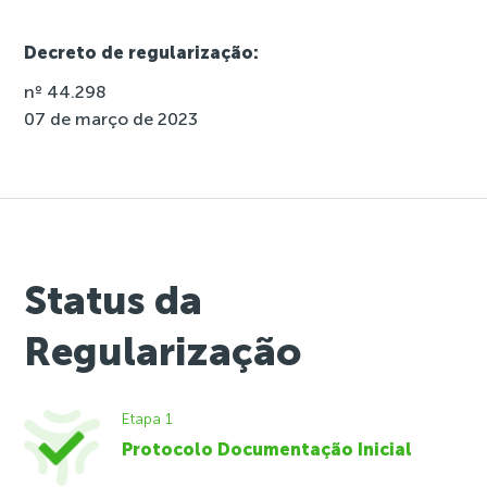
Decreto de regularização:
nº 44.298
07 de março de 2023
Status da
Regularização
Etapa 1
Protocolo Documentação Inicial