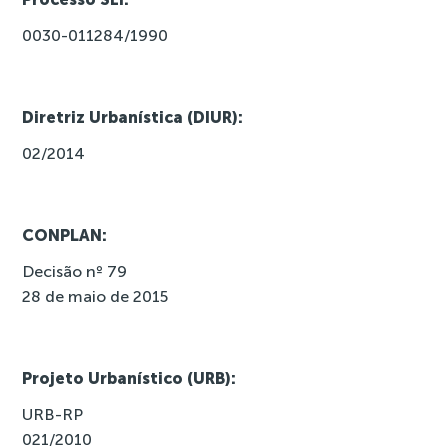
0030-011284/1990
Diretriz Urbanística (DIUR):
02/2014
CONPLAN:
Decisão nº 79
28 de maio de 2015
Projeto Urbanístico (URB):
URB-RP
021/2010