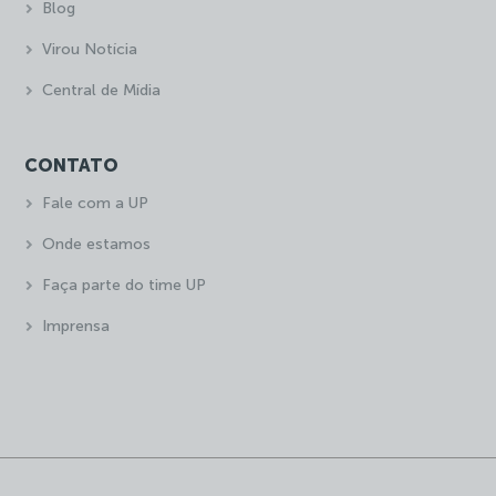
Blog
Virou Notícia
Central de Mídia
CONTATO
Fale com a UP
Onde estamos
Faça parte do time UP
Imprensa