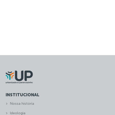
INSTITUCIONAL
Nossa história
Ideologia