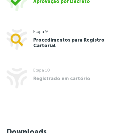
Aprovação por Decreto
Etapa 9
Procedimentos para Registro
Cartorial
Etapa 10
Registrado em cartório
Downloads