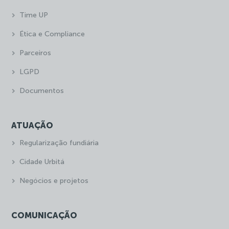
Time UP
Ética e Compliance
Parceiros
LGPD
Documentos
ATUAÇÃO
Regularização fundiária
Cidade Urbitá
Negócios e projetos
COMUNICAÇÃO