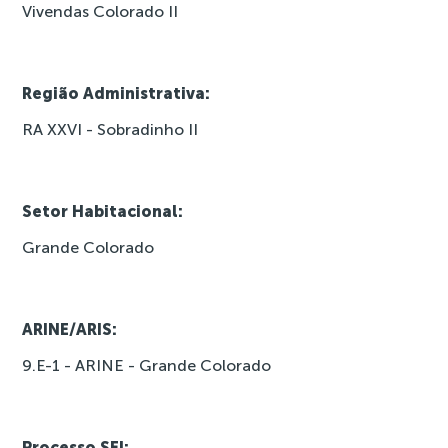
Vivendas Colorado II
Região Administrativa:
RA XXVI - Sobradinho II
Setor Habitacional:
Grande Colorado
ARINE/ARIS:
9.E-1 - ARINE - Grande Colorado
Processo SEI: