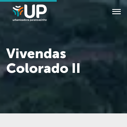
Vivendas
Colorado II