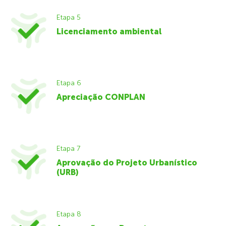
Etapa 5
Licenciamento ambiental
Etapa 6
Apreciação CONPLAN
Etapa 7
Aprovação do Projeto Urbanístico
(URB)
Etapa 8