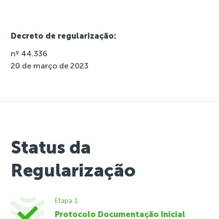
Decreto de regularização:
nº 44.336
20 de março de 2023
Status da
Regularização
Etapa 1
Protocolo Documentação Inicial