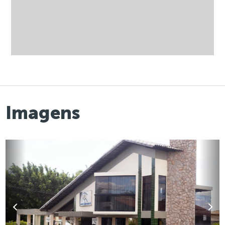
Imagens