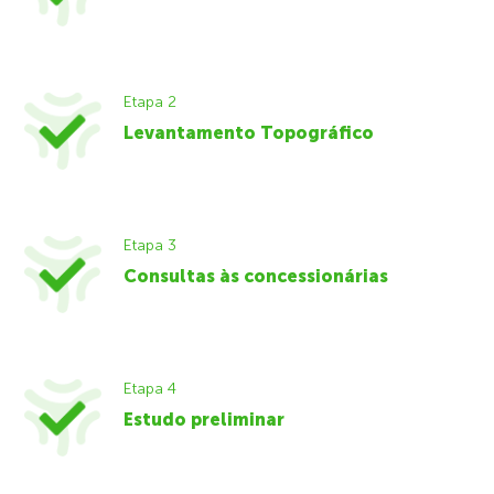
Etapa 2
Levantamento Topográfico
Etapa 3
Consultas às concessionárias
Etapa 4
Estudo preliminar