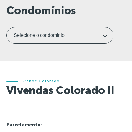
Condomínios
Grande Colorado
Vivendas Colorado II
Parcelamento: