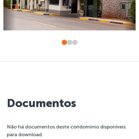
Documentos
Não há documentos deste condomínio disponíveis
para download.