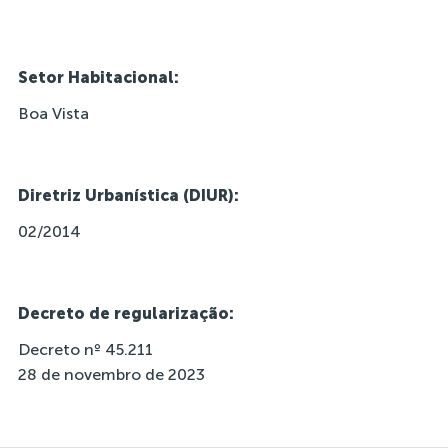
Setor Habitacional:
Boa Vista
Diretriz Urbanística (DIUR):
02/2014
Decreto de regularização:
Decreto nº 45.211
28 de novembro de 2023