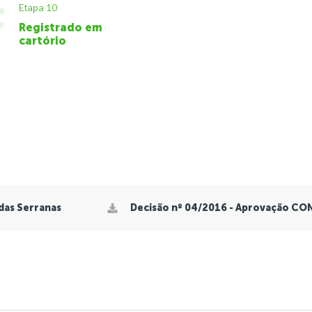
Etapa 10
Registrado em
cartório
das Serranas
Decisão nº 04/2016 - Aprovação C