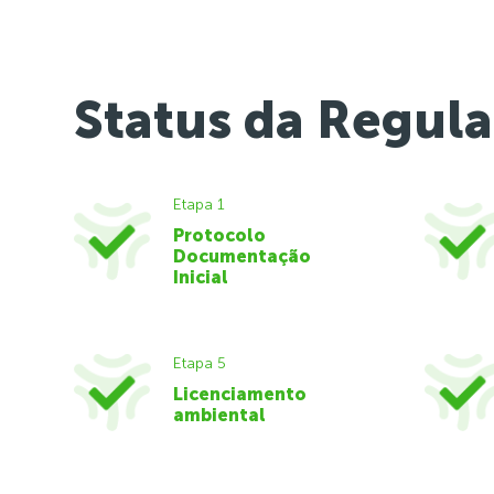
Status da Regula
Etapa 1
Protocolo
Documentação
Inicial
Etapa 5
Licenciamento
ambiental