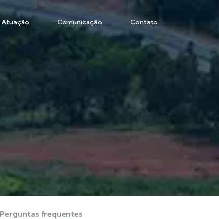
Atuação
Comunicação
Contato
Perguntas frequentes