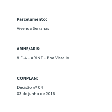
Parcelamento:
Vivenda Serranas
ARINE/ARIS:
8.E-4 - ARINE - Boa Vista IV
CONPLAN:
Decisão nº 04
03 de junho de 2016