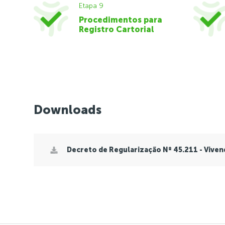
Etapa 9
Procedimentos para
Registro Cartorial
Downloads
Decreto de Regularização Nº 45.211 - Viven