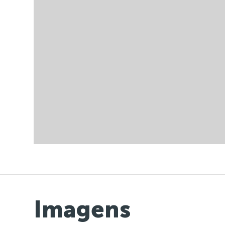
Imagens