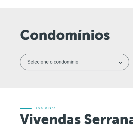
Condomínios
Boa Vista
Vivendas Serran