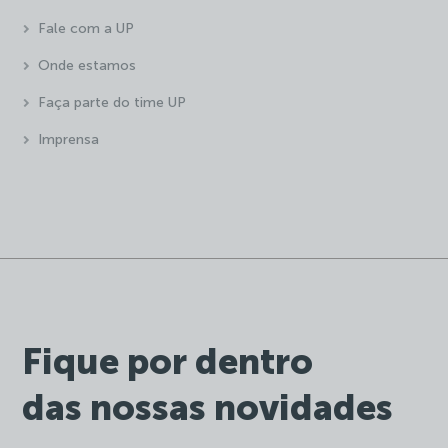
Fale com a UP
Onde estamos
Faça parte do time UP
Imprensa
Fique por dentro
das nossas novidades