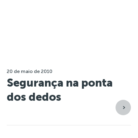
20 de maio de 2010
Segurança na ponta
dos dedos