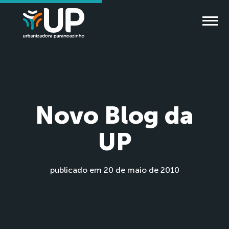
Novo Blog da
UP
publicado em 20 de maio de 2010