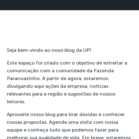
Seja bem-vindo ao novo blog da UP!
Este espaço foi criado com o objetivo de estreitar a
comunicação com a comunidade da Fazenda
Paranoazinho. A partir de agora, estaremos
divulgando aqui ações da empresa, notícias
relevantes para a região e sugestões de nossos
leitores.
Aproveite nosso blog para tirar dúvidas e conhecer
nossas propostas. Agende uma visita com nossa
equipe e conheça tudo que podemos fazer para
melhorar sua qualidade de vida. Em breve, estaremos