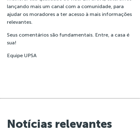
lançando mais um canal com a comunidade, para
ajudar os moradores a ter acesso à mais informações
relevantes.
Seus comentários são fundamentais. Entre, a casa é
sua!
Equipe UPSA
Notícias relevantes