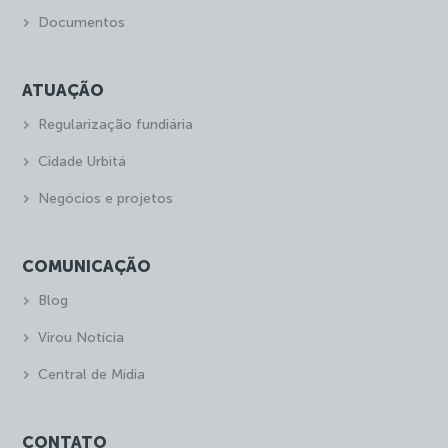
Documentos
ATUAÇÃO
Regularização fundiária
Cidade Urbitá
Negócios e projetos
COMUNICAÇÃO
Blog
Virou Notícia
Central de Mídia
CONTATO