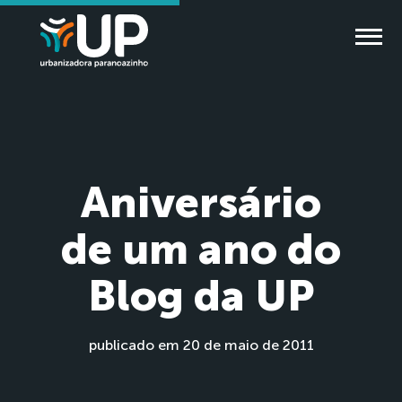
Aniversário
de um ano do
Blog da UP
publicado em 20 de maio de 2011