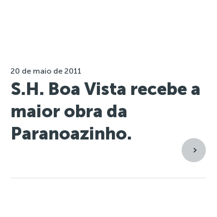
20 de maio de 2011
S.H. Boa Vista recebe a
maior obra da
Paranoazinho.