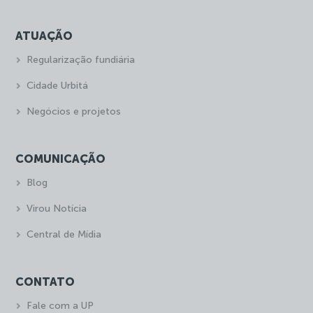
ATUAÇÃO
Regularização fundiária
Cidade Urbitá
Negócios e projetos
COMUNICAÇÃO
Blog
Virou Notícia
Central de Mídia
CONTATO
Fale com a UP