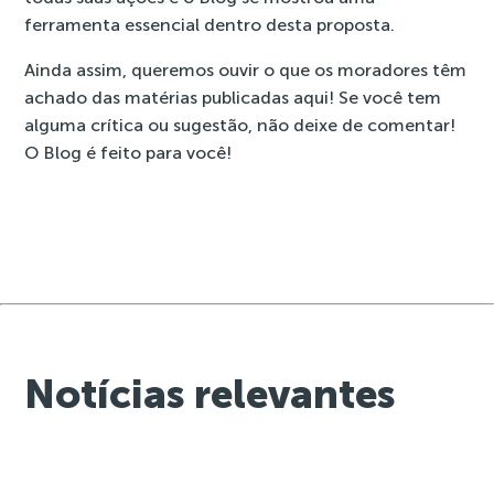
ferramenta essencial dentro desta proposta.
Ainda assim, queremos ouvir o que os moradores têm
achado das matérias publicadas aqui! Se você tem
alguma crítica ou sugestão, não deixe de comentar!
O Blog é feito para você!
Notícias relevantes