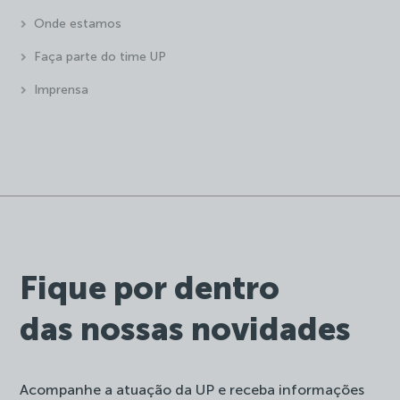
Onde estamos
Faça parte do time UP
Imprensa
Fique por dentro
das nossas novidades
Acompanhe a atuação da UP e receba informações