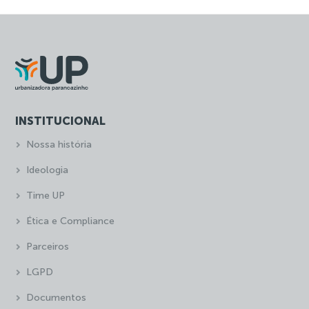
INSTITUCIONAL
Nossa história
Ideologia
Time UP
Ética e Compliance
Parceiros
LGPD
Documentos