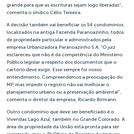
grande para que as escrituras sejam logo liberadas”,
comenta o síndico Célio Teixeira.
A decisão também vai beneficiar os 54 condomínios
localizados na antiga Fazenda Paranoazinho, todos
de propriedade particular e administrados pela
empresa Urbanizadora Paranoazinho S.A. “O juiz
esclareceu que não é da competência do Ministério
Público legislar a respeito dos documentos que o
cartório deve exigir. Esse sempre foi nosso
entendimento. Compreendemos a preocupação do
MP, mas impedir o registro não vai melhorar o
planejamento urbano ou a preservação ambiental”,
comenta o diretor da empresa, Ricardo Birmann.
Outro condomínio que deve ser beneficiado é o
Vivendas Lago Azul, também no Grande Colorado. A
área de propriedade da União está pronta para ser