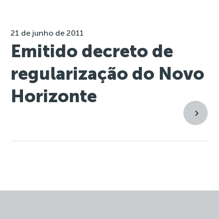
21 de junho de 2011
Emitido decreto de
regularização do Novo
Horizonte