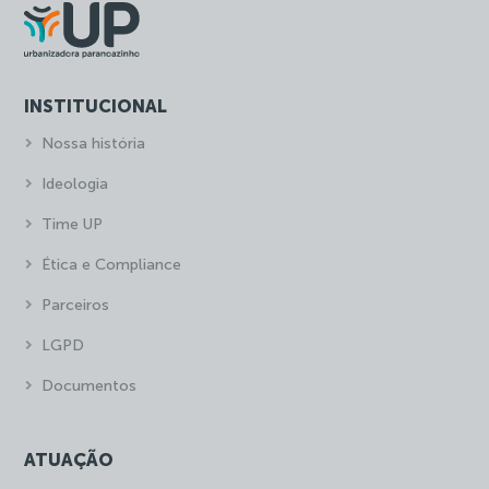
INSTITUCIONAL
Nossa história
Ideologia
Time UP
Ética e Compliance
Parceiros
LGPD
Documentos
ATUAÇÃO