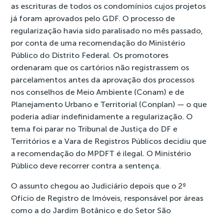
as escrituras de todos os condomínios cujos projetos
já foram aprovados pelo GDF. O processo de
regularização havia sido paralisado no mês passado,
por conta de uma recomendação do Ministério
Público do Distrito Federal. Os promotores
ordenaram que os cartórios não registrassem os
parcelamentos antes da aprovação dos processos
nos conselhos de Meio Ambiente (Conam) e de
Planejamento Urbano e Territorial (Conplan) — o que
poderia adiar indefinidamente a regularização. O
tema foi parar no Tribunal de Justiça do DF e
Territórios e a Vara de Registros Públicos decidiu que
a recomendação do MPDFT é ilegal. O Ministério
Público deve recorrer contra a sentença.
O assunto chegou ao Judiciário depois que o 2º
Ofício de Registro de Imóveis, responsável por áreas
como a do Jardim Botânico e do Setor São