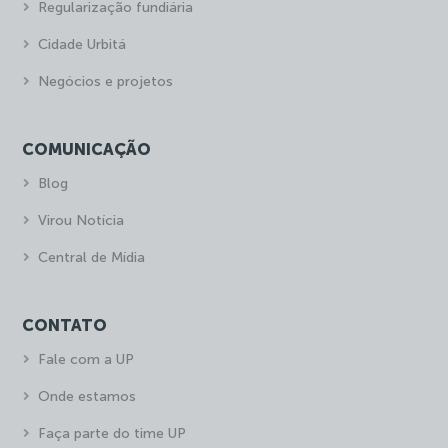
Regularização fundiária
Cidade Urbitá
Negócios e projetos
COMUNICAÇÃO
Blog
Virou Notícia
Central de Mídia
CONTATO
Fale com a UP
Onde estamos
Faça parte do time UP