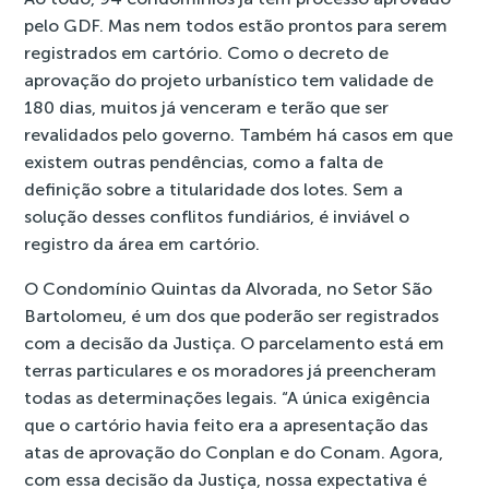
pelo GDF. Mas nem todos estão prontos para serem
registrados em cartório. Como o decreto de
aprovação do projeto urbanístico tem validade de
180 dias, muitos já venceram e terão que ser
revalidados pelo governo. Também há casos em que
existem outras pendências, como a falta de
definição sobre a titularidade dos lotes. Sem a
solução desses conflitos fundiários, é inviável o
registro da área em cartório.
O Condomínio Quintas da Alvorada, no Setor São
Bartolomeu, é um dos que poderão ser registrados
com a decisão da Justiça. O parcelamento está em
terras particulares e os moradores já preencheram
todas as determinações legais. “A única exigência
que o cartório havia feito era a apresentação das
atas de aprovação do Conplan e do Conam. Agora,
com essa decisão da Justiça, nossa expectativa é