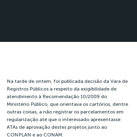
Na tarde de ontem, foi publicada decisão da Vara de
Registros Públicos a respeito da exigibilidade de
atendimento à Recomendação 10/2009 do
Ministério Público, que orientava os cartórios, dentre
outras coisas, a não registrar os parcelamentos em
regularização até que o interessado apresentasse
ATAs de aprovação destes projetos junto ao
CONPLAN e ao CONAM.