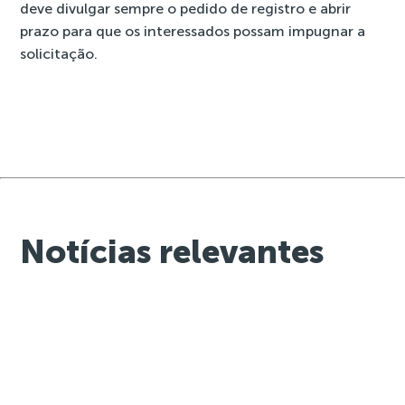
deve divulgar sempre o pedido de registro e abrir
prazo para que os interessados possam impugnar a
solicitação.
Notícias relevantes