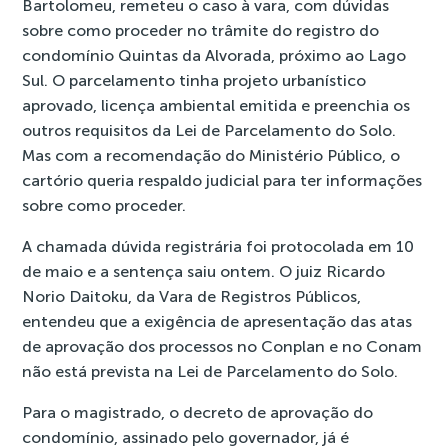
Bartolomeu, remeteu o caso à vara, com dúvidas
sobre como proceder no trâmite do registro do
condomínio Quintas da Alvorada, próximo ao Lago
Sul. O parcelamento tinha projeto urbanístico
aprovado, licença ambiental emitida e preenchia os
outros requisitos da Lei de Parcelamento do Solo.
Mas com a recomendação do Ministério Público, o
cartório queria respaldo judicial para ter informações
sobre como proceder.
A chamada dúvida registrária foi protocolada em 10
de maio e a sentença saiu ontem. O juiz Ricardo
Norio Daitoku, da Vara de Registros Públicos,
entendeu que a exigência de apresentação das atas
de aprovação dos processos no Conplan e no Conam
não está prevista na Lei de Parcelamento do Solo.
Para o magistrado, o decreto de aprovação do
condomínio, assinado pelo governador, já é