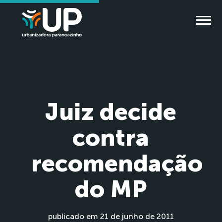
Juiz decide
contra
recomendação
do MP
publicado em 21 de junho de 2011