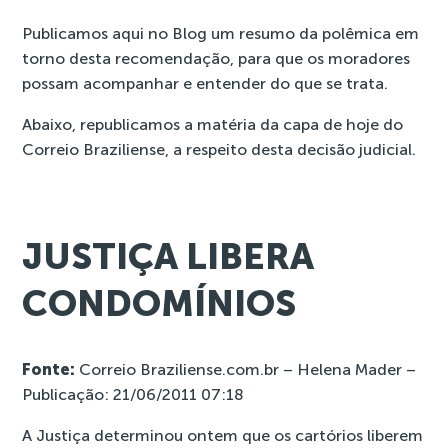
Publicamos
aqui no Blog
um resumo da polêmica em
torno desta recomendação, para que os moradores
possam acompanhar e entender do que se trata.
Abaixo, republicamos a matéria da capa de hoje do
Correio Braziliense, a respeito desta decisão judicial.
JUSTIÇA LIBERA
CONDOMÍNIOS
Fonte:
Correio Braziliense.com.br – Helena Mader –
Publicação: 21/06/2011 07:18
A Justiça determinou ontem que os cartórios liberem