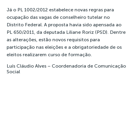
Já o PL 1002/2012 estabelece novas regras para
ocupação das vagas de conselheiro tutelar no
Distrito Federal. A proposta havia sido apensada ao
PL 650/2011, da deputada Liliane Roriz (PSD). Dentre
as alterações, estão novos requisitos para
participação nas eleições e a obrigatoriedade de os
eleitos realizarem curso de formação.
Luís Cláudio Alves – Coordenadoria de Comunicação
Social