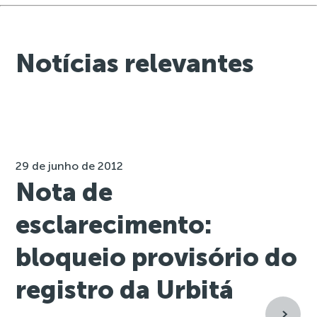
Notícias relevantes
29 de junho de 2012
Nota de
esclarecimento:
bloqueio provisório do
registro da Urbitá