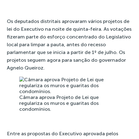
Os deputados distritais aprovaram vários projetos de
lei do Executivo na noite de quinta-feira. As votações
fizeram parte do esforço concentrado do Legislativo
local para limpar a pauta, antes do recesso
parlamentar que se inicia a partir de 1º de julho. Os
projetos seguem agora para sanção do governador
Agnelo Queiroz.
Câmara aprova Projeto de Lei que
regulariza os muros e guaritas dos
condomínios.
Entre as propostas do Executivo aprovada pelos