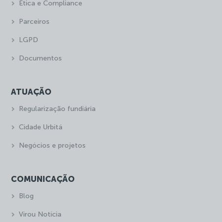
Ética e Compliance
Parceiros
LGPD
Documentos
ATUAÇÃO
Regularização fundiária
Cidade Urbitá
Negócios e projetos
COMUNICAÇÃO
Blog
Virou Notícia