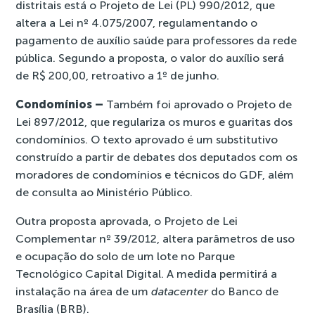
distritais está o Projeto de Lei (PL) 990/2012, que
altera a Lei nº 4.075/2007, regulamentando o
pagamento de auxílio saúde para professores da rede
pública. Segundo a proposta, o valor do auxílio será
de R$ 200,00, retroativo a 1º de junho.
Condomínios –
Também foi aprovado o Projeto de
Lei 897/2012, que regulariza os muros e guaritas dos
condomínios. O texto aprovado é um substitutivo
construído a partir de debates dos deputados com os
moradores de condomínios e técnicos do GDF, além
de consulta ao Ministério Público.
Outra proposta aprovada, o Projeto de Lei
Complementar nº 39/2012, altera parâmetros de uso
e ocupação do solo de um lote no Parque
Tecnológico Capital Digital. A medida permitirá a
instalação na área de um
datacenter
do Banco de
Brasília (BRB).