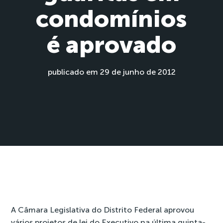
condomínios
é aprovado
publicado em 29 de junho de 2012
A Câmara Legislativa do Distrito Federal aprovou
vários projetos de lei do Executivo na última quinta-