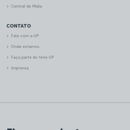
Central de Mídia
CONTATO
Fale com a UP
Onde estamos
Faça parte do time UP
Imprensa