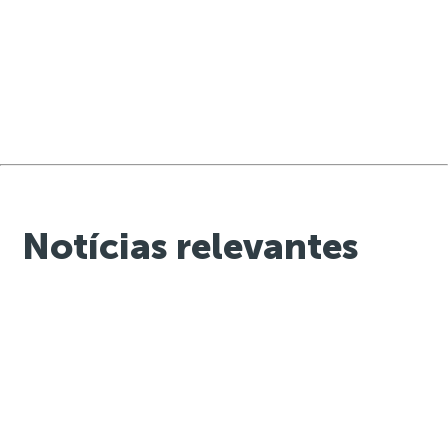
Notícias relevantes