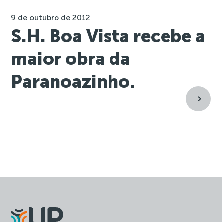
9 de outubro de 2012
S.H. Boa Vista recebe a
maior obra da
Paranoazinho.