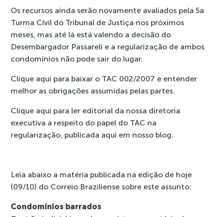
Os recursos ainda serão novamente avaliados pela 5a
Turma Cívil do Tribunal de Justiça nos próximos
meses, mas até lá está valendo a decisão do
Desembargador Passareli e a regularização de ambos
condomínios não pode sair do lugar.
Clique
aqui
para baixar o TAC 002/2007 e entender
melhor as obrigações assumidas pelas partes.
Clique
aqui
para ler editorial da nossa diretoria
executiva a respeito do papel do TAC na
regularização, publicada aqui em nosso blog.
Leia abaixo a matéria publicada na edição de hoje
(09/10) do Correio Braziliense sobre este assunto:
Condomínios barrados