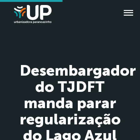
Desembargador
do TJDFT
manda parar
regularização
do Lago Azul