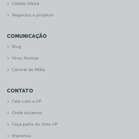
Cidade Urbitá
Negócios e projetos
COMUNICAÇÃO
Blog
Virou Notícia
Central de Mídia
CONTATO
Fale com a UP
Onde estamos
Faça parte do time UP
Imprensa