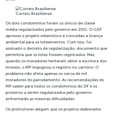
Correio Braziliense
Os dois condomínios foram os únicos de classe
média regularizados pelo governo em 2011. O GDF
aprovou o projeto urbanístico e concedeu a licença
ambiental para os loteamentos. Com isso, foi
assinado o decreto de regularização, documento que
permitiria que os lotes fossem registrados. Mas,
quando os moradores tentaram obter a escritura dos
imóveis, o MP impugnou o registro no cartório. O
problema não afeta apenas os cerca de mil
moradores do parcelamento. As recomendações do
MP valem para todos os condomínios do DF e os
próximos a serem regularizados pelo governo
enfrentarão as mesmas dificuldades.
Os promotores alegam que os projetos elaborados