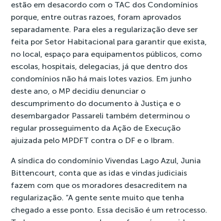
estão em desacordo com o TAC dos Condomínios
porque, entre outras razoes, foram aprovados
separadamente. Para eles a regularização deve ser
feita por Setor Habitacional para garantir que exista,
no local, espaço para equipamentos públicos, como
escolas, hospitais, delegacias, já que dentro dos
condomínios não há mais lotes vazios. Em junho
deste ano, o MP decidiu denunciar o
descumprimento do documento à Justiça e o
desembargador Passareli também determinou o
regular prosseguimento da Ação de Execução
ajuizada pelo MPDFT contra o DF e o Ibram.
A síndica do condomínio Vivendas Lago Azul, Junia
Bittencourt, conta que as idas e vindas judiciais
fazem com que os moradores desacreditem na
regularização. “A gente sente muito que tenha
chegado a esse ponto. Essa decisão é um retrocesso.