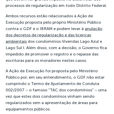
processos de regularização em todo Distrito Federal.
Ambos recursos estão relacionados à Ação de
Execução proposta pelo próprio Ministério Público
contra o GDF e o IBRAM e podem levar à
anulação
dos decretos de regularização e das licenças
ambientais
dos condomínios Vivendas Lago Azul e
Lago Sul I. Além disso, com a decisão, o Governo fica
impedido de promover o registro e o repasse das
escrituras para os moradores nestes casos.
A Ação de Execução foi proposta pelo Ministério
Público por, em seu entendimento, o GDF não estar
cumprindo o Termo de Ajustamento de Conduta
002/2007 – o famoso “TAC dos condomínios” – uma
vez que estes dois condomínios vinham sendo
regularizados sem a apresentação de áreas para
equipamentos públicos.