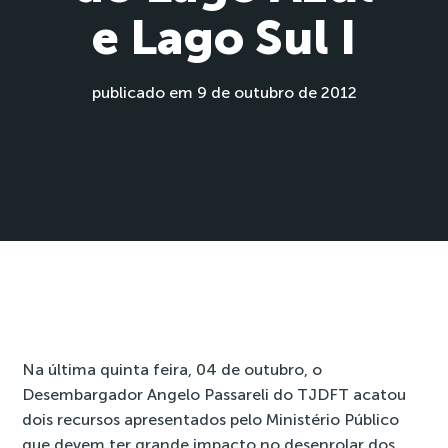
e Lago Sul I
publicado em 9 de outubro de 2012
Na última quinta feira, 04 de outubro, o
Desembargador Angelo Passareli do TJDFT acatou
dois recursos apresentados pelo Ministério Público
que devem ter grande impacto no desenrolar dos