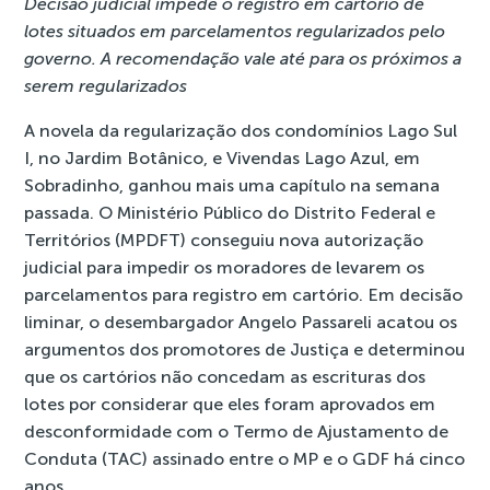
Decisão judicial impede o registro em cartório de
lotes situados em parcelamentos regularizados pelo
governo. A recomendação vale até para os próximos a
serem regularizados
A novela da regularização dos condomínios Lago Sul
I, no Jardim Botânico, e Vivendas Lago Azul, em
Sobradinho, ganhou mais uma capítulo na semana
passada. O Ministério Público do Distrito Federal e
Territórios (MPDFT) conseguiu nova autorização
judicial para impedir os moradores de levarem os
parcelamentos para registro em cartório. Em decisão
liminar, o desembargador Angelo Passareli acatou os
argumentos dos promotores de Justiça e determinou
que os cartórios não concedam as escrituras dos
lotes por considerar que eles foram aprovados em
desconformidade com o Termo de Ajustamento de
Conduta (TAC) assinado entre o MP e o GDF há cinco
anos.