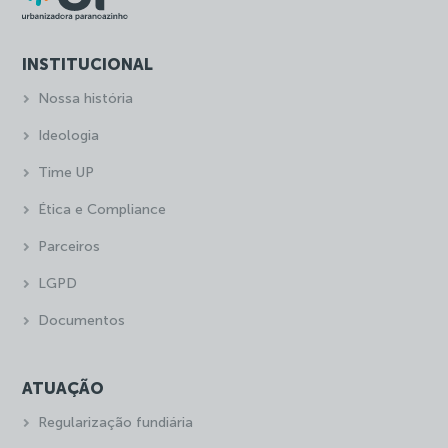
INSTITUCIONAL
Nossa história
Ideologia
Time UP
Ética e Compliance
Parceiros
LGPD
Documentos
ATUAÇÃO
Regularização fundiária