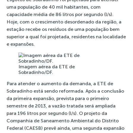
uma população de 40 mil habitantes, com
capacidade média de 86 litros por segundo (l/s).
Hoje, com o crescimento desordenado da região, a
estação recebe os resíduos de uma população bem
superior a qual foi projetada, residentes na localidade
e expansões.
Imagem aérea da ETE de
Sobradinho/DF.
Para atender o aumento da demanda, a ETE de
Sobradinho está sendo reformada. Após a conclusão
da primeira expansão, prevista para o primeiro
semestre de 2013, a vazão tratada será ampliada
para 196 litros por segundo (l/s). O projeto da
Companhia de Saneamento Ambiental do Distrito
Federal (CAESB) prevê ainda, uma segunda expansão