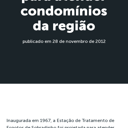
condomínios
da região
publicado em 28 de novembro de 2012
Inaugurada em 1967, a Estação de Tratamento de
Esgotos de Sobradinho foi projetada para atender