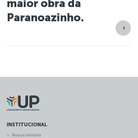
maior obra da
Paranoazinho.
INSTITUCIONAL
Nossa história