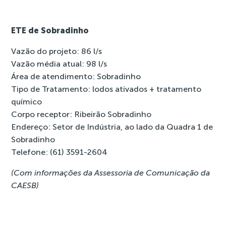
ETE de Sobradinho
Vazão do projeto: 86 l/s
Vazão média atual: 98 l/s
Área de atendimento: Sobradinho
Tipo de Tratamento: lodos ativados + tratamento
químico
Corpo receptor: Ribeirão Sobradinho
Endereço: Setor de Indústria, ao lado da Quadra 1 de
Sobradinho
Telefone: (61) 3591-2604
(Com informações da Assessoria de Comunicação da
CAESB)