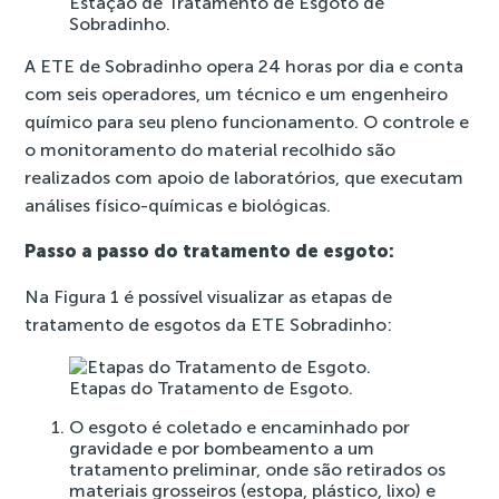
Estação de Tratamento de Esgoto de
Sobradinho.
A ETE de Sobradinho opera 24 horas por dia e conta
com seis operadores, um técnico e um engenheiro
químico para seu pleno funcionamento. O controle e
o monitoramento do material recolhido são
realizados com apoio de laboratórios, que executam
análises físico-químicas e biológicas.
Passo a passo do tratamento de esgoto:
Na Figura 1 é possível visualizar as etapas de
tratamento de esgotos da ETE Sobradinho:
Etapas do Tratamento de Esgoto.
O esgoto é coletado e encaminhado por
gravidade e por bombeamento a um
tratamento preliminar, onde são retirados os
materiais grosseiros (estopa, plástico, lixo) e