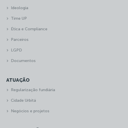
Ideologia
Time UP
Ética e Compliance
Parceiros
LGPD
Documentos
ATUAÇÃO
Regularização fundiária
Cidade Urbitá
Negócios e projetos