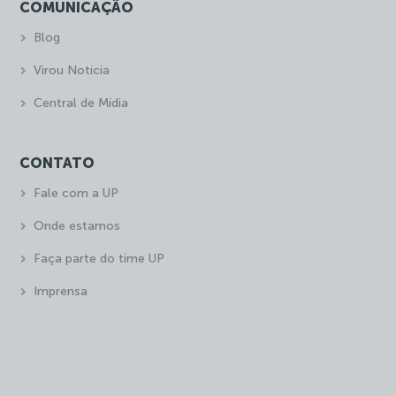
COMUNICAÇÃO
Blog
Virou Notícia
Central de Mídia
CONTATO
Fale com a UP
Onde estamos
Faça parte do time UP
Imprensa