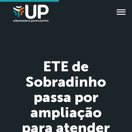
ETE de
Sobradinho
passa por
ampliação
para atender