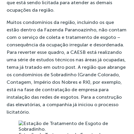
que está sendo licitada para atender as demais
ocupações da região.
Muitos condomínios da região, incluindo os que
estão dentro da Fazenda Paranoazinho, não contam
com o serviço de coleta e tratamento de esgoto –
consequência da ocupação irregular e desordenada.
Para reverter esse quadro, a CAESB está realizando
uma série de estudos técnicos nas áreas já ocupadas,
tema já tratado em outro
post
. A região que abrange
os condomínios de Sobradinho (Grande Colorado,
Contagem, Império dos Nobres e RK), por exemplo,
está na fase de contratação de empresa para
instalação das redes de esgotos. Para a construção
das elevatórias, a companhia já iniciou o processo
licitatório.