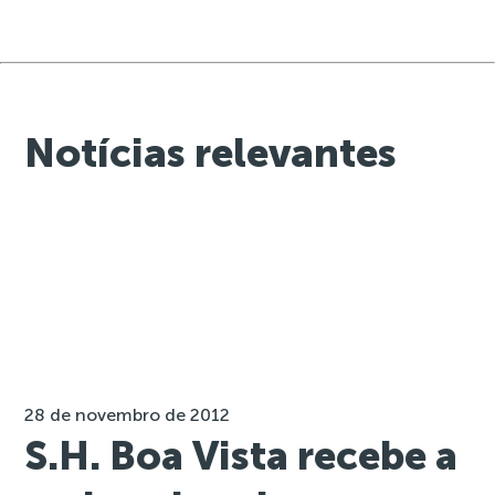
Notícias relevantes
28 de novembro de 2012
S.H. Boa Vista recebe a