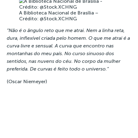
A Biblioteca Nacional de Brasília –
Crédito: @Stock.XCHNG
“Não é o ângulo reto que me atrai. Nem a linha reta,
dura, inflexível criada pelo homem. O que me atrai é a
curva livre e sensual. A curva que encontro nas
montanhas do meu país. No curso sinuoso dos
sentidos, nas nuvens do céu. No corpo da mulher
preferida. De curvas é feito todo o universo.”
(Oscar Niemeyer)