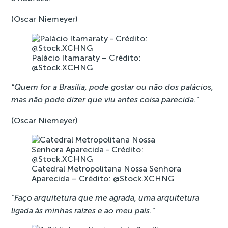
(Oscar Niemeyer)
Palácio Itamaraty – Crédito:
@Stock.XCHNG
“Quem for a Brasília, pode gostar ou não dos palácios,
mas não pode dizer que viu antes coisa parecida.”
(Oscar Niemeyer)
Catedral Metropolitana Nossa Senhora
Aparecida – Crédito: @Stock.XCHNG
“Faço arquitetura que me agrada, uma arquitetura
ligada às minhas raízes e ao meu país.”