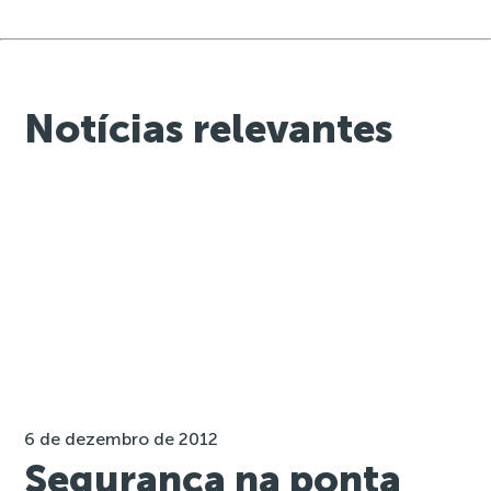
Notícias relevantes
6 de dezembro de 2012
Segurança na ponta