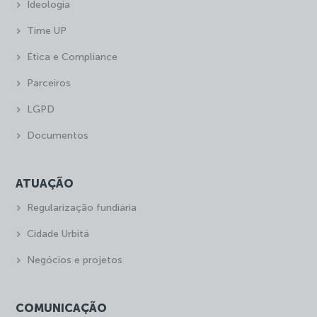
Ideologia
Time UP
Ética e Compliance
Parceiros
LGPD
Documentos
ATUAÇÃO
Regularização fundiária
Cidade Urbitá
Negócios e projetos
COMUNICAÇÃO