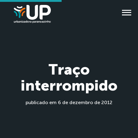
Traço
interrompido
publicado em 6 de dezembro de 2012