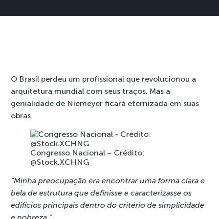
O Brasil perdeu um profissional que revolucionou a
arquitetura mundial com seus traços. Mas a
genialidade de Niemeyer ficará eternizada em suas
obras.
Congresso Nacional – Crédito:
@Stock.XCHNG
“Minha preocupação era encontrar uma forma clara e
bela de estrutura que definisse e caracterizasse os
edifícios principais dentro do critério de simplicidade
e nobreza.”