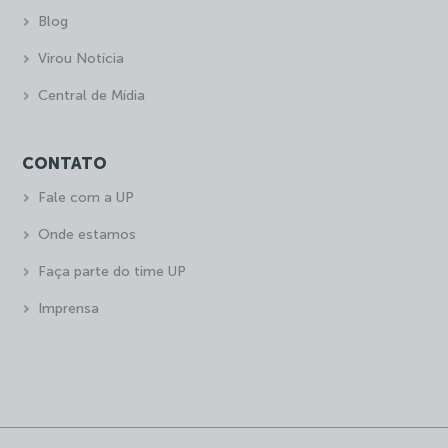
Blog
Virou Notícia
Central de Mídia
CONTATO
Fale com a UP
Onde estamos
Faça parte do time UP
Imprensa