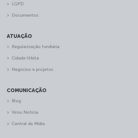
LGPD
Documentos
ATUAÇÃO
Regularização fundiária
Cidade Urbitá
Negócios e projetos
COMUNICAÇÃO
Blog
Virou Notícia
Central de Mídia