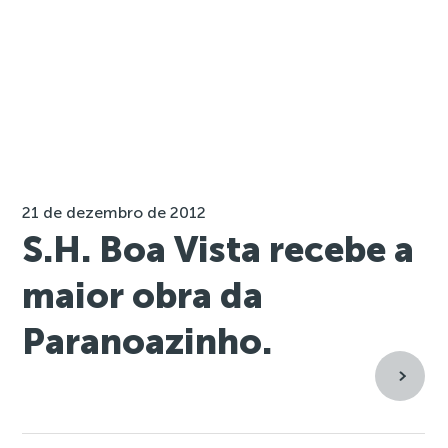
21 de dezembro de 2012
S.H. Boa Vista recebe a
maior obra da
Paranoazinho.