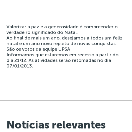
Valorizar a paz e a generosidade é compreender o
verdadeiro significado do Natal.
Ao final de mais um ano, desejamos a todos um feliz
natal e um ano novo repleto de novas conquistas.
São os votos da equipe UPSA
Informamos que estaremos em recesso a partir do
dia 21/12. As atividades serão retomadas no dia
07/01/2013.
Notícias relevantes