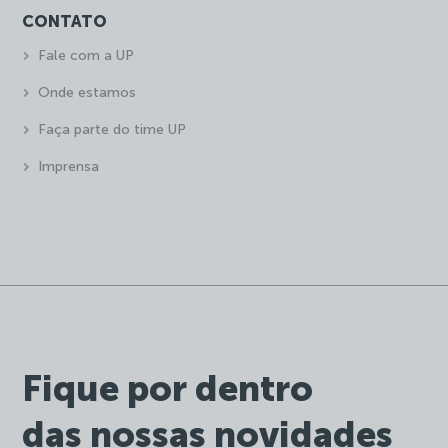
CONTATO
Fale com a UP
Onde estamos
Faça parte do time UP
Imprensa
Fique por dentro
das nossas novidades