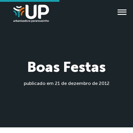
Boas Festas
publicado em 21 de dezembro de 2012