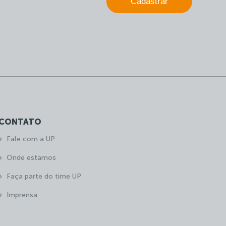
Cadastrar
CONTATO
Fale com a UP
Onde estamos
Faça parte do time UP
Imprensa