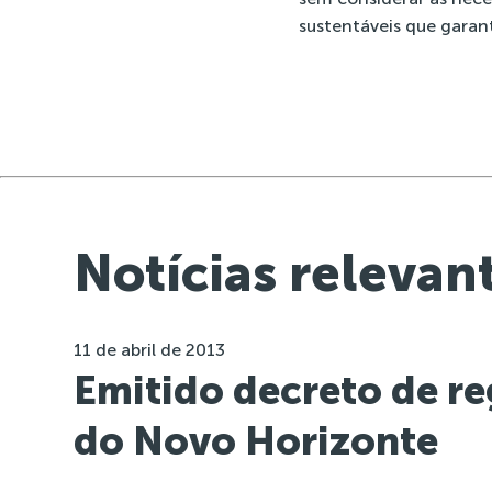
sustentáveis que garan
Notícias relevan
11 de abril de 2013
Emitido decreto de re
do Novo Horizonte