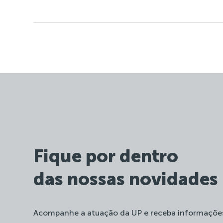
Fique por dentro
das nossas novidades
Acompanhe a atuação da UP e receba informaçõe