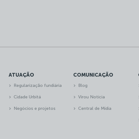
ATUAÇÃO
COMUNICAÇÃO
Regularização fundiária
Blog
Cidade Urbitá
Virou Notícia
Negócios e projetos
Central de Mídia