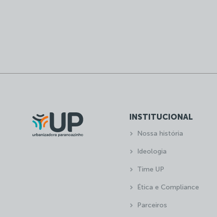
INSTITUCIONAL
Nossa história
Ideologia
Time UP
Ética e Compliance
Parceiros