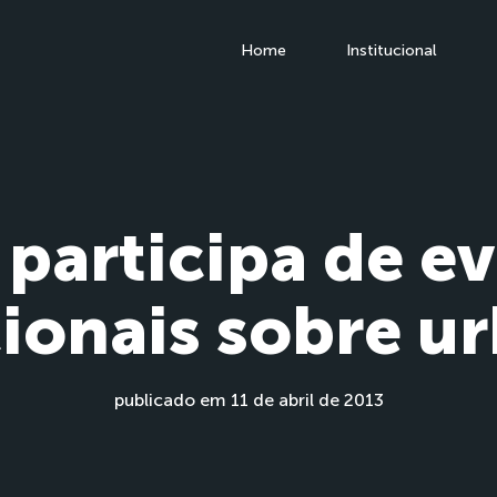
Home
Institucional
participa de e
cionais sobre u
publicado em 11 de abril de 2013