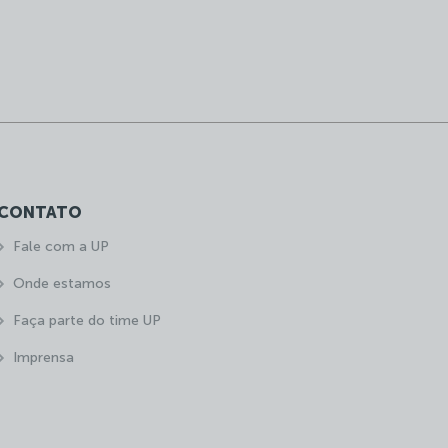
CONTATO
Fale com a UP
Onde estamos
Faça parte do time UP
Imprensa