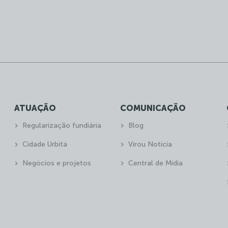
ATUAÇÃO
COMUNICAÇÃO
Regularização fundiária
Blog
Cidade Urbitá
Virou Notícia
Negócios e projetos
Central de Mídia