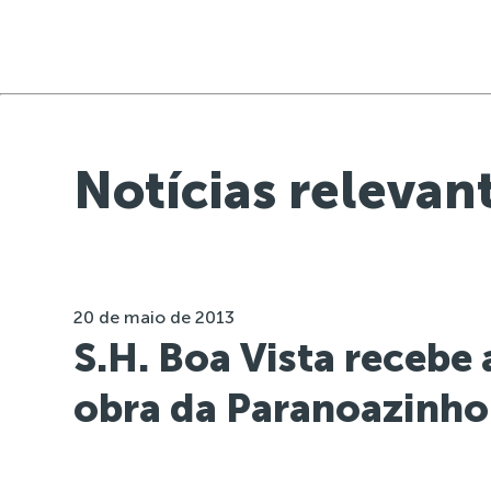
Notícias relevan
20 de maio de 2013
S.H. Boa Vista recebe
obra da Paranoazinho