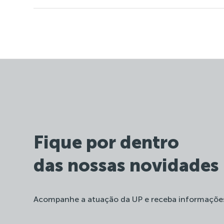
Fique por dentro
das nossas novidades
Acompanhe a atuação da UP e receba informaçõe