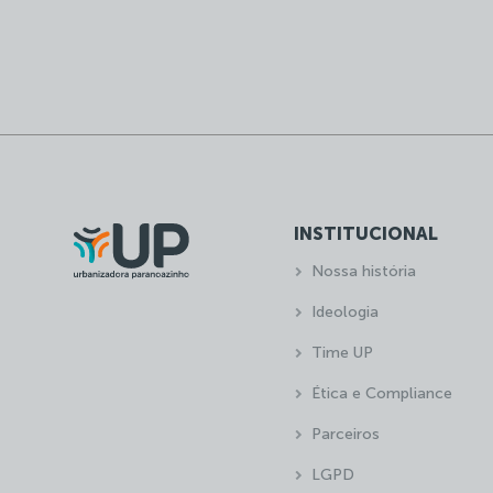
INSTITUCIONAL
Nossa história
Ideologia
Time UP
Ética e Compliance
Parceiros
LGPD