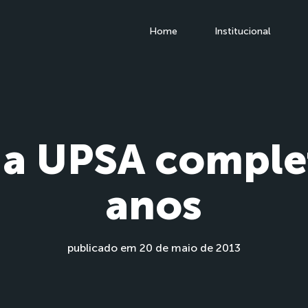
Home
Institucional
da UPSA complet
anos
publicado em 20 de maio de 2013