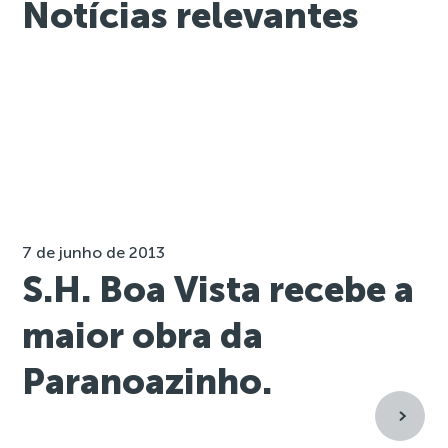
Notícias relevantes
7 de junho de 2013
S.H. Boa Vista recebe a
maior obra da
Paranoazinho.