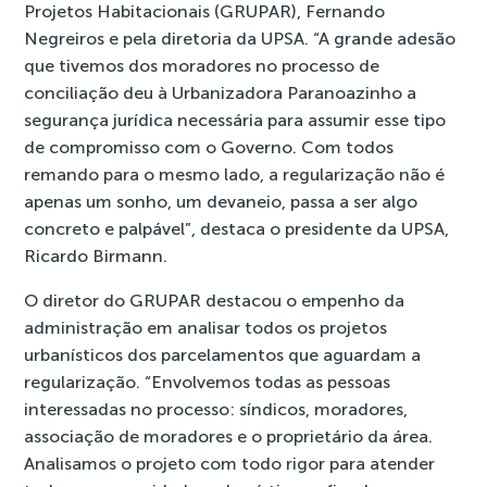
Projetos Habitacionais (GRUPAR), Fernando
Negreiros e pela diretoria da UPSA. “A grande adesão
que tivemos dos moradores no processo de
conciliação deu à Urbanizadora Paranoazinho a
segurança jurídica necessária para assumir esse tipo
de compromisso com o Governo. Com todos
remando para o mesmo lado, a regularização não é
apenas um sonho, um devaneio, passa a ser algo
concreto e palpável”, destaca o presidente da UPSA,
Ricardo Birmann.
O diretor do GRUPAR destacou o empenho da
administração em analisar todos os projetos
urbanísticos dos parcelamentos que aguardam a
regularização. “Envolvemos todas as pessoas
interessadas no processo: síndicos, moradores,
associação de moradores e o proprietário da área.
Analisamos o projeto com todo rigor para atender