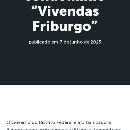
“Vivendas
Friburgo”
publicado em 7 de junho de 2013
O Governo do Distrito Federal e a Urbanizadora
Paranoazinho assinaram hoje (6) um instrumento de