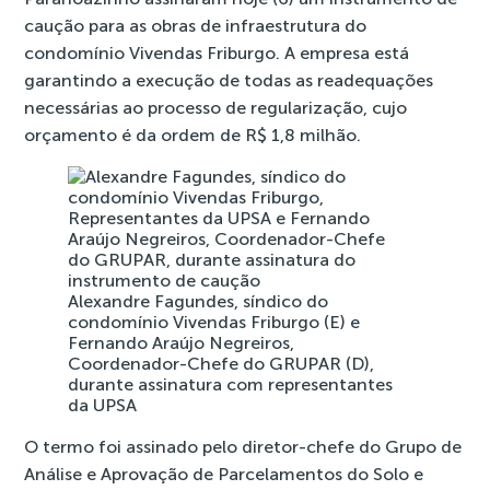
caução para as obras de infraestrutura do
condomínio Vivendas Friburgo. A empresa está
garantindo a execução de todas as readequações
necessárias ao processo de regularização, cujo
orçamento é da ordem de R$ 1,8 milhão.
Alexandre Fagundes, síndico do
condomínio Vivendas Friburgo (E) e
Fernando Araújo Negreiros,
Coordenador-Chefe do GRUPAR (D),
durante assinatura com representantes
da UPSA
O termo foi assinado pelo diretor-chefe do Grupo de
Análise e Aprovação de Parcelamentos do Solo e