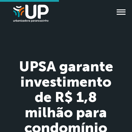
UPSA garante
investimento
de R$ 1,8
milhão para
condomínio