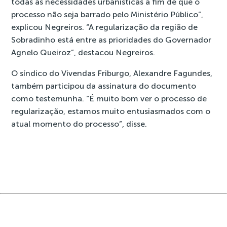
todas as necessidades urbanísticas a fim de que o
processo não seja barrado pelo Ministério Público”,
explicou Negreiros. “A regularização da região de
Sobradinho está entre as prioridades do Governador
Agnelo Queiroz”, destacou Negreiros.
O síndico do Vivendas Friburgo, Alexandre Fagundes,
também participou da assinatura do documento
como testemunha. “É muito bom ver o processo de
regularização, estamos muito entusiasmados com o
atual momento do processo”, disse.