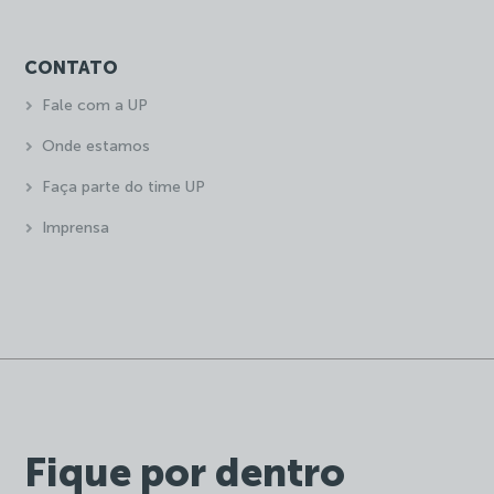
CONTATO
Fale com a UP
Onde estamos
Faça parte do time UP
Imprensa
Fique por dentro