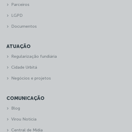
Parceiros
LGPD
Documentos
ATUAÇÃO
Regularização fundiária
Cidade Urbitá
Negócios e projetos
COMUNICAÇÃO
Blog
Virou Notícia
Central de Mídia