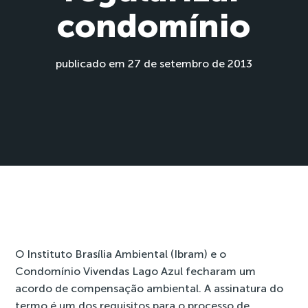
condomínio
publicado em 27 de setembro de 2013
O Instituto Brasília Ambiental (Ibram) e o
Condomínio Vivendas Lago Azul fecharam um
acordo de compensação ambiental. A assinatura do
termo é um dos requisitos para o processo de