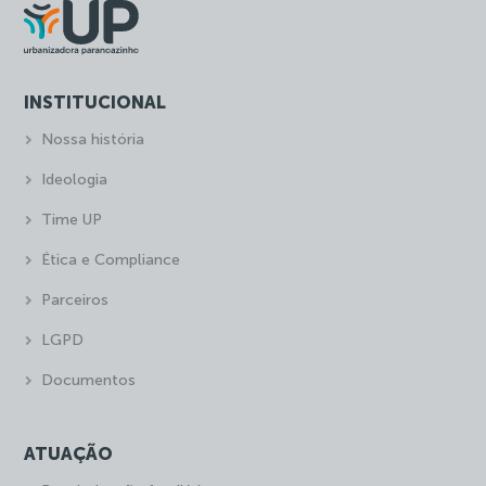
INSTITUCIONAL
Nossa história
Ideologia
Time UP
Ética e Compliance
Parceiros
LGPD
Documentos
ATUAÇÃO