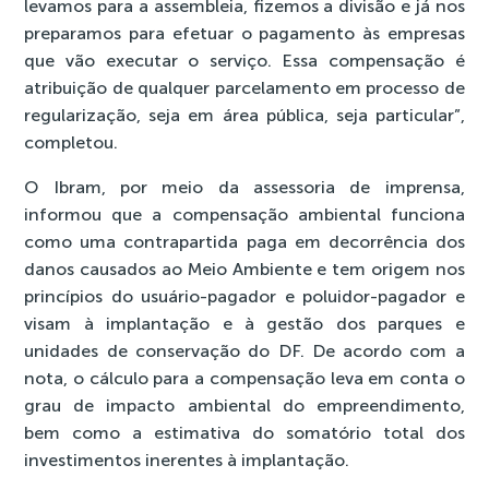
levamos para a assembleia, fizemos a divisão e já nos
preparamos para efetuar o pagamento às empresas
que vão executar o serviço. Essa compensação é
atribuição de qualquer parcelamento em processo de
regularização, seja em área pública, seja particular”,
completou.
O Ibram, por meio da assessoria de imprensa,
informou que a compensação ambiental funciona
como uma contrapartida paga em decorrência dos
danos causados ao Meio Ambiente e tem origem nos
princípios do usuário-pagador e poluidor-pagador e
visam à implantação e à gestão dos parques e
unidades de conservação do DF. De acordo com a
nota, o cálculo para a compensação leva em conta o
grau de impacto ambiental do empreendimento,
bem como a estimativa do somatório total dos
investimentos inerentes à implantação.