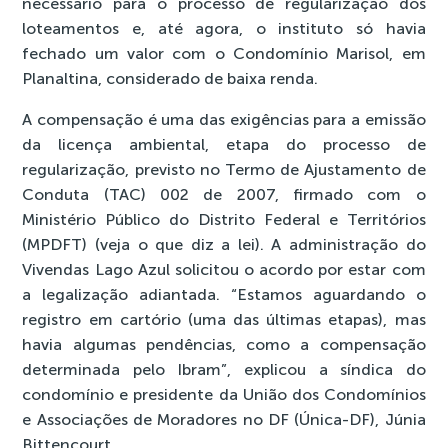
necessário para o processo de regularização dos
loteamentos e, até agora, o instituto só havia
fechado um valor com o Condomínio Marisol, em
Planaltina, considerado de baixa renda.
A compensação é uma das exigências para a emissão
da licença ambiental, etapa do processo de
regularização, previsto no Termo de Ajustamento de
Conduta (TAC) 002 de 2007, firmado com o
Ministério Público do Distrito Federal e Territórios
(MPDFT) (veja o que diz a lei). A administração do
Vivendas Lago Azul solicitou o acordo por estar com
a legalização adiantada. “Estamos aguardando o
registro em cartório (uma das últimas etapas), mas
havia algumas pendências, como a compensação
determinada pelo Ibram”, explicou a síndica do
condomínio e presidente da União dos Condomínios
e Associações de Moradores no DF (Única-DF), Júnia
Bittencourt.