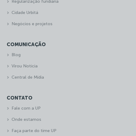
Regularização fundiária
Cidade Urbitá
Negócios e projetos
COMUNICAÇÃO
Blog
Virou Notícia
Central de Mídia
CONTATO
Fale com a UP
Onde estamos
Faça parte do time UP