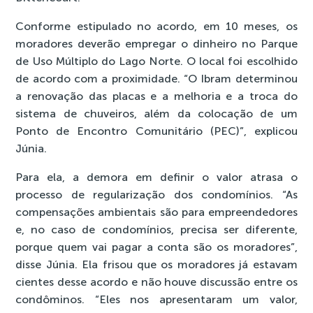
Conforme estipulado no acordo, em 10 meses, os
moradores deverão empregar o dinheiro no Parque
de Uso Múltiplo do Lago Norte. O local foi escolhido
de acordo com a proximidade. “O Ibram determinou
a renovação das placas e a melhoria e a troca do
sistema de chuveiros, além da colocação de um
Ponto de Encontro Comunitário (PEC)”, explicou
Júnia.
Para ela, a demora em definir o valor atrasa o
processo de regularização dos condomínios. “As
compensações ambientais são para empreendedores
e, no caso de condomínios, precisa ser diferente,
porque quem vai pagar a conta são os moradores”,
disse Júnia. Ela frisou que os moradores já estavam
cientes desse acordo e não houve discussão entre os
condôminos. “Eles nos apresentaram um valor,