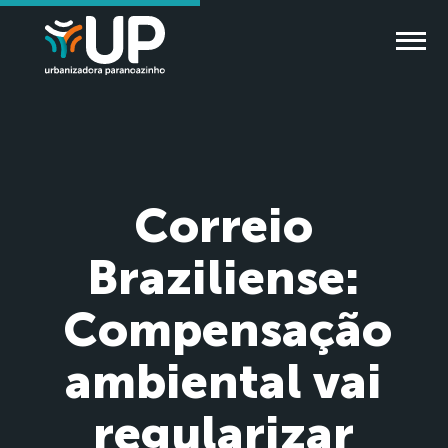
Correio
Braziliense:
Compensação
ambiental vai
regularizar