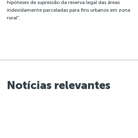
hipóteses de supressão da reserva legal das áreas
indevidamente parceladas para fins urbanos em zona
rural”.
Notícias relevantes