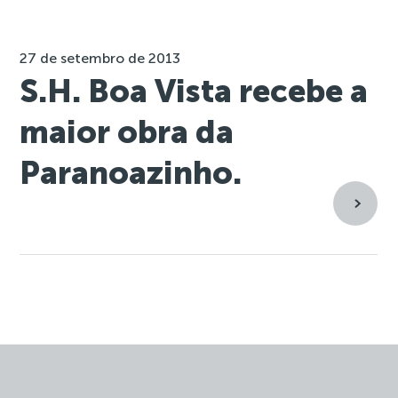
27 de setembro de 2013
S.H. Boa Vista recebe a
maior obra da
Paranoazinho.