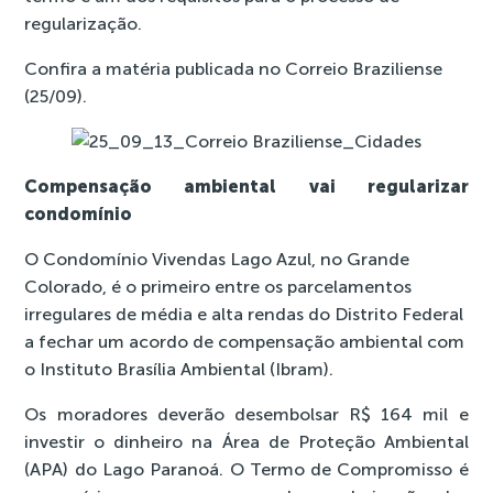
regularização.
Confira a matéria publicada no Correio Braziliense
(25/09).
Compensação ambiental vai regularizar
condomínio
O Condomínio Vivendas Lago Azul, no Grande
Colorado, é o primeiro entre os parcelamentos
irregulares de média e alta rendas do Distrito Federal
a fechar um acordo de compensação ambiental com
o Instituto Brasília Ambiental (Ibram).
Os moradores deverão desembolsar R$ 164 mil e
investir o dinheiro na Área de Proteção Ambiental
(APA) do Lago Paranoá. O Termo de Compromisso é