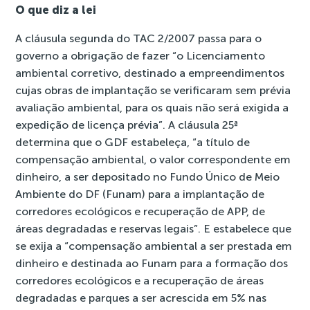
O que diz a lei
A cláusula segunda do TAC 2/2007 passa para o
governo a obrigação de fazer “o Licenciamento
ambiental corretivo, destinado a empreendimentos
cujas obras de implantação se verificaram sem prévia
avaliação ambiental, para os quais não será exigida a
expedição de licença prévia”. A cláusula 25ª
determina que o GDF estabeleça, “a título de
compensação ambiental, o valor correspondente em
dinheiro, a ser depositado no Fundo Único de Meio
Ambiente do DF (Funam) para a implantação de
corredores ecológicos e recuperação de APP, de
áreas degradadas e reservas legais”. E estabelece que
se exija a “compensação ambiental a ser prestada em
dinheiro e destinada ao Funam para a formação dos
corredores ecológicos e a recuperação de áreas
degradadas e parques a ser acrescida em 5% nas