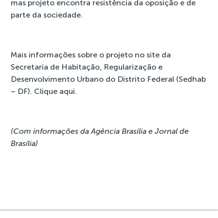
mas projeto encontra resistência da oposição e de
parte da sociedade.
Mais informações sobre o projeto no site da
Secretaria de Habitação, Regularização e
Desenvolvimento Urbano do Distrito Federal (Sedhab
– DF). Clique
aqui
.
(Com informações da Agência Brasília e Jornal de
Brasília)