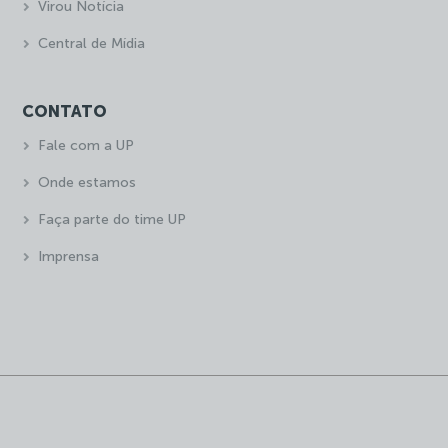
Virou Notícia
Central de Mídia
CONTATO
Fale com a UP
Onde estamos
Faça parte do time UP
Imprensa