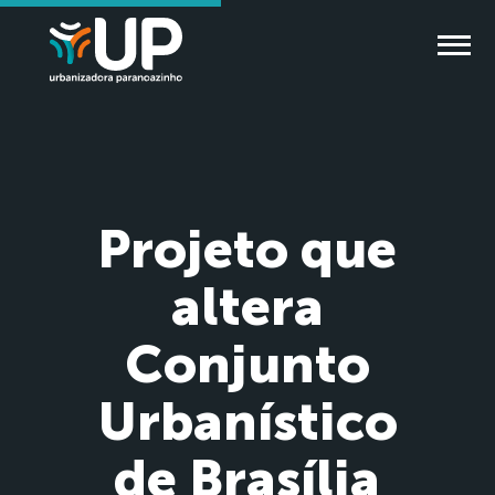
Projeto que
altera
Conjunto
Urbanístico
de Brasília