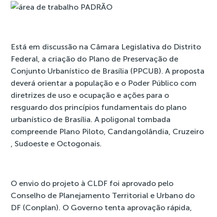
Está em discussão na Câmara Legislativa do Distrito
Federal, a criação do Plano de Preservação de
Conjunto Urbanístico de Brasília (PPCUB). A proposta
deverá orientar a população e o Poder Público com
diretrizes de uso e ocupação e ações para o
resguardo dos princípios fundamentais do plano
urbanístico de Brasília. A poligonal tombada
compreende Plano Piloto, Candangolândia, Cruzeiro
, Sudoeste e Octogonais.
O envio do projeto à CLDF foi aprovado pelo
Conselho de Planejamento Territorial e Urbano do
DF (Conplan). O Governo tenta aprovação rápida,