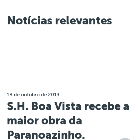
Notícias relevantes
18 de outubro de 2013
S.H. Boa Vista recebe a
maior obra da
Paranoazinho.