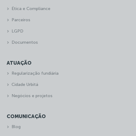
Ética e Compliance
Parceiros
LGPD
Documentos
ATUAÇÃO
Regularização fundiária
Cidade Urbitá
Negócios e projetos
COMUNICAÇÃO
Blog