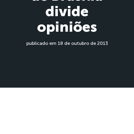
divide
opiniões
publicado em 18 de outubro de 2013