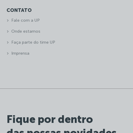
CONTATO
Fale com a UP
Onde estamos
Faça parte do time UP
Imprensa
Fique por dentro
das nossas novidades