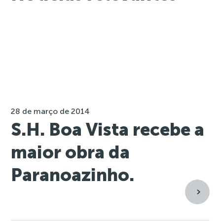
28 de março de 2014
S.H. Boa Vista recebe a
maior obra da
Paranoazinho.