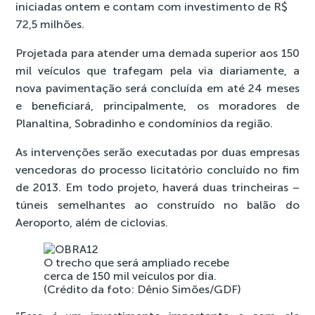
iniciadas ontem e contam com investimento de R$
72,5 milhões.
Projetada para atender uma demada superior aos 150
mil veículos que trafegam pela via diariamente, a
nova pavimentação será concluída em até 24 meses
e beneficiará, principalmente, os moradores de
Planaltina, Sobradinho e condomínios da região.
As intervenções serão executadas por duas empresas
vencedoras do processo licitatório concluído no fim
de 2013. Em todo projeto, haverá duas trincheiras –
túneis semelhantes ao construído no balão do
Aeroporto, além de ciclovias.
O trecho que será ampliado recebe
cerca de 150 mil veículos por dia.
(Crédito da foto: Dênio Simões/GDF)