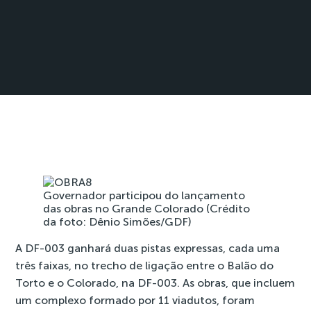
Governador participou do lançamento
das obras no Grande Colorado (Crédito
da foto: Dênio Simões/GDF)
A DF-003 ganhará duas pistas expressas, cada uma
três faixas, no trecho de ligação entre o Balão do
Torto e o Colorado, na DF-003. As obras, que incluem
um complexo formado por 11 viadutos, foram