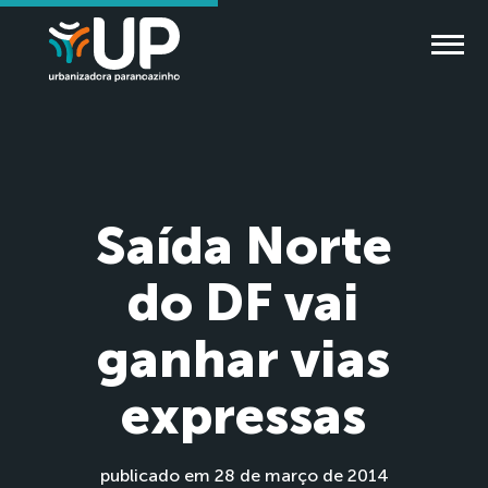
Saída Norte
do DF vai
ganhar vias
expressas
publicado em 28 de março de 2014