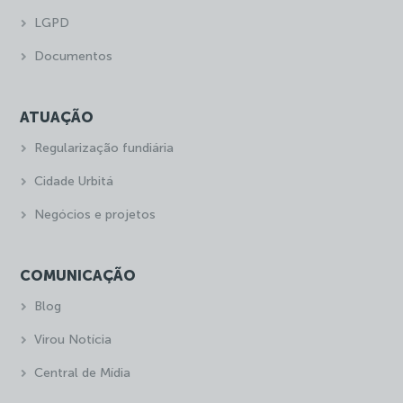
LGPD
Documentos
ATUAÇÃO
Regularização fundiária
Cidade Urbitá
Negócios e projetos
COMUNICAÇÃO
Blog
Virou Notícia
Central de Mídia