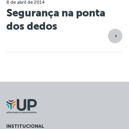
8 de abril de 2014
Segurança na ponta
dos dedos
INSTITUCIONAL