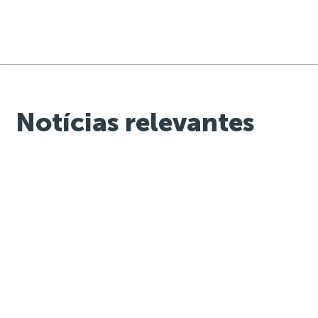
Notícias relevantes