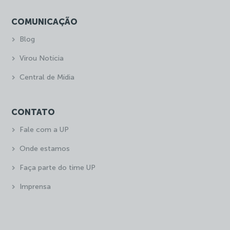
COMUNICAÇÃO
Blog
Virou Notícia
Central de Mídia
CONTATO
Fale com a UP
Onde estamos
Faça parte do time UP
Imprensa