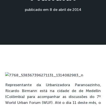
publicado em 8 de abril de 2014
Representante da Urbanizadora Paranoazinho,
Ricardo Birmann está na cidade de de Medellin
(Colômbia) para acompanhar as discussões do 7º
World Urban Forum (WUF). Até o dia 11 deste mês, o