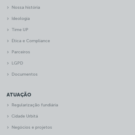
Nossa história
Ideologia
Time UP
Ética e Compliance
Parceiros
LGPD
Documentos
ATUAÇÃO
Regularização fundiária
Cidade Urbitá
Negócios e projetos