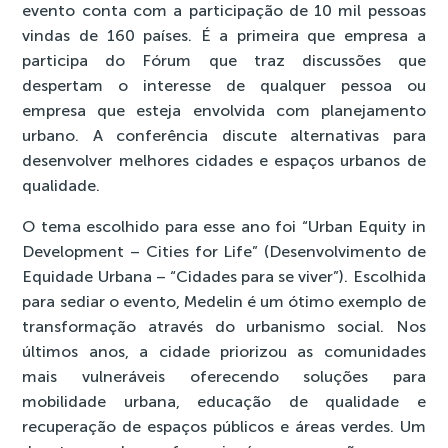
evento conta com a participação de 10 mil pessoas
vindas de 160 países. É a primeira que empresa a
participa do Fórum que traz discussões que
despertam o interesse de qualquer pessoa ou
empresa que esteja envolvida com planejamento
urbano. A conferência discute alternativas para
desenvolver melhores cidades e espaços urbanos de
qualidade.
O tema escolhido para esse ano foi “Urban Equity in
Development – Cities for Life” (Desenvolvimento de
Equidade Urbana – “Cidades para se viver”). Escolhida
para sediar o evento, Medelin é um ótimo exemplo de
transformação através do urbanismo social. Nos
últimos anos, a cidade priorizou as comunidades
mais vulneráveis oferecendo soluções para
mobilidade urbana, educação de qualidade e
recuperação de espaços públicos e áreas verdes. Um