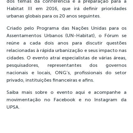
dos temas da conferencia é a preparação para a
Habitat III em 2016, que irá definir prioridades
urbanas globais para os 20 anos seguintes.
Criado pelo Programa das Nações Unidas para os
Assentamentos Urbanos (UN-Habitat), o Fórum se
reúne a cada dois anos para discutir questões
relacionadas à rápida urbanização e seus impacto nas
cidades. O evento atrai especialistas de várias áreas,
pesquisadores, representantes dos governos
nacionais e locais, ONG’s, profissionais do setor
privado, instituições financeiras e afins.
Saiba mais sobre o evento
aqui
e acompanhe a
movimentação no
Facebook
e no
Instagram
da
UPSA.