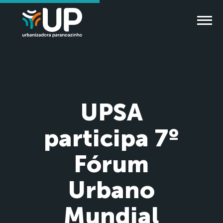
UPSA
participa 7º
Fórum
Urbano
Mundial