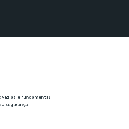
s vazias, é fundamental
 a segurança.