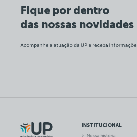
Fique por dentro
das nossas novidades
Acompanhe a atuação da UP e receba informaçõe
INSTITUCIONAL
Nossa história