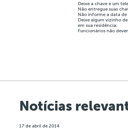
Deixe a chave e um tel
Não entregue suas chave
Não informe a data de 
Deixe algum vizinho de
em sua residência;
Funcionários não devem
Notícias relevan
17 de abril de 2014