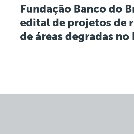
Fundação Banco do Br
edital de projetos de
de áreas degradas no