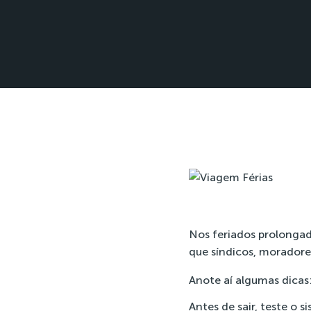
Nos feriados prolongad
que síndicos, moradore
Anote aí algumas dicas
Antes de sair, teste o 