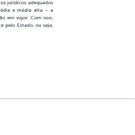
os jurídicos adequados
édia e média alta – a
ão em vigor. Com isso,
e pelo Estado, ou seja,