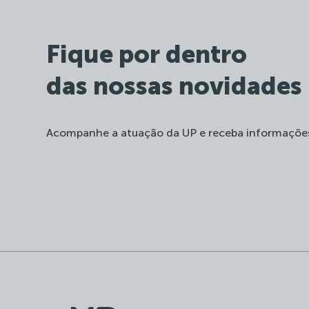
Fique por dentro
das nossas novidades
Acompanhe a atuação da UP e receba informaçõe