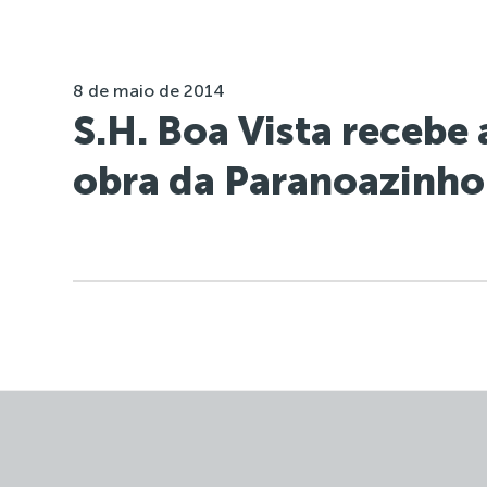
8 de maio de 2014
S.H. Boa Vista recebe
obra da Paranoazinho