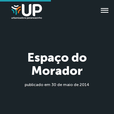
Espaço do
Morador
publicado em 30 de maio de 2014