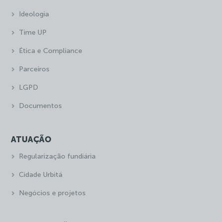
Ideologia
Time UP
Ética e Compliance
Parceiros
LGPD
Documentos
ATUAÇÃO
Regularização fundiária
Cidade Urbitá
Negócios e projetos