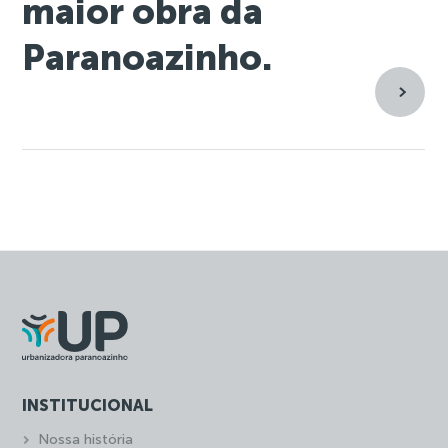
maior obra da
Paranoazinho.
INSTITUCIONAL
Nossa história