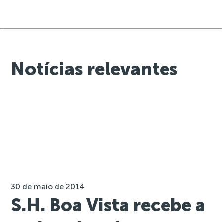
Notícias relevantes
30 de maio de 2014
S.H. Boa Vista recebe a