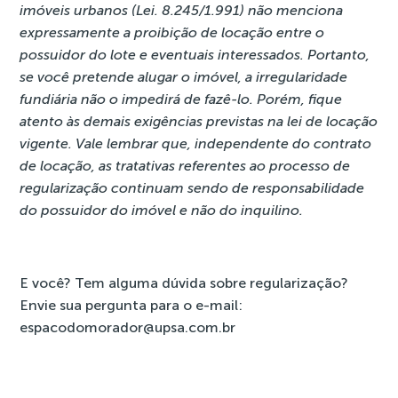
imóveis urbanos (Lei. 8.245/1.991) não menciona
expressamente a proibição de locação entre o
possuidor do lote e eventuais interessados. Portanto,
se você pretende alugar o imóvel, a irregularidade
fundiária não o impedirá de fazê-lo. Porém, fique
atento às demais exigências previstas na lei de locação
vigente. Vale lembrar que, independente do contrato
de locação, as tratativas referentes ao processo de
regularização continuam sendo de responsabilidade
do possuidor do imóvel e não do inquilino.
E você? Tem alguma dúvida sobre regularização?
Envie sua pergunta para o e-mail:
espacodomorador@upsa.com.br