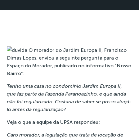
O morador do Jardim Europa II, Francisco
Dimas Lopes, enviou a seguinte pergunta para o
Espaço do Morador, publicado no informativo “Nosso
Bairro”:
Tenho uma casa no condomínio Jardim Europa II,
que faz parte da Fazenda Paranoazinho, e que ainda
não foi regularizado. Gostaria de saber se posso alugá-
lo antes da regularização?
Veja o que a equipe da UPSA respondeu:
Caro morador, a legislação que trata de locação de