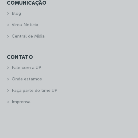
COMUNICAÇÃO
Blog
Virou Notícia
Central de Mídia
CONTATO
Fale com a UP
Onde estamos
Faça parte do time UP
Imprensa