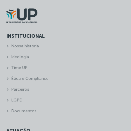
INSTITUCIONAL
Nossa história
Ideologia
Time UP
Ética e Compliance
Parceiros
LGPD
Documentos
ATUAÇÃO