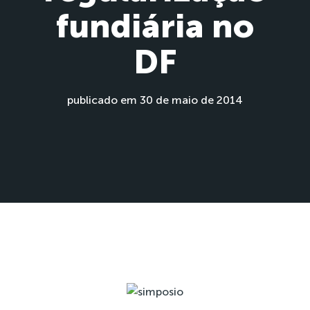
fundiária no
DF
publicado em 30 de maio de 2014