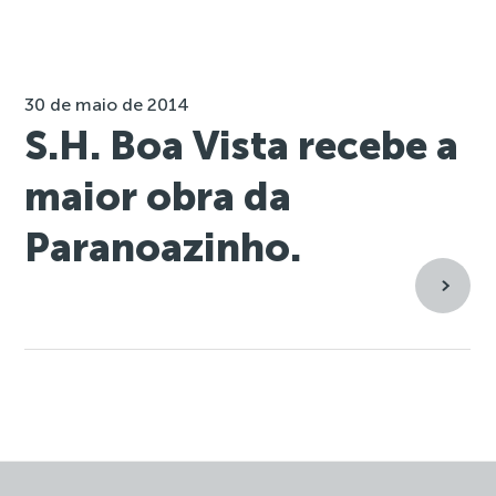
30 de maio de 2014
S.H. Boa Vista recebe a
maior obra da
Paranoazinho.