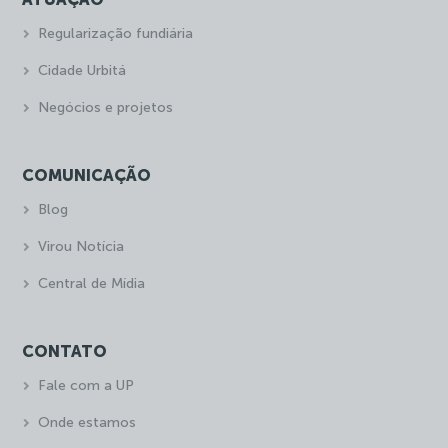
Regularização fundiária
Cidade Urbitá
Negócios e projetos
COMUNICAÇÃO
Blog
Virou Notícia
Central de Mídia
CONTATO
Fale com a UP
Onde estamos