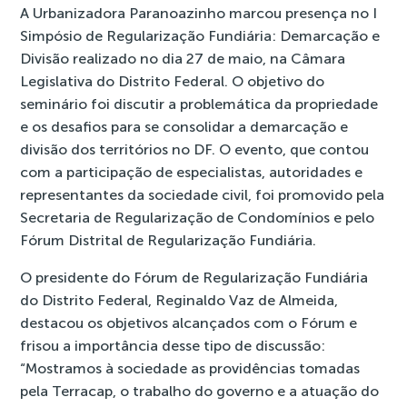
A Urbanizadora Paranoazinho marcou presença no I
Simpósio de Regularização Fundiária: Demarcação e
Divisão realizado no dia 27 de maio, na Câmara
Legislativa do Distrito Federal. O objetivo do
seminário foi discutir a problemática da propriedade
e os desafios para se consolidar a demarcação e
divisão dos territórios no DF. O evento, que contou
com a participação de especialistas, autoridades e
representantes da sociedade civil, foi promovido pela
Secretaria de Regularização de Condomínios e pelo
Fórum Distrital de Regularização Fundiária.
O presidente do Fórum de Regularização Fundiária
do Distrito Federal, Reginaldo Vaz de Almeida,
destacou os objetivos alcançados com o Fórum e
frisou a importância desse tipo de discussão:
“Mostramos à sociedade as providências tomadas
pela Terracap, o trabalho do governo e a atuação do