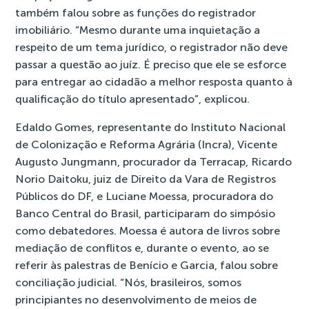
também falou sobre as funções do registrador
imobiliário. “Mesmo durante uma inquietação a
respeito de um tema jurídico, o registrador não deve
passar a questão ao juíz. É preciso que ele se esforce
para entregar ao cidadão a melhor resposta quanto à
qualificação do título apresentado”, explicou.
Edaldo Gomes, representante do Instituto Nacional
de Colonização e Reforma Agrária (Incra), Vicente
Augusto Jungmann, procurador da Terracap, Ricardo
Norio Daitoku, juiz de Direito da Vara de Registros
Públicos do DF, e Luciane Moessa, procuradora do
Banco Central do Brasil, participaram do simpósio
como debatedores. Moessa é autora de livros sobre
mediação de conflitos e, durante o evento, ao se
referir às palestras de Benício e Garcia, falou sobre
conciliação judicial. “Nós, brasileiros, somos
principiantes no desenvolvimento de meios de