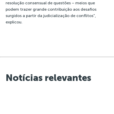
resolução consensual de questões – meios que
podem trazer grande contribuição aos desafios
surgidos a partir da judicialização de conflitos”,
explicou.
Notícias relevantes