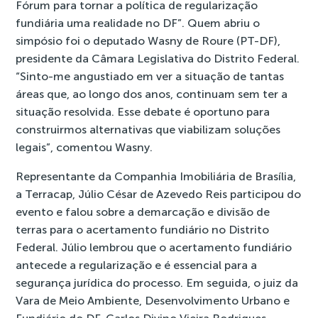
Fórum para tornar a política de regularização
fundiária uma realidade no DF”. Quem abriu o
simpósio foi o deputado Wasny de Roure (PT-DF),
presidente da Câmara Legislativa do Distrito Federal.
“Sinto-me angustiado em ver a situação de tantas
áreas que, ao longo dos anos, continuam sem ter a
situação resolvida. Esse debate é oportuno para
construirmos alternativas que viabilizam soluções
legais”, comentou Wasny.
Representante da Companhia Imobiliária de Brasília,
a Terracap, Júlio César de Azevedo Reis participou do
evento e falou sobre a demarcação e divisão de
terras para o acertamento fundiário no Distrito
Federal. Júlio lembrou que o acertamento fundiário
antecede a regularização e é essencial para a
segurança jurídica do processo. Em seguida, o juiz da
Vara de Meio Ambiente, Desenvolvimento Urbano e