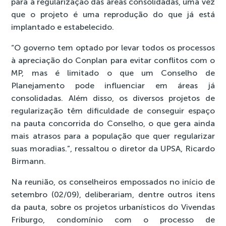
para a regularização das áreas consolidadas, uma vez
que o projeto é uma reprodução do que já está
implantado e estabelecido.
“O governo tem optado por levar todos os processos
à apreciação do Conplan para evitar conflitos com o
MP, mas é limitado o que um Conselho de
Planejamento pode influenciar em áreas já
consolidadas. Além disso, os diversos projetos de
regularização têm dificuldade de conseguir espaço
na pauta concorrida do Conselho, o que gera ainda
mais atrasos para a população que quer regularizar
suas moradias.”, ressaltou o diretor da UPSA, Ricardo
Birmann.
Na reunião, os conselheiros empossados no início de
setembro (02/09), deliberariam, dentre outros itens
da pauta, sobre os projetos urbanísticos do Vivendas
Friburgo, condomínio com o processo de