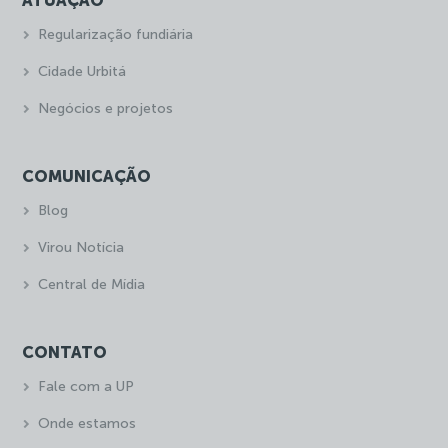
ATUAÇÃO
Regularização fundiária
Cidade Urbitá
Negócios e projetos
COMUNICAÇÃO
Blog
Virou Notícia
Central de Mídia
CONTATO
Fale com a UP
Onde estamos