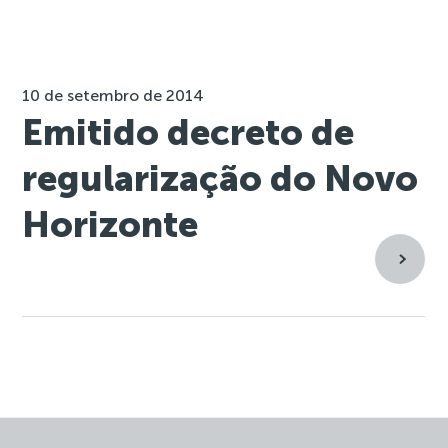
10 de setembro de 2014
Emitido decreto de
regularização do Novo
Horizonte