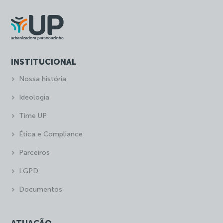
INSTITUCIONAL
Nossa história
Ideologia
Time UP
Ética e Compliance
Parceiros
LGPD
Documentos