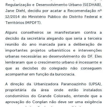
Regularização e Desenvolvimento Urbano (SEDHAB),
Jane Diehl, decidiu por acatar a Recomendação nº
12/2014 do Ministério Público do Distrito Federal e
Territórios (MPDFT).
Alguns conselheiros se manifestaram contra a
decisão da secretária alegando que seria a terceira
reunião do ano marcada para a deliberação de
importantes projetos urbanísticos e intervenções
urbanas necessárias ao desenvolvimento do DF. Eles
lembraram que o crescimento urbano é incessante e
que as decisões do colegiado não conseguem
acompanhar em função da burocracia.
A direção da Urbanizadora Paranoazinho (UPSA),
proprietária da área onde estão instalados
condomínios do Grande Colorado, entende que a
aprovação do Conplan não deve ser uma exigência