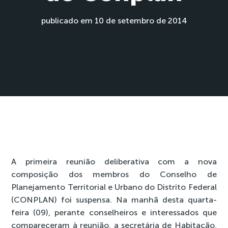
publicado em 10 de setembro de 2014
A primeira reunião deliberativa com a nova
composição dos membros do Conselho de
Planejamento Territorial e Urbano do Distrito Federal
(CONPLAN) foi suspensa. Na manhã desta quarta-
feira (09), perante conselheiros e interessados que
compareceram à reunião, a secretária de Habitação,