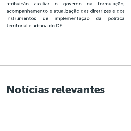
atribuição auxiliar o governo na formulação,
acompanhamento e atualização das diretrizes e dos
instrumentos de implementação da política
territorial e urbana do DF.
Notícias relevantes