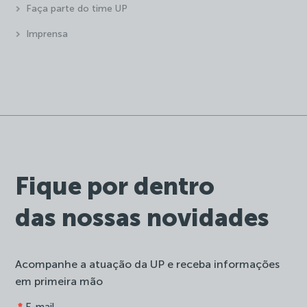
Faça parte do time UP
Imprensa
Fique por dentro
das nossas novidades
Acompanhe a atuação da UP e receba informações
em primeira mão
form-