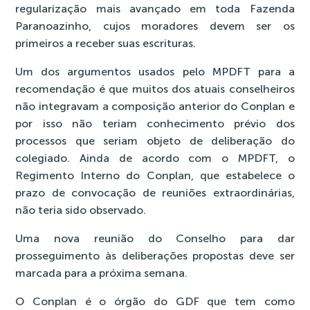
regularização mais avançado em toda Fazenda
Paranoazinho, cujos moradores devem ser os
primeiros a receber suas escrituras.
Um dos argumentos usados pelo MPDFT para a
recomendação é que muitos dos atuais conselheiros
não integravam a composição anterior do Conplan e
por isso não teriam conhecimento prévio dos
processos que seriam objeto de deliberação do
colegiado. Ainda de acordo com o MPDFT, o
Regimento Interno do Conplan, que estabelece o
prazo de convocação de reuniões extraordinárias,
não teria sido observado.
Uma nova reunião do Conselho para dar
prosseguimento às deliberações propostas deve ser
marcada para a próxima semana.
O Conplan é o órgão do GDF que tem como