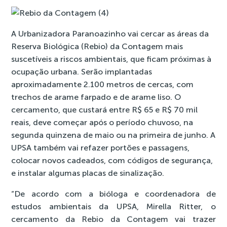
A Urbanizadora Paranoazinho vai cercar as áreas da
Reserva Biológica (Rebio) da Contagem mais
suscetíveis a riscos ambientais, que ficam próximas à
ocupação urbana. Serão implantadas
aproximadamente 2.100 metros de cercas, com
trechos de arame farpado e de arame liso. O
cercamento, que custará entre R$ 65 e R$ 70 mil
reais, deve começar após o período chuvoso, na
segunda quinzena de maio ou na primeira de junho. A
UPSA também vai refazer portões e passagens,
colocar novos cadeados, com códigos de segurança,
e instalar algumas placas de sinalização.
“De acordo com a bióloga e coordenadora de
estudos ambientais da UPSA, Mirella Ritter, o
cercamento da Rebio da Contagem vai trazer