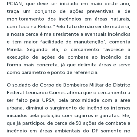
PCIAN, que deve ser iniciado em maio deste ano,
traça um conjunto de ações preventivas e de
monitoramento dos incêndios em áreas naturais,
com foco na Rebio. “Pelo fato de não ser de madeira,
a nossa cerca é mais resistente a eventuais incêndios
e tem maior facilidade de manutenção”, comenta
Mirella. Segundo ela, o cercamento favorece a
execução de ações de combate ao incêndio de
forma mais concreta, já que delimita áreas e serve
como parâmetro e ponto de referência.
O soldado do Corpo de Bombeiros Militar do Distrito
Federal Leonardo Gomes afirma que o cercamento a
ser feito pela UPSA, pela proximidade com a área
urbana, diminui o surgimento de incêndios internos
iniciados pela poluição com cigarros e garrafas. Ele,
que já participou de cerca de 50 ações de combate a
incêndio em áreas ambientais do DF somente no