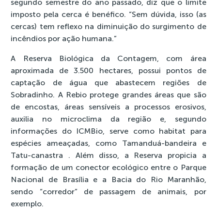
segundo semestre do ano passado, diz que o limite
imposto pela cerca é benéfico. “Sem dúvida, isso (as
cercas) tem reflexo na diminuição do surgimento de
incêndios por ação humana.”
A Reserva Biológica da Contagem, com área
aproximada de 3.500 hectares, possui pontos de
captação de água que abastecem regiões de
Sobradinho. A Rebio protege grandes áreas que são
de encostas, áreas sensíveis a processos erosivos,
auxilia no microclima da região e, segundo
informações do ICMBio, serve como habitat para
espécies ameaçadas, como Tamanduá-bandeira e
Tatu-canastra . Além disso, a Reserva propicia a
formação de um conector ecológico entre o Parque
Nacional de Brasília e a Bacia do Rio Maranhão,
sendo “corredor” de passagem de animais, por
exemplo.