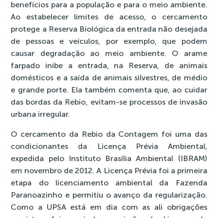
benefícios para a população e para o meio ambiente.
Ao estabelecer limites de acesso, o cercamento
protege a Reserva Biológica da entrada não desejada
de pessoas e veículos, por exemplo, que podem
causar degradação ao meio ambiente. O arame
farpado inibe a entrada, na Reserva, de animais
domésticos e a saída de animais silvestres, de médio
e grande porte. Ela também comenta que, ao cuidar
das bordas da Rebio, evitam-se processos de invasão
urbana irregular.
O cercamento da Rebio da Contagem foi uma das
condicionantes da Licença Prévia Ambiental,
expedida pelo Instituto Brasília Ambiental (IBRAM)
em novembro de 2012. A Licença Prévia foi a primeira
etapa do licenciamento ambiental da Fazenda
Paranoazinho e permitiu o avanço da regularização.
Como a UPSA está em dia com as ali obrigações