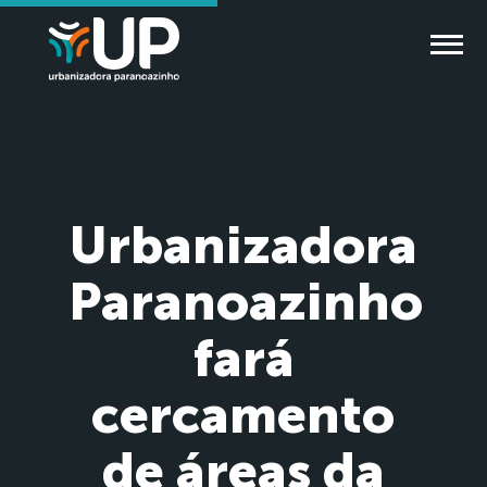
Urbanizadora
Paranoazinho
fará
cercamento
de áreas da