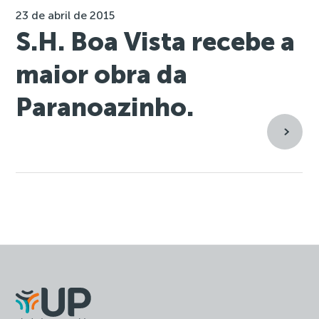
23 de abril de 2015
S.H. Boa Vista recebe a
maior obra da
Paranoazinho.