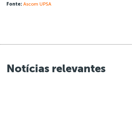
Fonte:
Ascom UPSA
Notícias relevantes