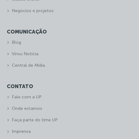
Negócios e projetos
COMUNICAÇÃO
Blog
Virou Notícia
Central de Mídia
CONTATO
Fale com a UP
Onde estamos
Faça parte do time UP
Imprensa