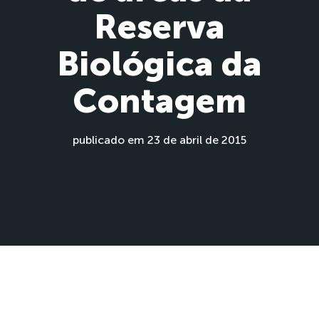
Reserva
Biológica da
Contagem
publicado em 23 de abril de 2015