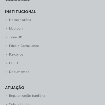
INSTITUCIONAL
Nossa história
Ideologia
Time UP
Ética e Compliance
Parceiros
LGPD
Documentos
ATUAÇÃO
Regularização fundiária
Cidade Urbitá