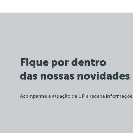
Fique por dentro
das nossas novidades
Acompanhe a atuação da UP e receba informaçõe