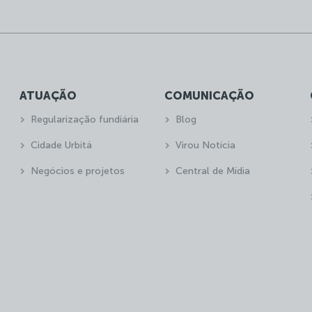
ATUAÇÃO
COMUNICAÇÃO
Regularização fundiária
Blog
Cidade Urbitá
Virou Notícia
Negócios e projetos
Central de Mídia