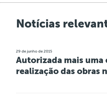
Notícias relevan
29 de junho de 2015
Autorizada mais uma 
realização das obras 