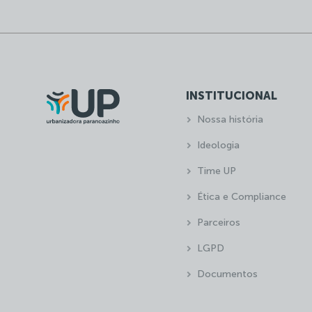
INSTITUCIONAL
Nossa história
Ideologia
Time UP
Ética e Compliance
Parceiros
LGPD
Documentos