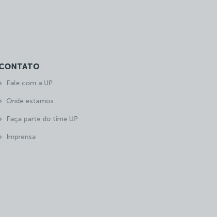
CONTATO
Fale com a UP
Onde estamos
Faça parte do time UP
Imprensa