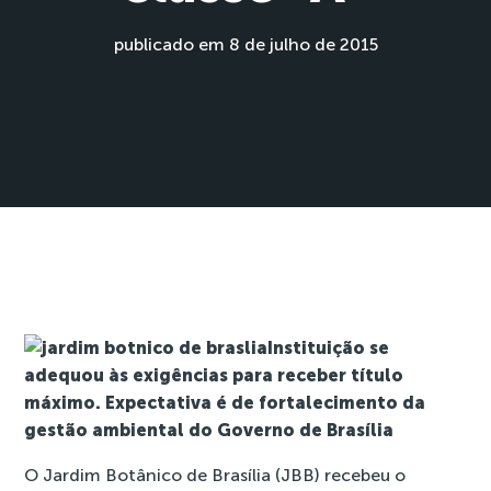
publicado em 8 de julho de 2015
Instituição se
adequou às exigências para receber título
máximo. Expectativa é de fortalecimento da
gestão ambiental do Governo de Brasília
O Jardim Botânico de Brasília (JBB) recebeu o