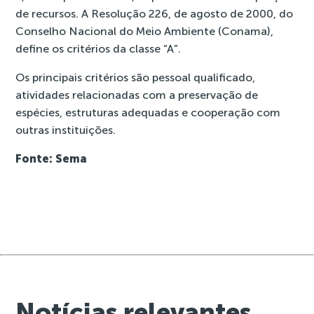
de recursos. A Resolução 226, de agosto de 2000, do
Conselho Nacional do Meio Ambiente (Conama),
define os critérios da classe “A”.
Os principais critérios são pessoal qualificado,
atividades relacionadas com a preservação de
espécies, estruturas adequadas e cooperação com
outras instituições.
Fonte: Sema
Notícias relevantes