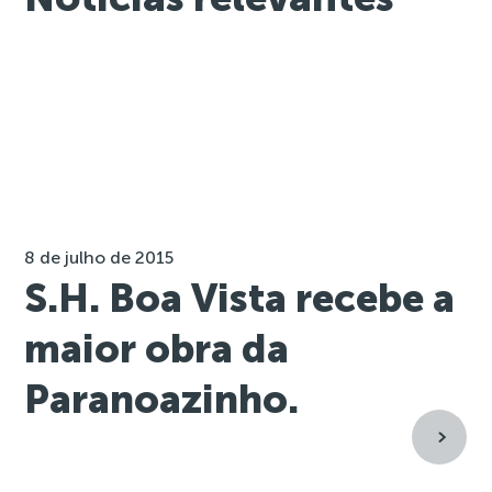
8 de julho de 2015
S.H. Boa Vista recebe a
maior obra da
Paranoazinho.