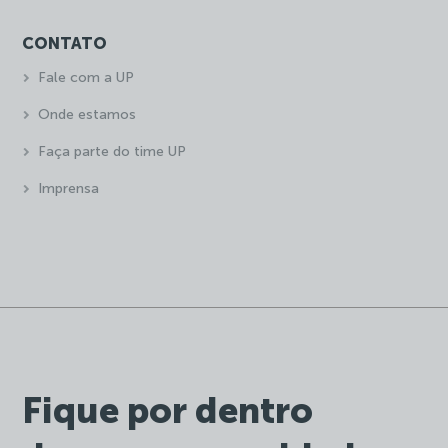
CONTATO
Fale com a UP
Onde estamos
Faça parte do time UP
Imprensa
Fique por dentro