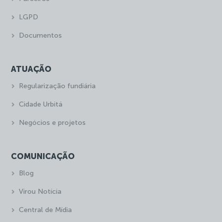
LGPD
Documentos
ATUAÇÃO
Regularização fundiária
Cidade Urbitá
Negócios e projetos
COMUNICAÇÃO
Blog
Virou Notícia
Central de Mídia