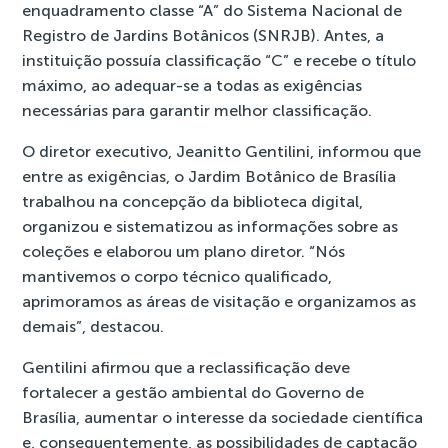
enquadramento classe “A” do Sistema Nacional de
Registro de Jardins Botânicos (SNRJB). Antes, a
instituição possuía classificação “C” e recebe o título
máximo, ao adequar-se a todas as exigências
necessárias para garantir melhor classificação.
O diretor executivo, Jeanitto Gentilini, informou que
entre as exigências, o Jardim Botânico de Brasília
trabalhou na concepção da biblioteca digital,
organizou e sistematizou as informações sobre as
coleções e elaborou um plano diretor. “Nós
mantivemos o corpo técnico qualificado,
aprimoramos as áreas de visitação e organizamos as
demais”, destacou.
Gentilini afirmou que a reclassificação deve
fortalecer a gestão ambiental do Governo de
Brasília, aumentar o interesse da sociedade científica
e, consequentemente, as possibilidades de captação