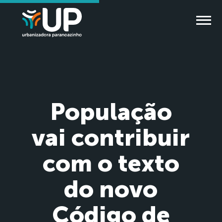
População
vai contribuir
com o texto
do novo
Código de