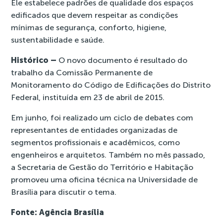
Ele estabelece padrões de qualidade dos espaços
edificados que devem respeitar as condições
mínimas de segurança, conforto, higiene,
sustentabilidade e saúde.
Histórico –
O novo documento é resultado do
trabalho da Comissão Permanente de
Monitoramento do Código de Edificações do Distrito
Federal, instituída em 23 de abril de 2015.
Em junho, foi realizado um ciclo de debates com
representantes de entidades organizadas de
segmentos profissionais e acadêmicos, como
engenheiros e arquitetos. Também no mês passado,
a Secretaria de Gestão do Território e Habitação
promoveu uma oficina técnica na Universidade de
Brasília para discutir o tema.
Fonte: Agência Brasília