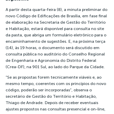
A partir desta quarta-feira (8), a minuta preliminar do
novo Código de Edificações de Brasília, em fase final
de elaboração na Secretaria de Gestão do Território
e Habitação, estará disponível para consulta no
site
da pasta
, que abriga um formulário eletrônico para o
encaminhamento de sugestões. E, na próxima terça
(14), às 19 horas, o documento será discutido em
consulta pública no auditório do Conselho Regional
de Engenharia e Agronomia do Distrito Federal
(Crea-DF), na 901 Sul, ao lado do Parque da Cidade.
“Se as propostas forem tecnicamente viáveis e, ao
mesmo tempo, coerentes com os princípios do novo
código, poderão ser incorporadas”, observa o
secretário de Gestão do Território e Habitação,
Thiago de Andrade. Depois de receber eventuais
ajustes propostos nas consultas presencial e on-line,