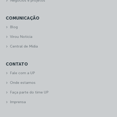
Negócios e projetos
COMUNICAÇÃO
Blog
Virou Notícia
Central de Mídia
CONTATO
Fale com a UP
Onde estamos
Faça parte do time UP
Imprensa