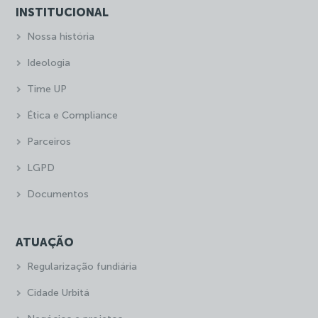
INSTITUCIONAL
Nossa história
Ideologia
Time UP
Ética e Compliance
Parceiros
LGPD
Documentos
ATUAÇÃO
Regularização fundiária
Cidade Urbitá