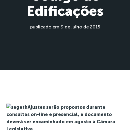
Edificações
publicado em 9 de julho de 2015
Ajustes serão propostos durante
consultas on-line e presencial, e documento
deverá ser encaminhado em agosto à Câmara
Legislativa