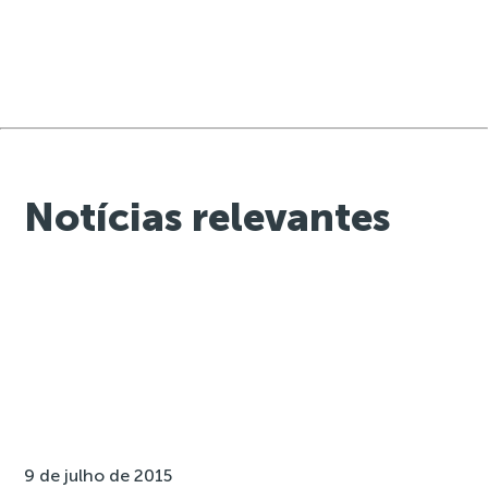
Notícias relevantes
9 de julho de 2015