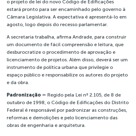
o projeto de lei do novo Código de Edificações
estará pronto para ser encaminhado pelo governo à
Câmara Legislativa. A expectativa é apresentá-lo em
agosto, logo depois do recesso parlamentar.
A secretaria trabalha, afirma Andrade, para construir
um documento de fácil compreensão e leitura, que
desburocratize o procedimento de aprovação e
licenciamento de projetos. Além disso, deverá ser um
instrumento de política urbana que privilegie o
espaço público e responsabilize os autores do projeto
e da obra.
Padronização –
Regido pela
Lei nº 2.105, de 8 de
outubro de 1998
, o Código de Edificações do Distrito
Federal é responsável por padronizar as construções,
reformas e demolições e pelo licenciamento das
obras de engenharia e arquitetura.