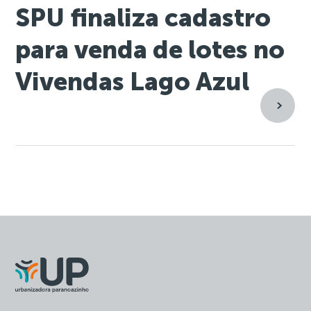
SPU finaliza cadastro
para venda de lotes no
Vivendas Lago Azul