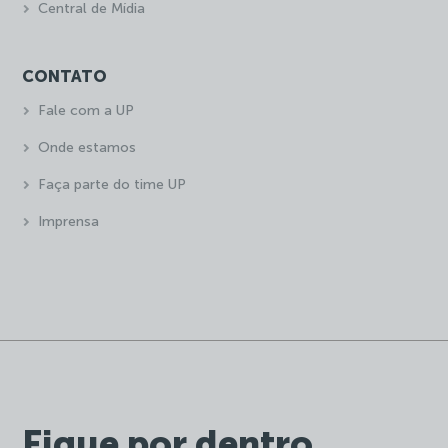
Central de Mídia
CONTATO
Fale com a UP
Onde estamos
Faça parte do time UP
Imprensa
Fique por dentro