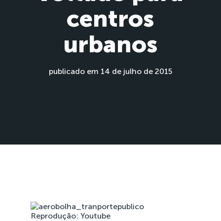
centros
urbanos
publicado em 14 de julho de 2015
Reprodução: Youtube