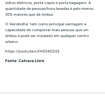
vidros elétricos, porta copos e porta bagagens. A
quantidade de pessoas/hora levadas é pelo menos
30% maiores que de ônibus.
O ‘Aerobolha’ tem como principal vantagem a
capacidade de comportar mais pessoas que um
ônibus e pode ser instalado em qualquer centro
urbano.
https://youtu.be/cXH0340ZiSE
Fonte: Catraca Livre