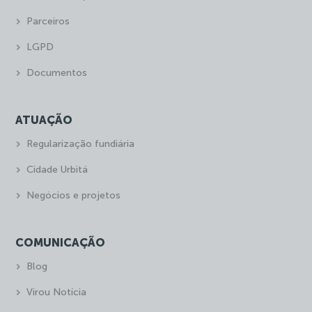
Parceiros
LGPD
Documentos
ATUAÇÃO
Regularização fundiária
Cidade Urbitá
Negócios e projetos
COMUNICAÇÃO
Blog
Virou Notícia