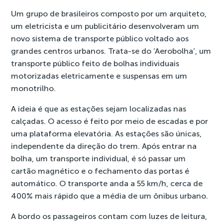
Um grupo de brasileiros composto por um arquiteto,
um eletricista e um publicitário desenvolveram um
novo sistema de transporte público voltado aos
grandes centros urbanos. Trata-se do ‘Aerobolha’, um
transporte público feito de bolhas individuais
motorizadas eletricamente e suspensas em um
monotrilho.
A ideia é que as estações sejam localizadas nas
calçadas. O acesso é feito por meio de escadas e por
uma plataforma elevatória. As estações são únicas,
independente da direção do trem. Após entrar na
bolha, um transporte individual, é só passar um
cartão magnético e o fechamento das portas é
automático. O transporte anda a 55 km/h, cerca de
400% mais rápido que a média de um ônibus urbano.
A bordo os passageiros contam com luzes de leitura,