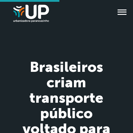
Brasileiros
criam
transporte
público
voltado para