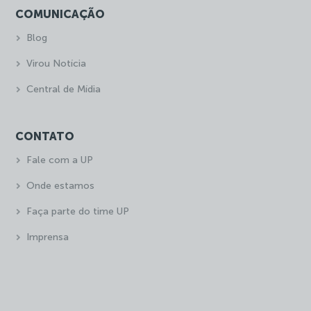
COMUNICAÇÃO
Blog
Virou Notícia
Central de Mídia
CONTATO
Fale com a UP
Onde estamos
Faça parte do time UP
Imprensa