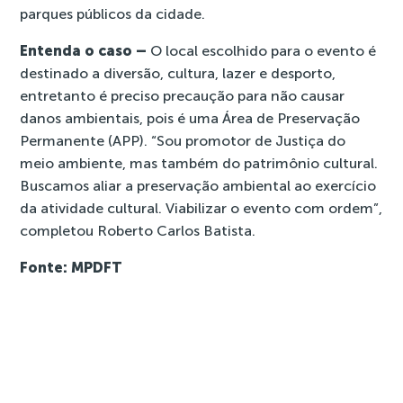
parques públicos da cidade.
Entenda o caso –
O local escolhido para o evento é
destinado a diversão, cultura, lazer e desporto,
entretanto é preciso precaução para não causar
danos ambientais, pois é uma Área de Preservação
Permanente (APP). “Sou promotor de Justiça do
meio ambiente, mas também do patrimônio cultural.
Buscamos aliar a preservação ambiental ao exercício
da atividade cultural. Viabilizar o evento com ordem”,
completou Roberto Carlos Batista.
Fonte: MPDFT