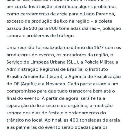
perícia da Instituição identificou alguns problemas,
como carreamento de areia para o Lago Paranoá,
excesso de produção de lixo na região – a coleta
passou de 500 para 800 toneladas diárias –, poluição
sonora e problemas de tráfego.
Uma reunião foi realizada no último dia 16/7 com os
produtores do evento, os moradores da região, o
Serviço de Limpeza Urbana (SLU), a Polícia Militar, a
Administração Regional de Brasília, o Instituto
Brasília Ambiental (Ibram), a Agência de Fiscalização
do DF (Agefis) e a Novacap. Cada parte assumiu um
compromisso para que tudo transcorra bem até o
final do evento. A partir de agora, será feita a
separação do lixo seco e do orgânico, a medição
sonora nos dias de festa e o ordenamento do
trânsito no local. Ao final, as 400 toneladas de areia
e as palmeiras do evento serão doadas para os