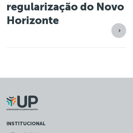
regularização do Novo
Horizonte
INSTITUCIONAL