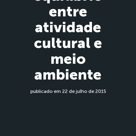
entre
atividade
cultural e
meio
ambiente
publicado em 22 de julho de 2015