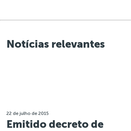
Notícias relevantes
22 de julho de 2015
Emitido decreto de