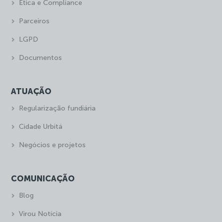
Ética e Compliance
Parceiros
LGPD
Documentos
ATUAÇÃO
Regularização fundiária
Cidade Urbitá
Negócios e projetos
COMUNICAÇÃO
Blog
Virou Notícia