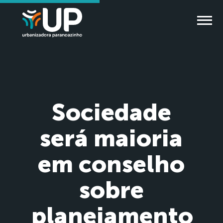
Sociedade
será maioria
em conselho
sobre
planejamento