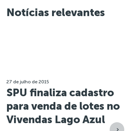
Notícias relevantes
27 de julho de 2015
SPU finaliza cadastro
para venda de lotes no
Vivendas Lago Azul