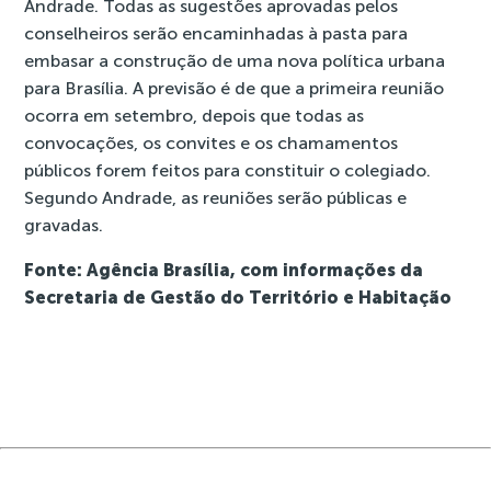
Andrade. Todas as sugestões aprovadas pelos
conselheiros serão encaminhadas à pasta para
embasar a construção de uma nova política urbana
para Brasília. A previsão é de que a primeira reunião
ocorra em setembro, depois que todas as
convocações, os convites e os chamamentos
públicos forem feitos para constituir o colegiado.
Segundo Andrade, as reuniões serão públicas e
gravadas.
Fonte: Agência Brasília, com informações da
Secretaria de Gestão do Território e Habitação