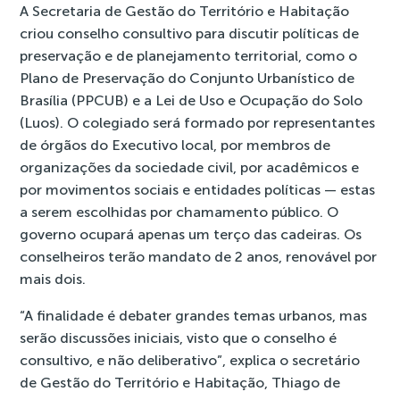
A Secretaria de Gestão do Território e Habitação
criou
conselho consultivo
para discutir políticas de
preservação e de planejamento territorial, como o
Plano de Preservação do Conjunto Urbanístico de
Brasília (PPCUB) e a Lei de Uso e Ocupação do Solo
(Luos). O colegiado será formado por representantes
de órgãos do Executivo local, por membros de
organizações da sociedade civil, por acadêmicos e
por movimentos sociais e entidades políticas — estas
a serem escolhidas por chamamento público. O
governo ocupará apenas um terço das cadeiras. Os
conselheiros terão mandato de 2 anos, renovável por
mais dois.
“A finalidade é debater grandes temas urbanos, mas
serão discussões iniciais, visto que o conselho é
consultivo, e não deliberativo”, explica o secretário
de Gestão do Território e Habitação, Thiago de