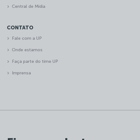
Central de Mídia
CONTATO
Fale com a UP
Onde estamos
Faça parte do time UP
Imprensa