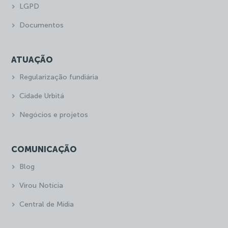
LGPD
Documentos
ATUAÇÃO
Regularização fundiária
Cidade Urbitá
Negócios e projetos
COMUNICAÇÃO
Blog
Virou Notícia
Central de Mídia