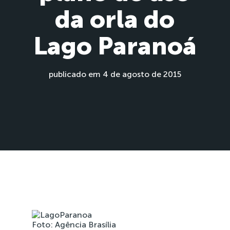
da orla do
Lago Paranoá
publicado em 4 de agosto de 2015
Foto: Agência Brasília