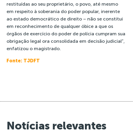
restituídas ao seu proprietário, o povo, até mesmo
em respeito à soberania do poder popular, inerente
ao estado democrático de direito – não se constitui
em reconhecimento de qualquer óbice a que os
órgãos de exercício do poder de polícia cumpram sua
obrigação legal ora consolidada em decisão judicial”,
enfatizou o magistrado.
Fonte: TJDFT
Notícias relevantes