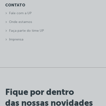
CONTATO
Fale com a UP
Onde estamos
Faça parte do time UP
Imprensa
Fique por dentro
das nossas novidades