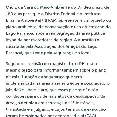
O juiz da Vara do Meio Ambiente do DF deu prazo de
180 dias para que o Distrito Federal e o Instituto
Brasília Ambiental (IBRAM) apresentem um projeto ou
plano ambiental de conservação e uso do entorno do
Lago Paranoá, após a reintegração da área pública
invadida por moradores da região. A questão foi
suscitada pela Associação dos Amigos do Lago
Paranoá, que teme pela segurança no local.
Segundo a decisão do magistrado, o DF terá o
mesmo prazo para informar também sobre o plano
de estruturação da segurança que será
implementada na área a ser entregue à população. O
juiz deixou bem claro, que esses planos não são
condições para os demais atos da desocupação da
área, já definida em sentença de 1ª Instância,
transitada em julgado, e cujos termos de execução
foram homologados por acordo judicial (TAC)