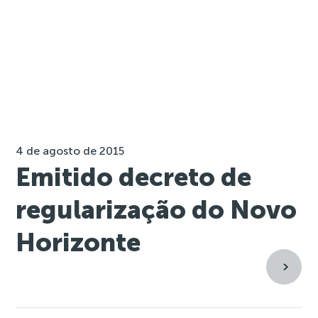
4 de agosto de 2015
Emitido decreto de
regularização do Novo
Horizonte