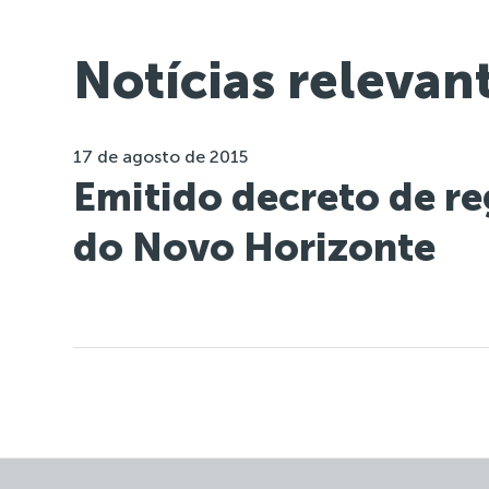
Notícias relevan
17 de agosto de 2015
Emitido decreto de re
do Novo Horizonte