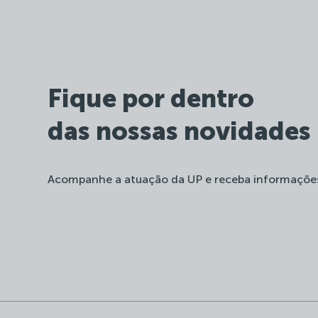
Fique por dentro
das nossas novidades
Acompanhe a atuação da UP e receba informaçõe