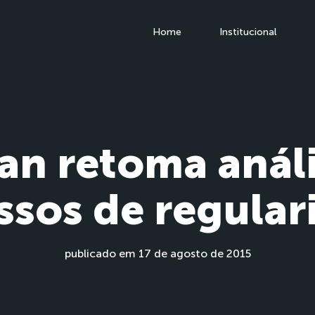
Home
Institucional
an retoma análi
ssos de regular
publicado em 17 de agosto de 2015