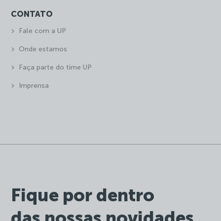
CONTATO
Fale com a UP
Onde estamos
Faça parte do time UP
Imprensa
Fique por dentro
das nossas novidades