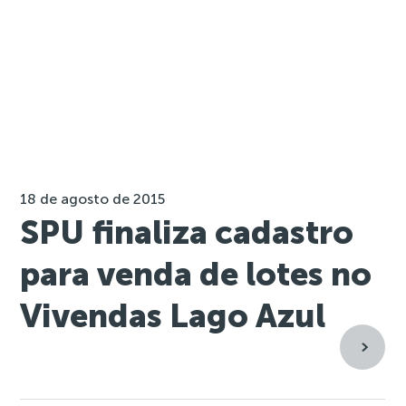
18 de agosto de 2015
SPU finaliza cadastro
para venda de lotes no
Vivendas Lago Azul