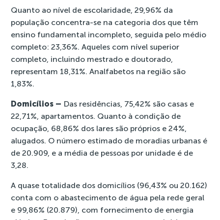
Quanto ao nível de escolaridade, 29,96% da
população concentra-se na categoria dos que têm
ensino fundamental incompleto, seguida pelo médio
completo: 23,36%. Aqueles com nível superior
completo, incluindo mestrado e doutorado,
representam 18,31%. Analfabetos na região são
1,83%.
Domicílios –
Das residências, 75,42% são casas e
22,71%, apartamentos. Quanto à condição de
ocupação, 68,86% dos lares são próprios e 24%,
alugados. O número estimado de moradias urbanas é
de 20.909, e a média de pessoas por unidade é de
3,28.
A quase totalidade dos domicílios (96,43% ou 20.162)
conta com o abastecimento de água pela rede geral
e 99,86% (20.879), com fornecimento de energia