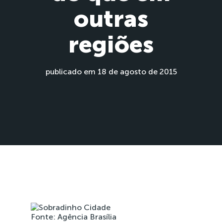
outras
regiões
publicado em 18 de agosto de 2015
Fonte: Agência Brasília