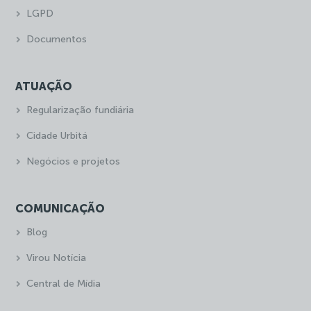
LGPD
Documentos
ATUAÇÃO
Regularização fundiária
Cidade Urbitá
Negócios e projetos
COMUNICAÇÃO
Blog
Virou Notícia
Central de Mídia