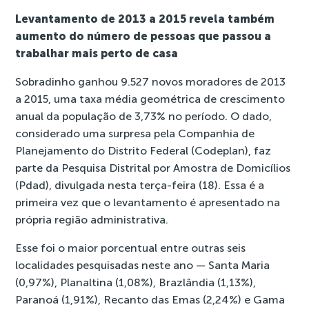
Levantamento de 2013 a 2015 revela também
aumento do número de pessoas que passou a
trabalhar mais perto de casa
Sobradinho ganhou 9.527 novos moradores de 2013
a 2015, uma taxa média geométrica de crescimento
anual da população de 3,73% no período. O dado,
considerado uma surpresa pela Companhia de
Planejamento do Distrito Federal (Codeplan), faz
parte da
Pesquisa Distrital por Amostra de Domicílios
(Pdad)
, divulgada nesta terça-feira (18). Essa é a
primeira vez que o levantamento é apresentado na
própria região administrativa.
Esse foi o maior porcentual entre outras seis
localidades pesquisadas neste ano — Santa Maria
(0,97%), Planaltina (1,08%), Brazlândia (1,13%),
Paranoá (1,91%), Recanto das Emas (2,24%) e Gama