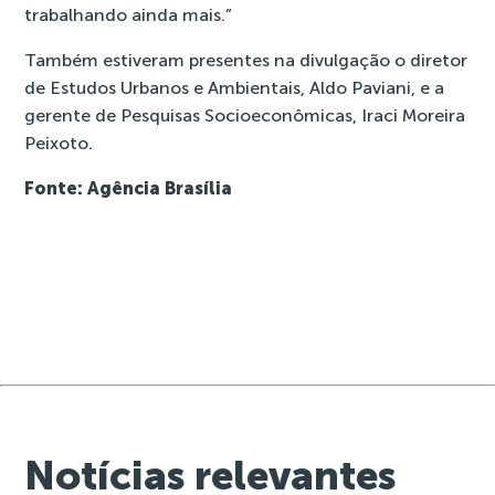
trabalhando ainda mais.”
Também estiveram presentes na divulgação o diretor
de Estudos Urbanos e Ambientais, Aldo Paviani, e a
gerente de Pesquisas Socioeconômicas, Iraci Moreira
Peixoto.
Fonte: Agência Brasília
Notícias relevantes