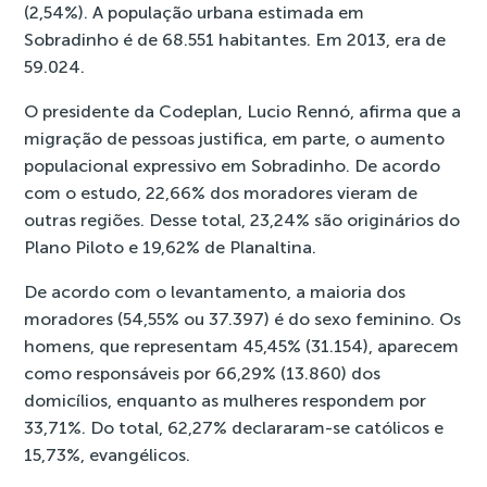
(2,54%). A população urbana estimada em
Sobradinho é de 68.551 habitantes. Em 2013, era de
59.024.
O presidente da Codeplan, Lucio Rennó, afirma que a
migração de pessoas justifica, em parte, o aumento
populacional expressivo em Sobradinho. De acordo
com o estudo, 22,66% dos moradores vieram de
outras regiões. Desse total, 23,24% são originários do
Plano Piloto e 19,62% de Planaltina.
De acordo com o levantamento, a maioria dos
moradores (54,55% ou 37.397) é do sexo feminino. Os
homens, que representam 45,45% (31.154), aparecem
como responsáveis por 66,29% (13.860) dos
domicílios, enquanto as mulheres respondem por
33,71%. Do total, 62,27% declararam-se católicos e
15,73%, evangélicos.