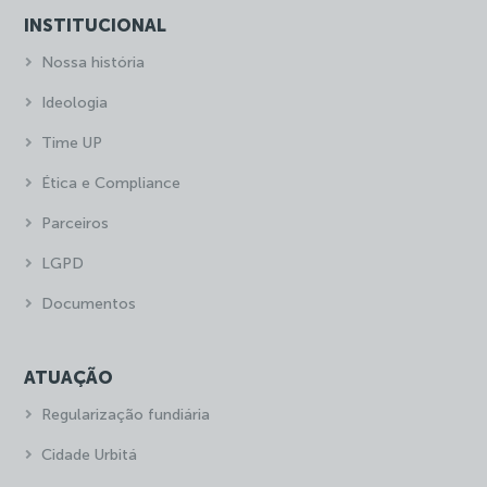
INSTITUCIONAL
Nossa história
Ideologia
Time UP
Ética e Compliance
Parceiros
LGPD
Documentos
ATUAÇÃO
Regularização fundiária
Cidade Urbitá