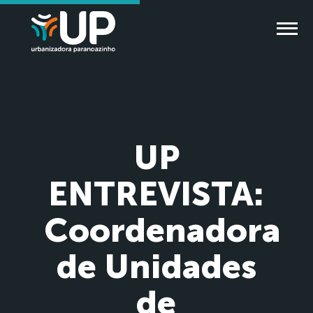
UP
ENTREVISTA:
Coordenadora
de Unidades
de