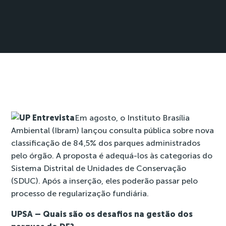
Em agosto, o Instituto Brasília
Ambiental (Ibram)
lançou consulta pública
sobre nova
classificação de 84,5% dos parques administrados
pelo órgão. A proposta é adequá-los às categorias do
Sistema Distrital de Unidades de Conservação
(SDUC). Após a inserção, eles poderão passar pelo
processo de regularização fundiária.
UPSA – Quais são os desafios na gestão dos