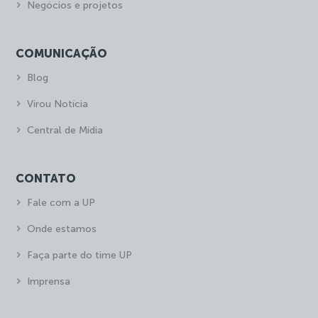
Negócios e projetos
COMUNICAÇÃO
Blog
Virou Notícia
Central de Mídia
CONTATO
Fale com a UP
Onde estamos
Faça parte do time UP
Imprensa