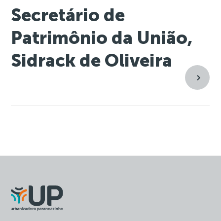
Secretário de
Patrimônio da União,
Sidrack de Oliveira