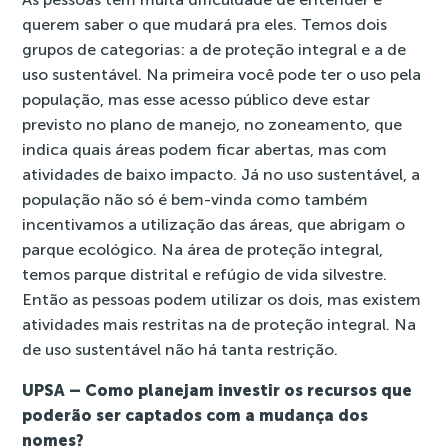
querem saber o que mudará pra eles. Temos dois
grupos de categorias: a de proteção integral e a de
uso sustentável. Na primeira você pode ter o uso pela
população, mas esse acesso público deve estar
previsto no plano de manejo, no zoneamento, que
indica quais áreas podem ficar abertas, mas com
atividades de baixo impacto. Já no uso sustentável, a
população não só é bem-vinda como também
incentivamos a utilização das áreas, que abrigam o
parque ecológico. Na área de proteção integral,
temos parque distrital e refúgio de vida silvestre.
Então as pessoas podem utilizar os dois, mas existem
atividades mais restritas na de proteção integral. Na
de uso sustentável não há tanta restrição.
UPSA – Como planejam investir os recursos que
poderão ser captados com a mudança dos
nomes?