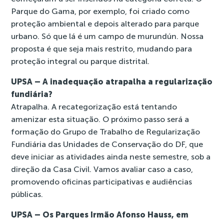
Parque do Gama, por exemplo, foi criado como
proteção ambiental e depois alterado para parque
urbano. Só que lá é um campo de murundún. Nossa
proposta é que seja mais restrito, mudando para
proteção integral ou parque distrital.
UPSA – A inadequação atrapalha a regularização
fundiária?
Atrapalha. A recategorização está tentando
amenizar esta situação. O próximo passo será a
formação do Grupo de Trabalho de Regularização
Fundiária das Unidades de Conservação do DF, que
deve iniciar as atividades ainda neste semestre, sob a
direção da Casa Civil. Vamos avaliar caso a caso,
promovendo oficinas participativas e audiências
públicas.
UPSA – Os Parques Irmão Afonso Hauss, em