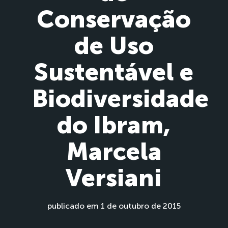
Conservação
de Uso
Sustentável e
Biodiversidade
do Ibram,
Marcela
Versiani
publicado em 1 de outubro de 2015