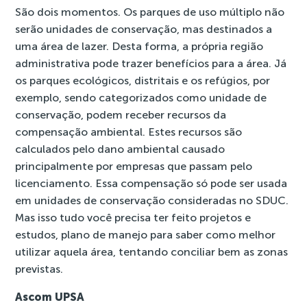
São dois momentos. Os parques de uso múltiplo não
serão unidades de conservação, mas destinados a
uma área de lazer. Desta forma, a própria região
administrativa pode trazer benefícios para a área. Já
os parques ecológicos, distritais e os refúgios, por
exemplo, sendo categorizados como unidade de
conservação, podem receber recursos da
compensação ambiental. Estes recursos são
calculados pelo dano ambiental causado
principalmente por empresas que passam pelo
licenciamento. Essa compensação só pode ser usada
em unidades de conservação consideradas no SDUC.
Mas isso tudo você precisa ter feito projetos e
estudos, plano de manejo para saber como melhor
utilizar aquela área, tentando conciliar bem as zonas
previstas.
Ascom UPSA