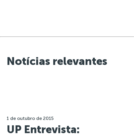
Notícias relevantes
1 de outubro de 2015
UP Entrevista: