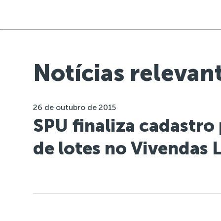
Notícias relevan
26 de outubro de 2015
SPU finaliza cadastro
de lotes no Vivendas 