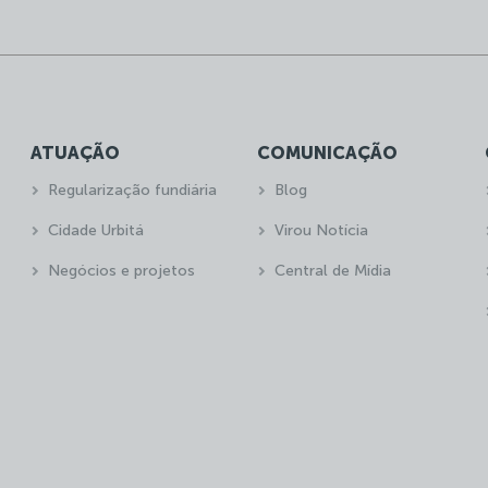
ATUAÇÃO
COMUNICAÇÃO
Regularização fundiária
Blog
Cidade Urbitá
Virou Notícia
Negócios e projetos
Central de Mídia