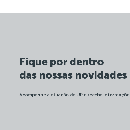
Fique por dentro
das nossas novidades
Acompanhe a atuação da UP e receba informaçõe