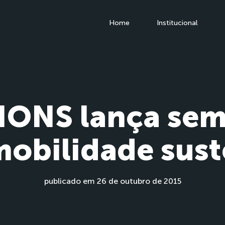
Home
Institucional
ONS lança sem
mobilidade sust
publicado em 26 de outubro de 2015