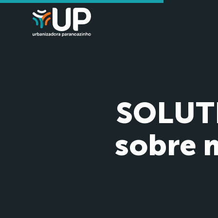
SOLUTI
sobre 