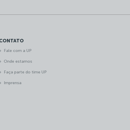
CONTATO
Fale com a UP
Onde estamos
Faça parte do time UP
Imprensa