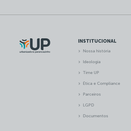
INSTITUCIONAL
Nossa história
Ideologia
Time UP
Ética e Compliance
Parceiros
LGPD
Documentos