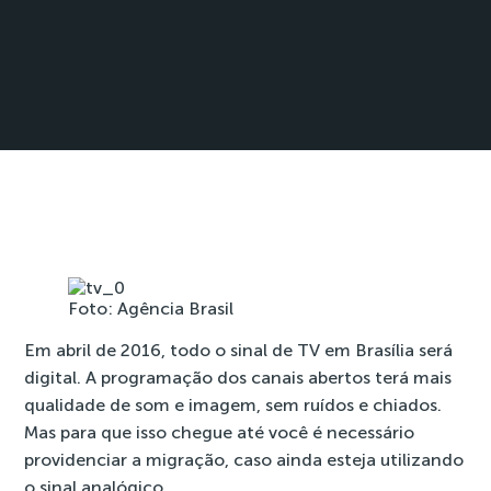
Foto: Agência Brasil
Em abril de 2016, todo o sinal de TV em Brasília será
digital. A programação dos canais abertos terá mais
qualidade de som e imagem, sem ruídos e chiados.
Mas para que isso chegue até você é necessário
providenciar a migração, caso ainda esteja utilizando
o sinal analógico.