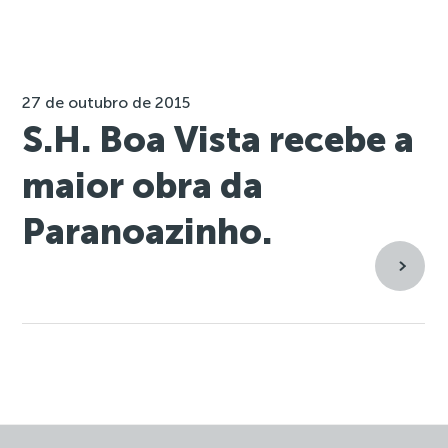
27 de outubro de 2015
S.H. Boa Vista recebe a
maior obra da
Paranoazinho.