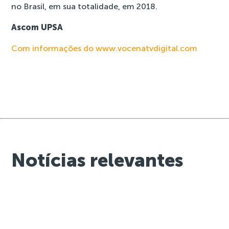
no Brasil, em sua totalidade, em 2018.
Ascom UPSA
Com informações do www.vocenatvdigital.com
Notícias relevantes