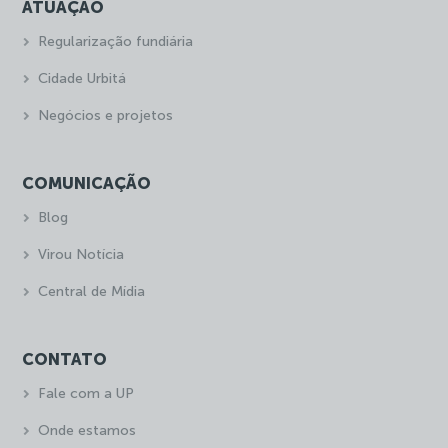
ATUAÇÃO
Regularização fundiária
Cidade Urbitá
Negócios e projetos
COMUNICAÇÃO
Blog
Virou Notícia
Central de Mídia
CONTATO
Fale com a UP
Onde estamos