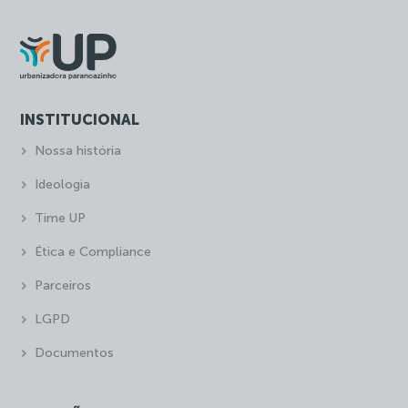
INSTITUCIONAL
Nossa história
Ideologia
Time UP
Ética e Compliance
Parceiros
LGPD
Documentos