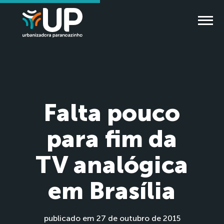
Falta pouco
para fim da
TV analógica
em Brasília
publicado em 27 de outubro de 2015