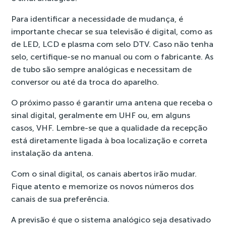
Para identificar a necessidade de mudança, é
importante checar se sua televisão é digital, como as
de LED, LCD e plasma com selo DTV. Caso não tenha
selo, certifique-se no manual ou com o fabricante. As
de tubo são sempre analógicas e necessitam de
conversor ou até da troca do aparelho.
O próximo passo é garantir uma antena que receba o
sinal digital, geralmente em UHF ou, em alguns
casos, VHF. Lembre-se que a qualidade da recepção
está diretamente ligada à boa localização e correta
instalação da antena.
Com o sinal digital, os canais abertos irão mudar.
Fique atento e memorize os novos números dos
canais de sua preferência.
A previsão é que o sistema analógico seja desativado