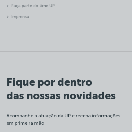
Faça parte do time UP
Imprensa
Fique por dentro
das nossas novidades
Acompanhe a atuação da UP e receba informações
em primeira mão