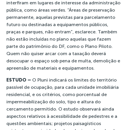
interfiram em lugares de interesse da administração
pública, como áreas verdes. “Áreas de preservação
permanente, aquelas previstas para parcelamento
futuro ou destinadas a equipamentos públicos,
praças e parques, não entram”, esclarece. Também
não estão incluídas no plano aquelas que fazem
parte do patrimônio do DF, como o Plano Piloto.
Quem não quiser arcar com a taxação deverá
desocupar o espaço sob pena de multa, demolição e
apreensão de materiais e equipamentos.
ESTUDO –
O Pluni indicará os limites do território
passível de ocupação, para cada unidade imobiliária
residencial, e os critérios, como porcentual de
impermeabilização do solo, tipo e altura do
cercamento permitido. O estudo observará ainda
aspectos relativos à acessibilidade de pedestres e a
questões ambientais; projetos paisagísticos