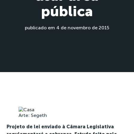
pública
publicado em 4 de novembro de 2015
Arte: Segeth
Projeto de lei enviado à Câmara Legislativa