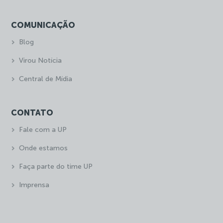
COMUNICAÇÃO
Blog
Virou Notícia
Central de Mídia
CONTATO
Fale com a UP
Onde estamos
Faça parte do time UP
Imprensa