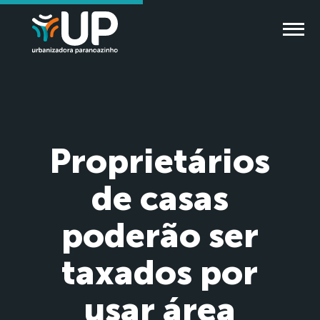
Proprietários
de casas
poderão ser
taxados por
usar área