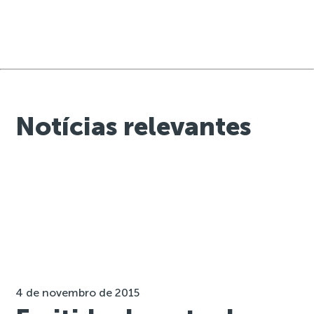
Notícias relevantes
4 de novembro de 2015