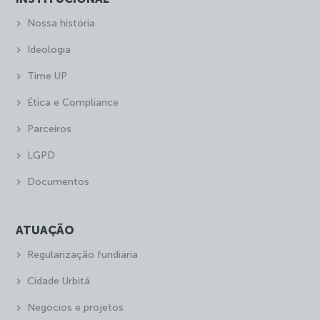
Nossa história
Ideologia
Time UP
Ética e Compliance
Parceiros
LGPD
Documentos
ATUAÇÃO
Regularização fundiária
Cidade Urbitá
Negócios e projetos