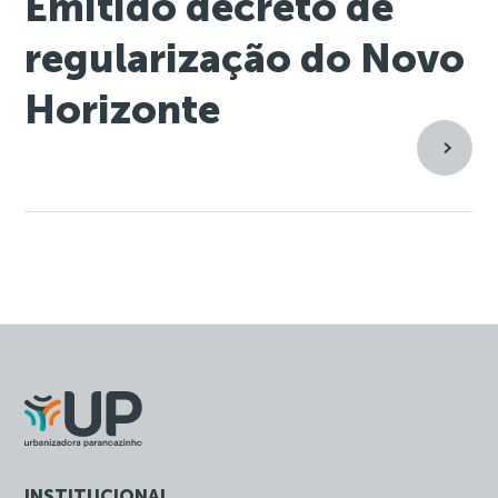
Emitido decreto de
regularização do Novo
Horizonte
INSTITUCIONAL