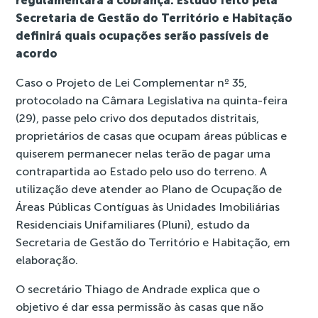
regulamentará a cobrança. Estudo feito pela
Secretaria de Gestão do Território e Habitação
definirá quais ocupações serão passíveis de
acordo
Caso o Projeto de Lei Complementar nº 35,
protocolado na Câmara Legislativa na quinta-feira
(29), passe pelo crivo dos deputados distritais,
proprietários de casas que ocupam áreas públicas e
quiserem permanecer nelas terão de pagar uma
contrapartida ao Estado pelo uso do terreno. A
utilização deve atender ao Plano de Ocupação de
Áreas Públicas Contíguas às Unidades Imobiliárias
Residenciais Unifamiliares (Pluni), estudo da
Secretaria de Gestão do Território e Habitação, em
elaboração.
O secretário Thiago de Andrade explica que o
objetivo é dar essa permissão às casas que não