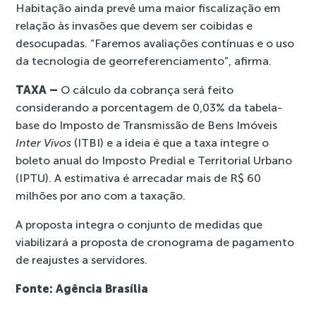
Habitação ainda prevê uma maior fiscalização em
relação às invasões que devem ser coibidas e
desocupadas. “Faremos avaliações contínuas e o uso
da tecnologia de georreferenciamento”, afirma.
TAXA –
O cálculo da cobrança será feito
considerando a porcentagem de 0,03% da tabela-
base do Imposto de Transmissão de Bens Imóveis
Inter Vivos
(ITBI) e a ideia é que a taxa integre o
boleto anual do Imposto Predial e Territorial Urbano
(IPTU). A estimativa é arrecadar mais de R$ 60
milhões por ano com a taxação.
A proposta integra o
conjunto de medidas
que
viabilizará a proposta de cronograma de pagamento
de reajustes a servidores.
Fonte: Agência Brasília