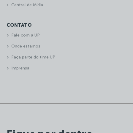
Central de Mídia
CONTATO
Fale com a UP
Onde estamos
Faça parte do time UP
Imprensa