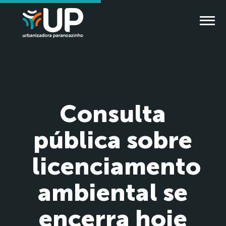
Consulta
pública sobre
licenciamento
ambiental se
encerra hoje