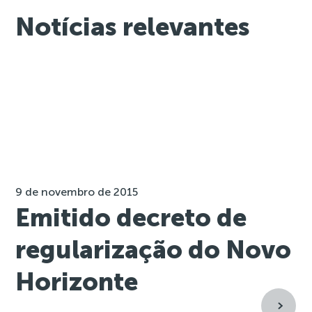
Notícias relevantes
9 de novembro de 2015
Emitido decreto de
regularização do Novo
Horizonte