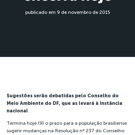
publicado em 9 de novembro de 2015
Sugestões serão debatidas pelo Conselho do
Meio Ambiente do DF, que as levará à instância
nacional
Termina hoje (9) o prazo para a população brasiliense
sugerir mudanças na
Resolução nº 237
do Conselho