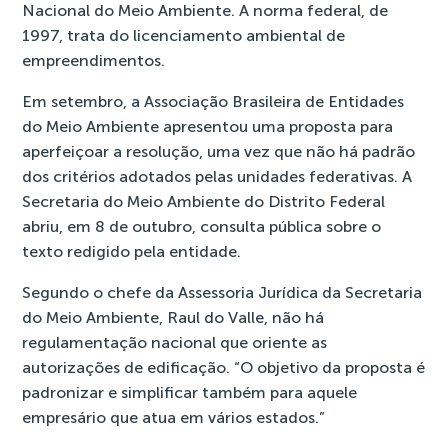
Nacional do Meio Ambiente. A norma federal, de
1997, trata do licenciamento ambiental de
empreendimentos.
Em setembro, a Associação Brasileira de Entidades
do Meio Ambiente
apresentou uma proposta para
aperfeiçoar a resolução
, uma vez que não há padrão
dos critérios adotados pelas unidades federativas. A
Secretaria do Meio Ambiente do Distrito Federal
abriu, em 8 de outubro, consulta pública sobre o
texto redigido pela entidade.
Segundo o chefe da Assessoria Jurídica da Secretaria
do Meio Ambiente, Raul do Valle, não há
regulamentação nacional que oriente as
autorizações de edificação. “O objetivo da proposta é
padronizar e simplificar também para aquele
empresário que atua em vários estados.”