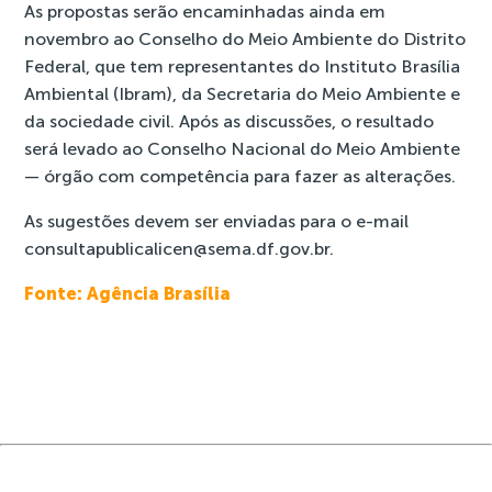
As propostas serão encaminhadas ainda em
novembro ao Conselho do Meio Ambiente do Distrito
Federal, que tem representantes do Instituto Brasília
Ambiental (Ibram), da Secretaria do Meio Ambiente e
da sociedade civil. Após as discussões, o resultado
será levado ao Conselho Nacional do Meio Ambiente
— órgão com competência para fazer as alterações.
As sugestões devem ser enviadas para o e-mail
consultapublicalicen@sema.df.gov.br
.
Fonte: Agência Brasília