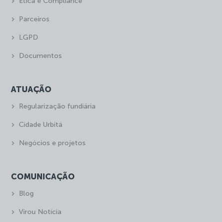
Ética e Compliance
Parceiros
LGPD
Documentos
ATUAÇÃO
Regularização fundiária
Cidade Urbitá
Negócios e projetos
COMUNICAÇÃO
Blog
Virou Notícia