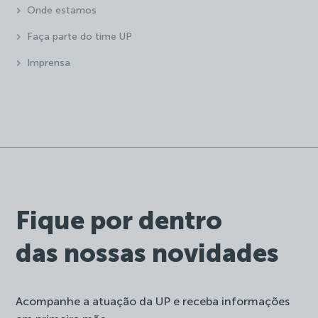
Onde estamos
Faça parte do time UP
Imprensa
Fique por dentro
das nossas novidades
Acompanhe a atuação da UP e receba informações