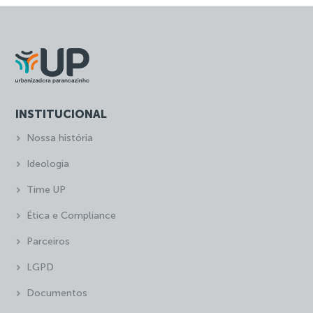
INSTITUCIONAL
Nossa história
Ideologia
Time UP
Ética e Compliance
Parceiros
LGPD
Documentos