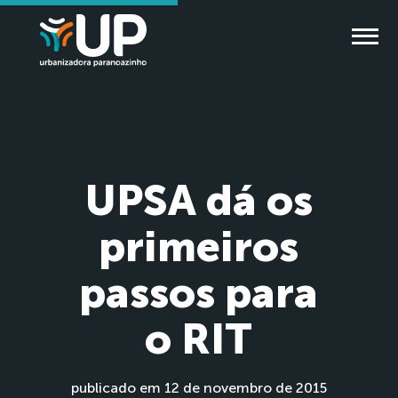
UPSA dá os
primeiros
passos para
o RIT
publicado em 12 de novembro de 2015