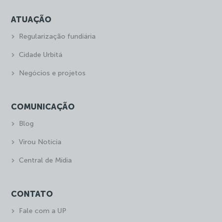
ATUAÇÃO
Regularização fundiária
Cidade Urbitá
Negócios e projetos
COMUNICAÇÃO
Blog
Virou Notícia
Central de Mídia
CONTATO
Fale com a UP