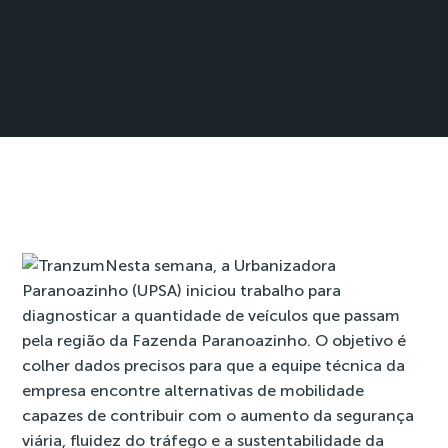
Nesta semana, a Urbanizadora
Paranoazinho (UPSA) iniciou trabalho para
diagnosticar a quantidade de veículos que passam
pela região da Fazenda Paranoazinho. O objetivo é
colher dados precisos para que a equipe técnica da
empresa encontre alternativas de mobilidade
capazes de contribuir com o aumento da segurança
viária, fluidez do tráfego e a sustentabilidade da