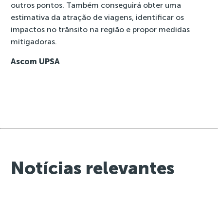
outros pontos. Também conseguirá obter uma
estimativa da atração de viagens, identificar os
impactos no trânsito na região e propor medidas
mitigadoras.
Ascom UPSA
Notícias relevantes