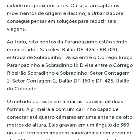
cidade nos próximos anos. Ou seja, ao captar os
movimentos de origem e destino, a Urbanizadora
consegue pensar em soluções para reduzir tais
viagens.
Ao todo, oito pontos da Paranoazinho estão sendo
monitorados. São eles: Balão DF-425 e BR-020;
entrada de Sobradinho; Divisa entre o Córrego Braço
Paranoazinho e Sobradinho II; Divisa entre o Córrego
Ribeirão Sobradinho e Sobradinho; Setor Contagem
1; Setor Contagem 2; Balão DF-150 e DF-425; Balão
do Colorado.
O método consiste em filmar as rodovias de duas
formas. A primeira é com um carrinho capaz de
conectar até quatro câmeras em uma antena de oito
metros de altura. Elas gravam em um ângulo de 360
graus e fornecem imagem panorâmica com zoom de