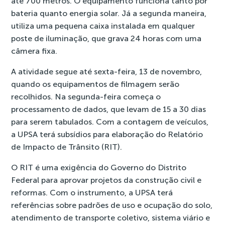
até 700 metros. O equipamento funciona tanto por
bateria quanto energia solar. Já a segunda maneira,
utiliza uma pequena caixa instalada em qualquer
poste de iluminação, que grava 24 horas com uma
câmera fixa.
A atividade segue até sexta-feira, 13 de novembro,
quando os equipamentos de filmagem serão
recolhidos. Na segunda-feira começa o
processamento de dados, que levam de 15 a 30 dias
para serem tabulados. Com a contagem de veículos,
a UPSA terá subsídios para elaboração do Relatório
de Impacto de Trânsito (RIT).
O RIT é uma exigência do Governo do Distrito
Federal para aprovar projetos da construção civil e
reformas. Com o instrumento, a UPSA terá
referências sobre padrões de uso e ocupação do solo,
atendimento de transporte coletivo, sistema viário e