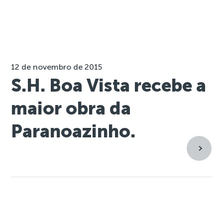
12 de novembro de 2015
S.H. Boa Vista recebe a
maior obra da
Paranoazinho.