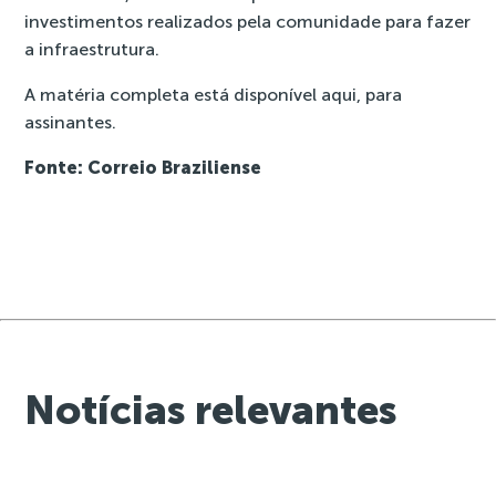
investimentos realizados pela comunidade para fazer
a infraestrutura.
A matéria completa está disponível
aqui,
para
assinantes.
Fonte: Correio Braziliense
Notícias relevantes