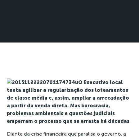
O Executivo local
tenta agilizar a regularização dos loteamentos
de classe média e, assim, ampliar a arrecadação
a partir da venda direta. Mas burocracia,
problemas ambientais e questões judiciais
emperram o processo que se arrasta há décadas
Diante da crise financeira que paralisa o governo, a