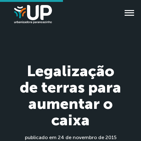
Legalização
de terras para
aumentar o
caixa
publicado em 24 de novembro de 2015