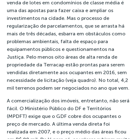
venda de lotes em condomínios de classe média é
uma das apostas para fazer caixa e ampliar os
investimentos na cidade. Mas o processo de
regularização de parcelamentos, que se arrasta há
mais de três décadas, esbarra em obstáculos como
problemas ambientais, falta de espaço para
equipamentos públicos e questionamentos na
Justiça. Pelo menos oito áreas de alta renda de
propriedade da Terracap estão prontas para serem
vendidas diretamente aos ocupantes em 2016, sem
necessidade de licitação (veja quadro). No total, 4,2
mil terrenos podem ser negociados no ano que vem.
A comercialização dos imóveis, entretanto, não será
fácil. O Ministério Público do DF e Territórios
(MPDFT) exige que o GDF cobre dos ocupantes o
preço de mercado. A última venda direta foi
realizada em 2007, e o preço médio das áreas ficou