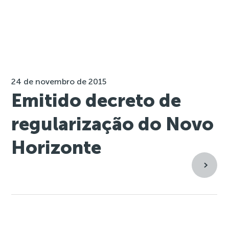
24 de novembro de 2015
Emitido decreto de
regularização do Novo
Horizonte