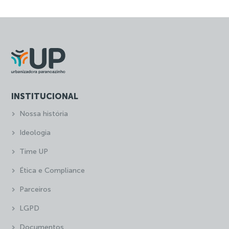
INSTITUCIONAL
Nossa história
Ideologia
Time UP
Ética e Compliance
Parceiros
LGPD
Documentos