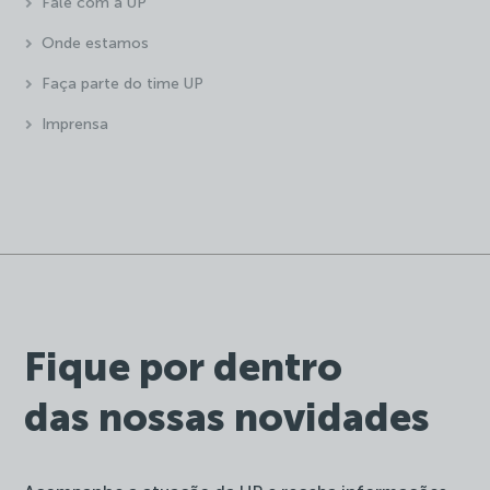
Fale com a UP
Onde estamos
Faça parte do time UP
Imprensa
Fique por dentro
das nossas novidades