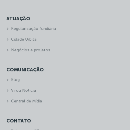
ATUAÇÃO
Regularização fundiária
Cidade Urbitá
Negócios e projetos
COMUNICAÇÃO
Blog
Virou Notícia
Central de Mídia
CONTATO